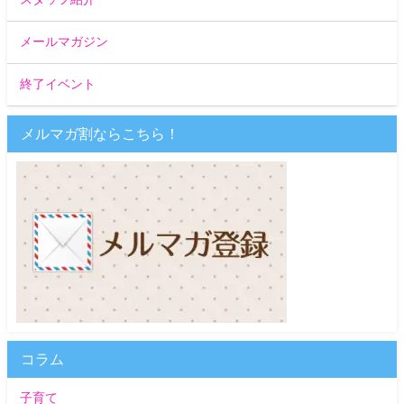
メールマガジン
終了イベント
メルマガ割ならこちら！
コラム
子育て