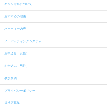
キャンセルについて
おすすめの理由
パーティー内容
ノーバッティングシステム
お申込み（女性）
お申込み（男性）
参加規約
プライバシーポリシー
提携店募集