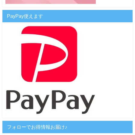
PayPay使えます
フォローでお得情報お届け♪