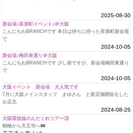
2025-08-30
新会場♪茶屋町イベント♪＠大阪
こんにちわBRANCHです 本日は待ちに待った茶屋町新会場
で
2024-10-05
新会場♪梅田東通り＠大阪
こんにちわBRANCHです 少し前ですが、新会場梅田東通り
で
2024-10-05
大阪イベント 新会場 大人気です
7月に大阪メインスタッフ まゆさん と新店舗開拓をした
お店北
2024-08-25
大阪環状線のんだくれツアー③
鶴橋から天王寺へ🚃