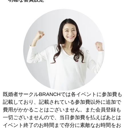
既婚者サークルBRANCHでは各イベントに参加費も
記載しており、記載されている参加費以外に追加で
費用がかかることはございません。また会員登録も
一切ございませんので、当日参加費を払えばあとは
イベント終了のお時間まで存分に素敵なお時間をお