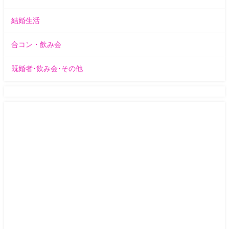
結婚生活
合コン・飲み会
既婚者･飲み会･その他