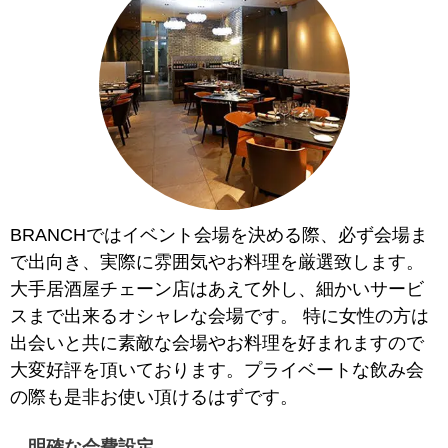
BRANCHではイベント会場を決める際、必ず会場ま
で出向き、実際に雰囲気やお料理を厳選致します。
大手居酒屋チェーン店はあえて外し、細かいサービ
スまで出来るオシャレな会場です。 ​特に女性の方は
出会いと共に素敵な会場やお料理を好まれますので
大変好評を頂いております。プライベートな飲み会
の際も是非お使い頂けるはずです。
明確な会費設定