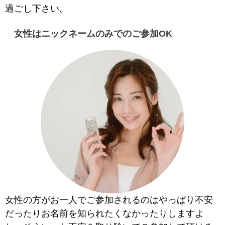
過ごし下さい。
女性はニックネームのみでのご参加OK
女性の方がお一人でご参加されるのはやっぱり不安
だったりお名前を知られたくなかったりしますよ