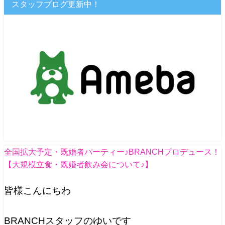
スタッフブログ更新中！
全国拡大予定・既婚者パーティー♪BRANCHプロデュース！
【大規模立食・既婚者飲み会について♪】
皆様こんにちわ
BRANCHスタッフのゆいです