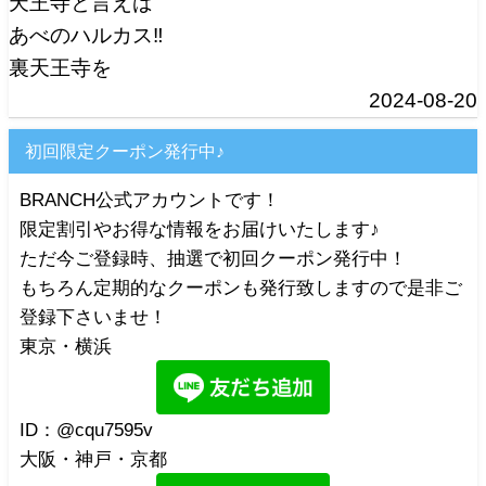
天王寺と言えば
あべのハルカス‼️
裏天王寺を
2024-08-20
初回限定クーポン発行中♪
BRANCH公式アカウントです！
限定割引やお得な情報をお届けいたします♪
ただ今ご登録時、抽選で初回クーポン発行中！
もちろん定期的なクーポンも発行致しますので是非ご
登録下さいませ！
東京・横浜
ID：@cqu7595v
大阪・神戸・京都