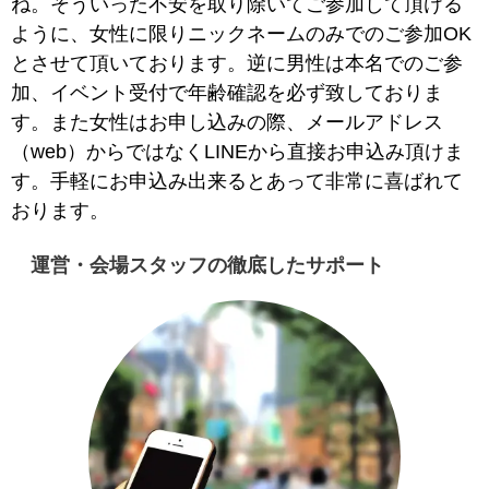
ね。そういった不安を取り除いてご参加して頂ける
ように、女性に限りニックネームのみでのご参加OK
とさせて頂いております。逆に男性は本名でのご参
加、イベント受付で年齢確認を必ず致しておりま
す。また女性はお申し込みの際、メールアドレス
（web）からではなくLINEから直接お申込み頂けま
す。​手軽にお申込み出来るとあって非常に喜ばれて
おります。
運営・会場スタッフの徹底したサポート