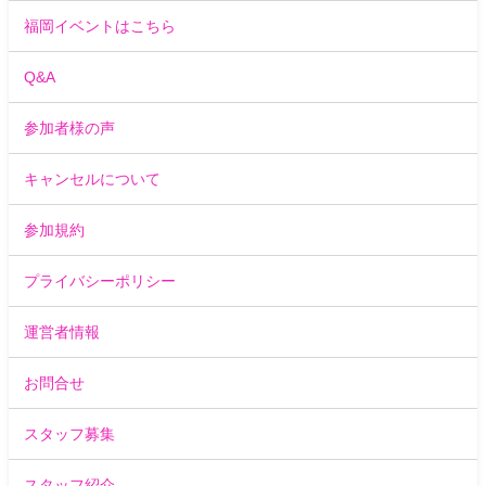
福岡イベントはこちら
Q&A
参加者様の声
キャンセルについて
参加規約
プライバシーポリシー
運営者情報
お問合せ
スタッフ募集
スタッフ紹介