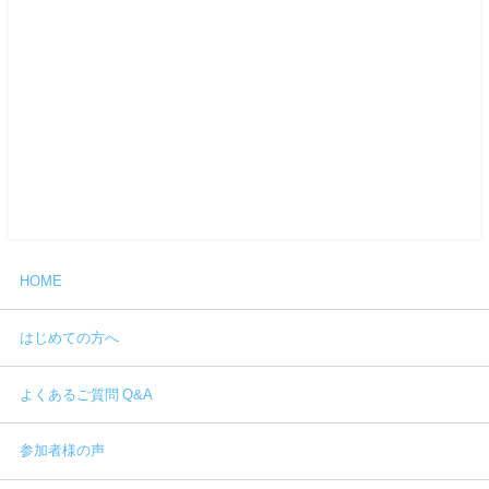
HOME
はじめての方へ
よくあるご質問 Q&A
参加者様の声