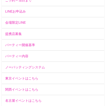
ご予約～当日まで
LINEお申込み
会場限定LINE
提携店募集
パーティー開催基準
パーティー内容
ノーバッティングシステム
東京イベントはこちら
関西イベントはこちら
名古屋イベントはこちら