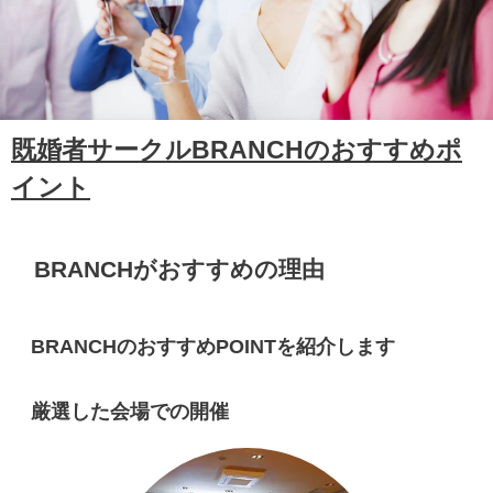
既婚者サークルBRANCHのおすすめポ
イント
BRANCHがおすすめの理由
BRANCHのおすすめPOINTを紹介します
厳選した会場での開催