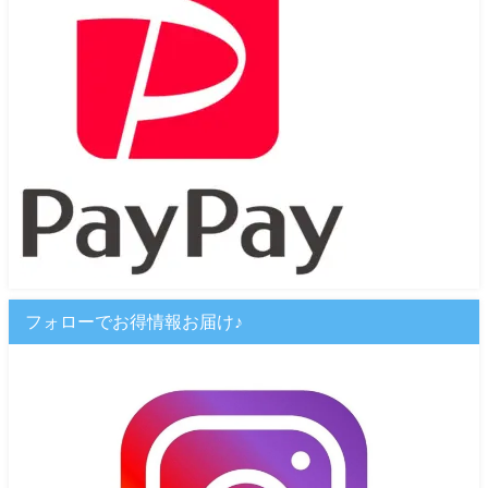
フォローでお得情報お届け♪