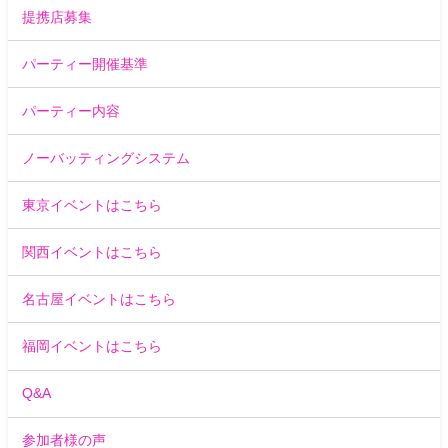
提携店募集
パーティー開催基準
パーティー内容
ノーバッティングシステム
東京イベントはこちら
関西イベントはこちら
名古屋イベントはこちら
福岡イベントはこちら
Q&A
参加者様の声