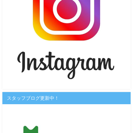
スタッフブログ更新中！