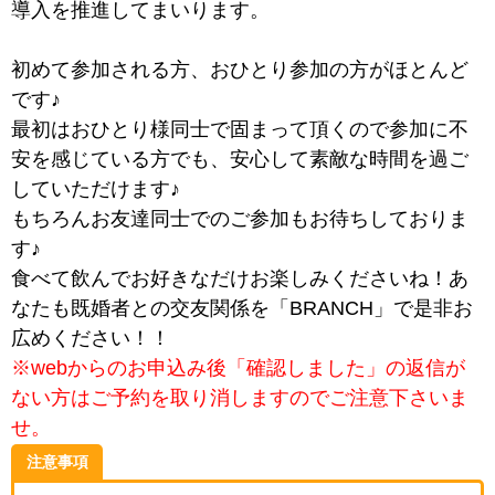
導入を推進してまいります。
初めて参加される方、おひとり参加の方がほとんど
です♪
最初はおひとり様同士で固まって頂くので参加に不
安を感じている方でも、安心して素敵な時間を過ご
していただけます♪
もちろんお友達同士でのご参加もお待ちしておりま
す♪
食べて飲んでお好きなだけお楽しみくださいね！あ
なたも既婚者との交友関係を「BRANCH」で是非お
広めください！！
※webからのお申込み後「確認しました」の返信が
ない方はご予約を取り消しますのでご注意下さいま
せ。
注意事項