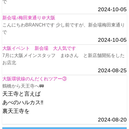
で
2024-10-05
新会場♪梅田東通り＠大阪
こんにちわBRANCHです 少し前ですが、新会場梅田東通り
で
2024-10-05
大阪イベント 新会場 大人気です
7月に大阪メインスタッフ まゆさん と新店舗開拓をした
お店北
2024-08-25
大阪環状線のんだくれツアー③
鶴橋から天王寺へ🚃
天王寺と言えば
あべのハルカス‼️
裏天王寺を
2024-08-20