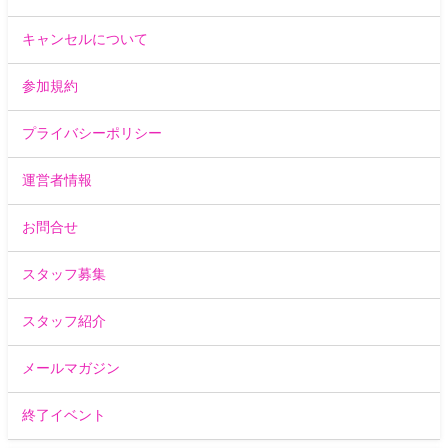
キャンセルについて
参加規約
プライバシーポリシー
運営者情報
お問合せ
スタッフ募集
スタッフ紹介
メールマガジン
終了イベント