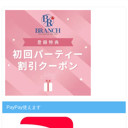
PayPay使えます