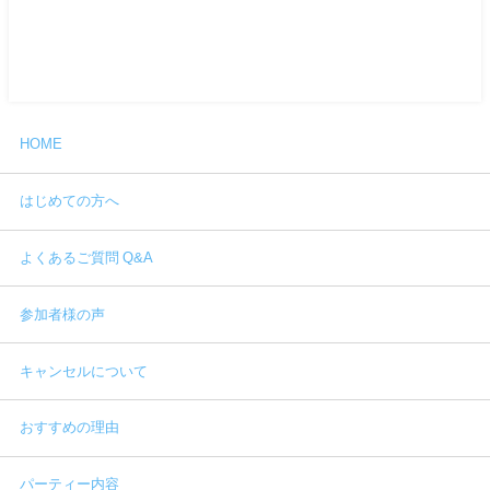
HOME
はじめての方へ
よくあるご質問 Q&A
参加者様の声
キャンセルについて
おすすめの理由
パーティー内容