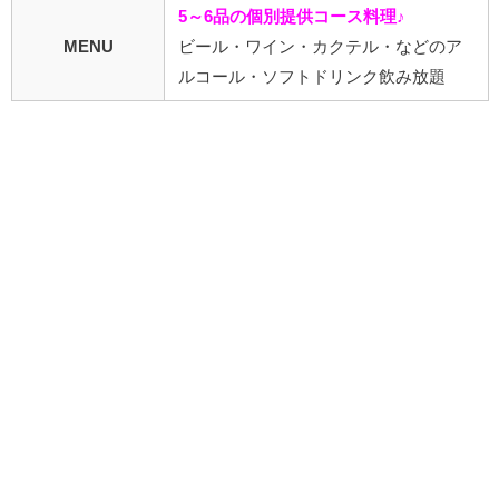
5～6品の個別提供コース料理♪
MENU
ビール・ワイン・カクテル・などのア
ルコール・ソフトドリンク飲み放題