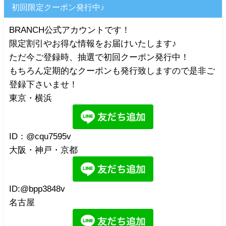
初回限定クーポン発行中♪
BRANCH公式アカウントです！
限定割引やお得な情報をお届けいたします♪
ただ今ご登録時、抽選で初回クーポン発行中！
もちろん定期的なクーポンも発行致しますので是非ご
登録下さいませ！
東京・横浜
ID：@cqu7595v
大阪・神戸・京都
ID:@bpp3848v
名古屋