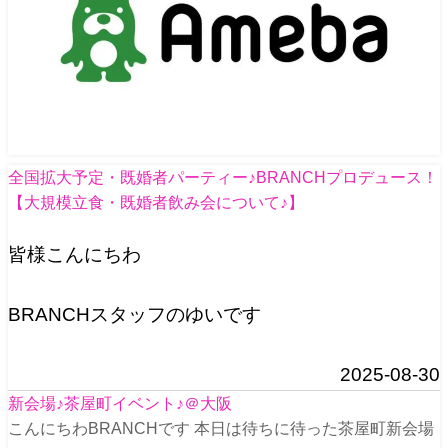
全国拡大予定・既婚者パーティー♪BRANCHプロデュース！
【大規模立食・既婚者飲み会について♪】
皆様こんにちわ
BRANCHスタッフのゆいです
2025-08-30
新会場♪茶屋町イベント♪＠大阪
こんにちわBRANCHです 本日は待ちに待った茶屋町新会場