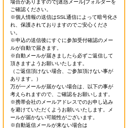
場合がありますので[迷惑メール]フォルダーを
ご確認ください。
※個人情報の送信はSSL通信によって暗号化さ
れ、保護されておりますのでご安心くださ
い。
※申込の送信後にすぐに参加受付確認のメー
ルが自動で届きます。
※自動メールが届きましたら必ずご返信して
頂きますようお願いいたします。
（ご返信頂けない場合、ご参加頂けない事が
あります。）
万が一メールが届かない場合は、以下の事が
考えられますので、ご確認をお願いします。
※携帯会社のメールアドレスでのお申し込み
を避けていただくようお願いいたします。メ
ールが届かない可能性がございます。
※自動返信メールが来ない場合は