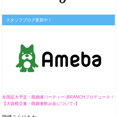
スタッフブログ更新中！
全国拡大予定・既婚者パーティー♪BRANCHプロデュース！
【大規模立食・既婚者飲み会について♪】