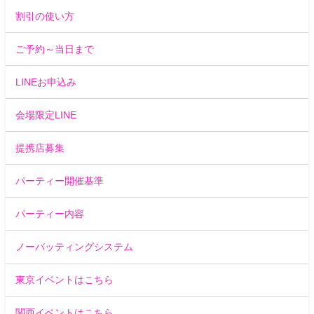
割引の使い方
ご予約～当日まで
LINEお申込み
会場限定LINE
提携店募集
パーティー開催基準
パーティー内容
ノーバッティングシステム
東京イベントはこちら
関西イベントはこちら