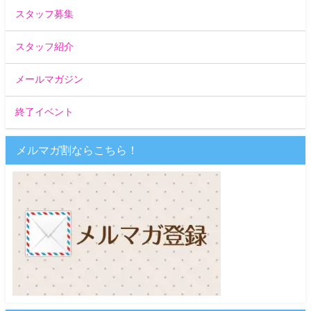
スタッフ募集
スタッフ紹介
メールマガジン
終了イベント
メルマガ割ならこちら！