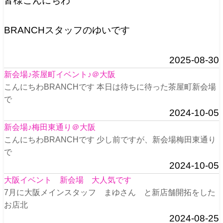
皆様こんにちわ
BRANCHスタッフのゆいです
2025-08-30
新会場♪茶屋町イベント♪＠大阪
こんにちわBRANCHです 本日は待ちに待った茶屋町新会場
で
2024-10-05
新会場♪梅田東通り＠大阪
こんにちわBRANCHです 少し前ですが、新会場梅田東通り
で
2024-10-05
大阪イベント 新会場 大人気です
7月に大阪メインスタッフ まゆさん と新店舗開拓をした
お店北
2024-08-25