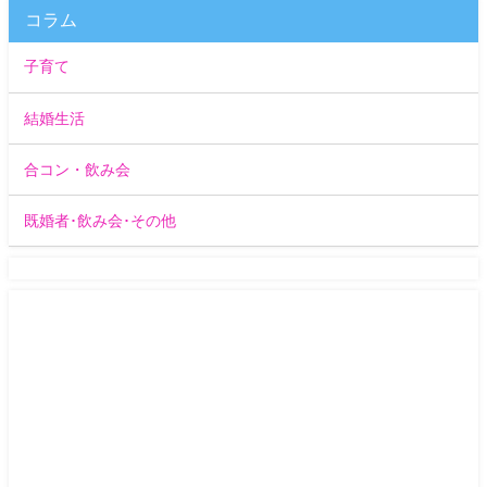
コラム
子育て
結婚生活
合コン・飲み会
既婚者･飲み会･その他