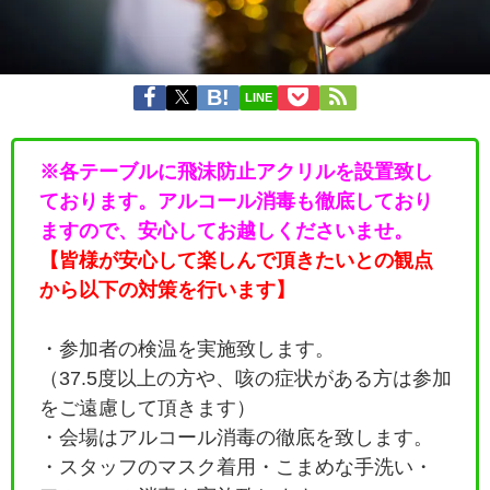
LINE
※各テーブルに飛沫防止アクリルを設置致し
ております。アルコール消毒も徹底しており
ますので、安心してお越しくださいませ。
【皆様が安心して楽しんで頂きたいとの観点
から以下の対策を行います】
・参加者の検温を実施致します。
（37.5度以上の方や、咳の症状がある方は参加
をご遠慮して頂きます）
・会場はアルコール消毒の徹底を致します。
・
スタッフのマスク着用・こまめな手洗い・