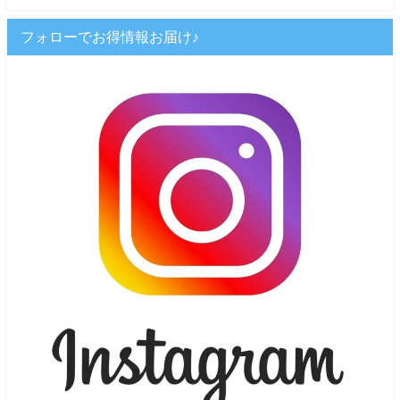
フォローでお得情報お届け♪