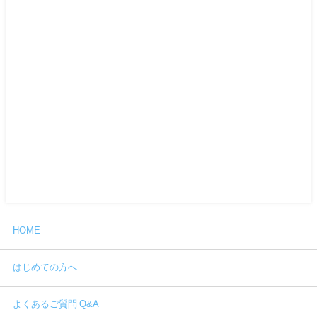
HOME
はじめての方へ
よくあるご質問 Q&A