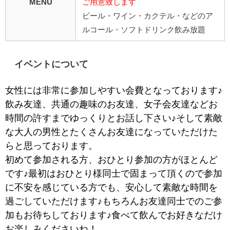
MENU
ご用意致します
ビール・ワイン・カクテル・などのア
ルコール・ソフトドリンク飲み放題
イベントについて
女性には非常に参加しやすい会費となっております♪
飲み友達、共通の趣味のお友達、女子会友達などお
時間の許すまでゆっくりとお話し下さい♪そして素敵
な大人の男性とたくさんお友達になっていただけた
らと思っております。
初めて参加される方、おひとり参加の方がほとんど
です♪最初はおひとり様同士で固まって頂くので参加
に不安を感じている方でも、安心して素敵な時間を
過ごしていただけます♪もちろんお友達同士でのご参
加もお待ちしております♪食べて飲んでお好きなだけ
お楽しみくださいね！