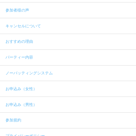
参加者様の声
キャンセルについて
おすすめの理由
パーティー内容
ノーバッティングシステム
お申込み（女性）
お申込み（男性）
参加規約
プライバシーポリシー