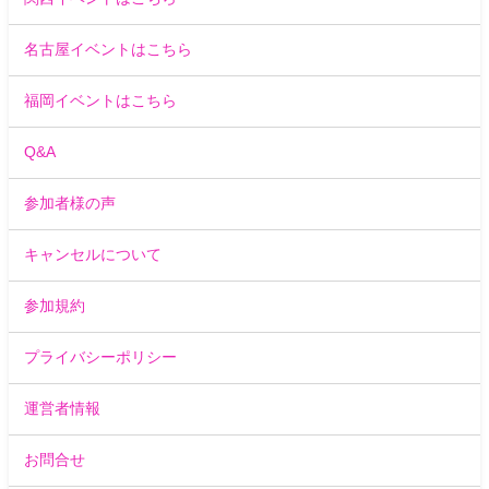
名古屋イベントはこちら
福岡イベントはこちら
Q&A
参加者様の声
キャンセルについて
参加規約
プライバシーポリシー
運営者情報
お問合せ