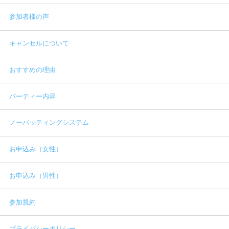
参加者様の声
キャンセルについて
おすすめの理由
パーティー内容
ノーバッティングシステム
お申込み（女性）
お申込み（男性）
参加規約
プライバシーポリシー