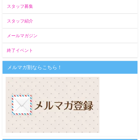
スタッフ募集
スタッフ紹介
メールマガジン
終了イベント
メルマガ割ならこちら！