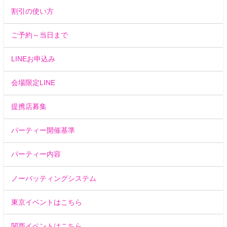
割引の使い方
ご予約～当日まで
LINEお申込み
会場限定LINE
提携店募集
パーティー開催基準
パーティー内容
ノーバッティングシステム
東京イベントはこちら
関西イベントはこちら