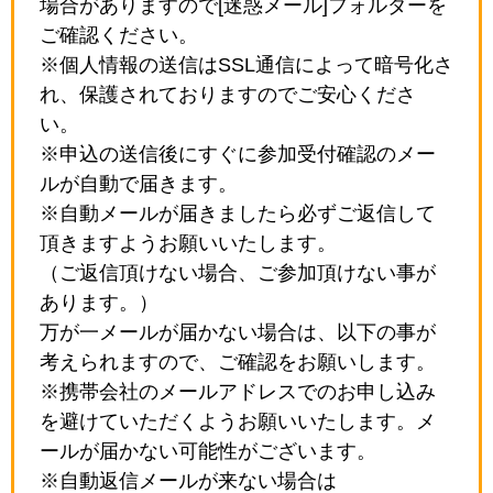
場合がありますので[迷惑メール]フォルダーを
ご確認ください。
※個人情報の送信はSSL通信によって暗号化さ
れ、保護されておりますのでご安心くださ
い。
※申込の送信後にすぐに参加受付確認のメー
ルが自動で届きます。
※自動メールが届きましたら必ずご返信して
頂きますようお願いいたします。
（ご返信頂けない場合、ご参加頂けない事が
あります。）
万が一メールが届かない場合は、以下の事が
考えられますので、ご確認をお願いします。
※携帯会社のメールアドレスでのお申し込み
を避けていただくようお願いいたします。メ
ールが届かない可能性がございます。
※自動返信メールが来ない場合は