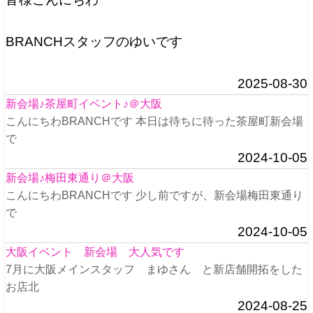
BRANCHスタッフのゆいです
2025-08-30
新会場♪茶屋町イベント♪＠大阪
こんにちわBRANCHです 本日は待ちに待った茶屋町新会場
で
2024-10-05
新会場♪梅田東通り＠大阪
こんにちわBRANCHです 少し前ですが、新会場梅田東通り
で
2024-10-05
大阪イベント 新会場 大人気です
7月に大阪メインスタッフ まゆさん と新店舗開拓をした
お店北
2024-08-25