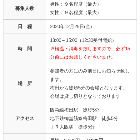
男性：９名程度（最大）
募集人数
女性：９名程度（最大）
日 程
2020年12月25日(金)
13:00～15:00（12:30受付開始）
時 間
※検温・消毒を致しますので、必ず15
分前にはお越しくださいませ。
参加者の方にのみ前日にお知らせ致し
ます。
場 所
梅田から徒歩5分の会場となります。
会場は貸し切りとなっております
阪急線梅田駅 徒歩5分
アクセス
地下鉄御堂筋線梅田駅 徒歩5分
ＪＲ大阪駅 徒歩5分