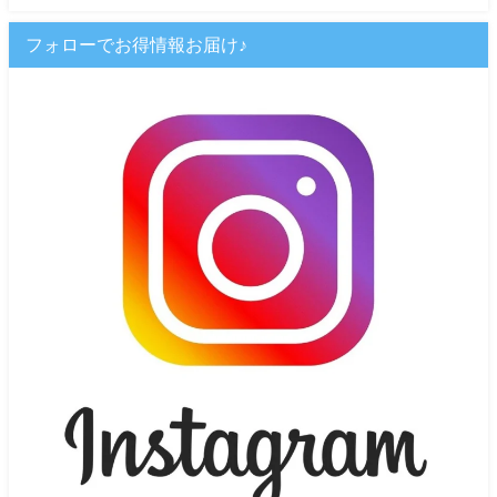
フォローでお得情報お届け♪