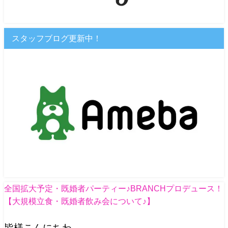
スタッフブログ更新中！
全国拡大予定・既婚者パーティー♪BRANCHプロデュース！
【大規模立食・既婚者飲み会について♪】
皆様こんにちわ