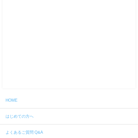
HOME
はじめての方へ
よくあるご質問 Q&A