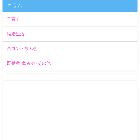
コラム
子育て
結婚生活
合コン・飲み会
既婚者･飲み会･その他