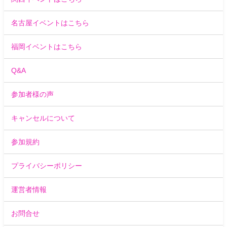
名古屋イベントはこちら
福岡イベントはこちら
Q&A
参加者様の声
キャンセルについて
参加規約
プライバシーポリシー
運営者情報
お問合せ