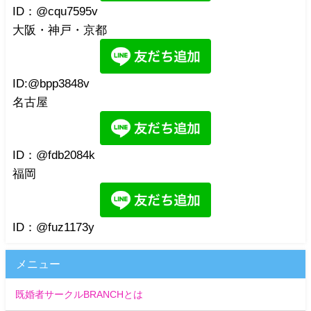
ID：@cqu7595v
大阪・神戸・京都
ID:@bpp3848v
名古屋
ID：@fdb2084k
福岡
ID：@fuz1173y
メニュー
既婚者サークルBRANCHとは