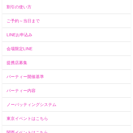
割引の使い方
ご予約～当日まで
LINEお申込み
会場限定LINE
提携店募集
パーティー開催基準
パーティー内容
ノーバッティングシステム
東京イベントはこちら
関西イベントはこちら