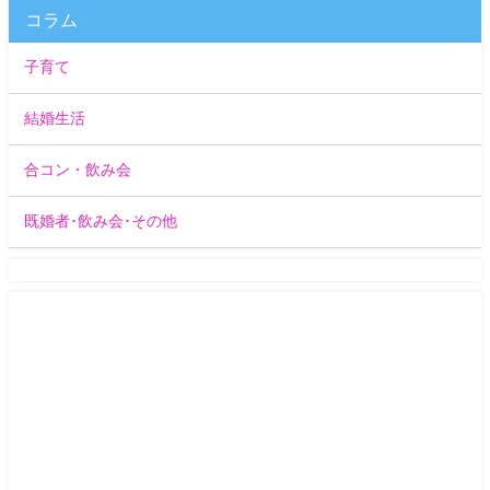
コラム
子育て
結婚生活
合コン・飲み会
既婚者･飲み会･その他