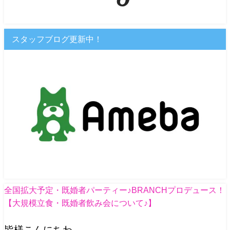
スタッフブログ更新中！
全国拡大予定・既婚者パーティー♪BRANCHプロデュース！
【大規模立食・既婚者飲み会について♪】
皆様こんにちわ