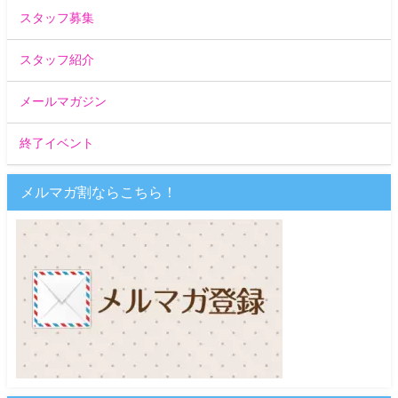
スタッフ募集
スタッフ紹介
メールマガジン
終了イベント
メルマガ割ならこちら！