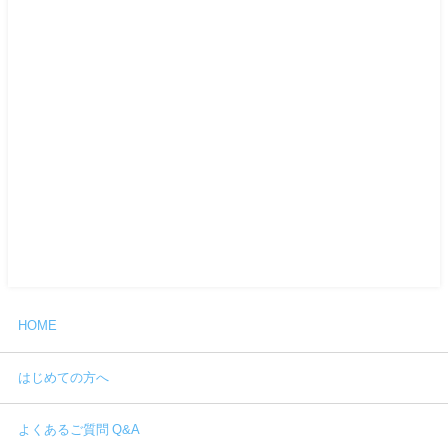
HOME
はじめての方へ
よくあるご質問 Q&A