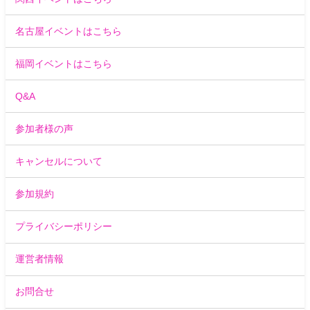
名古屋イベントはこちら
福岡イベントはこちら
Q&A
参加者様の声
キャンセルについて
参加規約
プライバシーポリシー
運営者情報
お問合せ