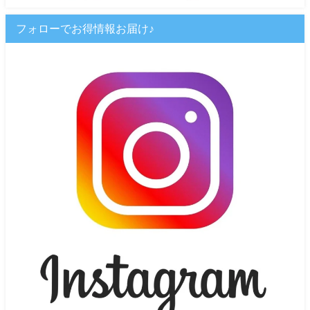
フォローでお得情報お届け♪