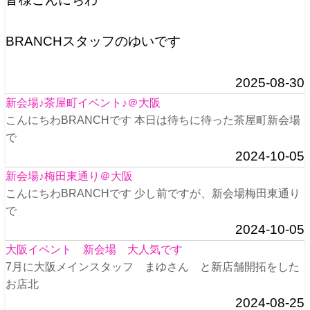
BRANCHスタッフのゆいです
2025-08-30
新会場♪茶屋町イベント♪＠大阪
こんにちわBRANCHです 本日は待ちに待った茶屋町新会場
で
2024-10-05
新会場♪梅田東通り＠大阪
こんにちわBRANCHです 少し前ですが、新会場梅田東通り
で
2024-10-05
大阪イベント 新会場 大人気です
7月に大阪メインスタッフ まゆさん と新店舗開拓をした
お店北
2024-08-25