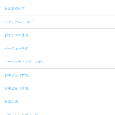
参加者様の声
キャンセルについて
おすすめの理由
パーティー内容
ノーバッティングシステム
お申込み（女性）
お申込み（男性）
参加規約
プライバシーポリシー