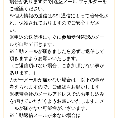
場合がありますので[迷惑メール]フォルダーを
ご確認ください。
※個人情報の送信はSSL通信によって暗号化さ
れ、保護されておりますのでご安心くださ
い。
※申込の送信後にすぐに参加受付確認のメー
ルが自動で届きます。
※自動メールが届きましたら必ずご返信して
頂きますようお願いいたします。
（ご返信頂けない場合、ご参加頂けない事が
あります。）
万が一メールが届かない場合は、以下の事が
考えられますので、ご確認をお願いします。
※携帯会社のメールアドレスでのお申し込み
を避けていただくようお願いいたします。メ
ールが届かない可能性がございます。
※自動返信メールが来ない場合は