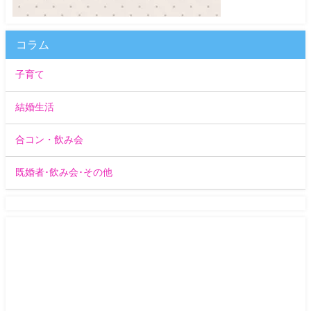
コラム
子育て
結婚生活
合コン・飲み会
既婚者･飲み会･その他