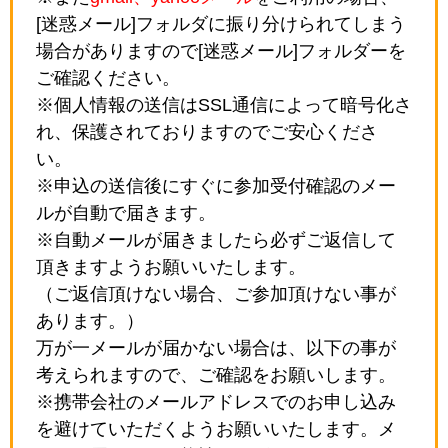
[迷惑メール]フォルダに振り分けられてしまう
場合がありますので[迷惑メール]フォルダーを
ご確認ください。
※個人情報の送信はSSL通信によって暗号化さ
れ、保護されておりますのでご安心くださ
い。
※申込の送信後にすぐに参加受付確認のメー
ルが自動で届きます。
※自動メールが届きましたら必ずご返信して
頂きますようお願いいたします。
（ご返信頂けない場合、ご参加頂けない事が
あります。）
万が一メールが届かない場合は、以下の事が
考えられますので、ご確認をお願いします。
※携帯会社のメールアドレスでのお申し込み
を避けていただくようお願いいたします。メ