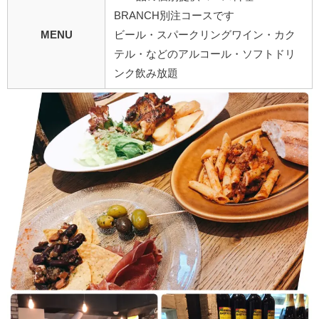
BRANCH別注コースです
MENU
ビール・スパークリングワイン・カク
テル・などのアルコール・ソフトドリ
ンク飲み放題