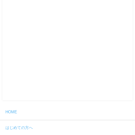
HOME
はじめての方へ