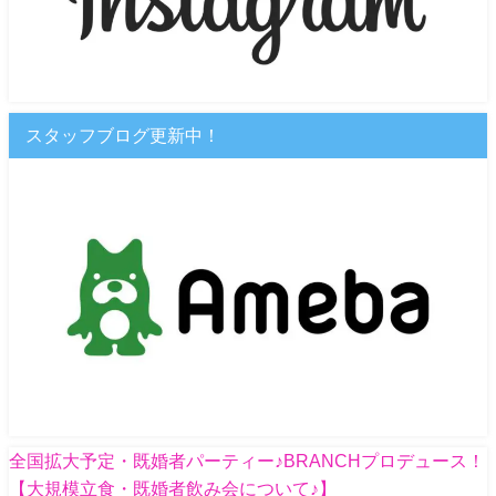
スタッフブログ更新中！
全国拡大予定・既婚者パーティー♪BRANCHプロデュース！
【大規模立食・既婚者飲み会について♪】