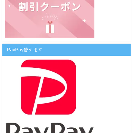
PayPay使えます