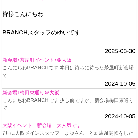
皆様こんにちわ
BRANCHスタッフのゆいです
2025-08-30
新会場♪茶屋町イベント♪＠大阪
こんにちわBRANCHです 本日は待ちに待った茶屋町新会場
で
2024-10-05
新会場♪梅田東通り＠大阪
こんにちわBRANCHです 少し前ですが、新会場梅田東通り
で
2024-10-05
大阪イベント 新会場 大人気です
7月に大阪メインスタッフ まゆさん と新店舗開拓をした