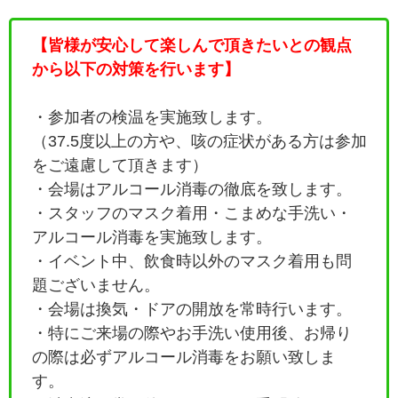
【皆様が安心して楽しんで頂きたいとの観点
から以下の対策を行います】
・参加者の検温を実施致します。
（37.5度以上の方や、咳の症状がある方は参加
をご遠慮して頂きます）
・会場はアルコール消毒の徹底を致します。
・
スタッフのマスク着用・こまめな手洗い・
アルコール消毒を実施致します。
・イベント中、飲食時以外のマスク着用も問
題ございません。
・会場は換気・ドアの開放を常時行います。
・特にご来場の際やお手洗い使用後、お帰り
の際は必ずアルコール消毒をお願い致しま
す。