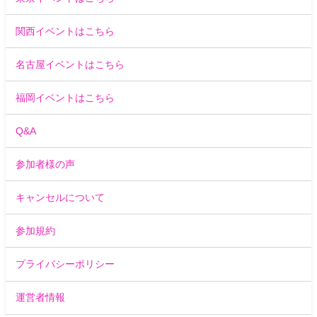
関西イベントはこちら
名古屋イベントはこちら
福岡イベントはこちら
Q&A
参加者様の声
キャンセルについて
参加規約
プライバシーポリシー
運営者情報