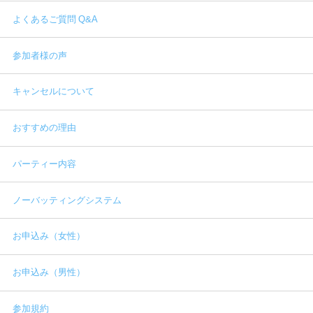
よくあるご質問 Q&A
参加者様の声
キャンセルについて
おすすめの理由
パーティー内容
ノーバッティングシステム
お申込み（女性）
お申込み（男性）
参加規約