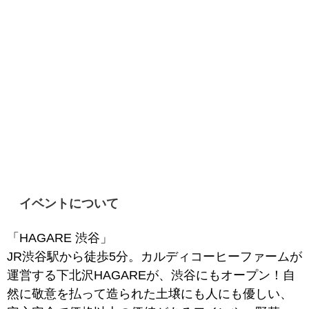
イベントについて
「HAGARE 渋谷」
JR渋谷駅から徒歩5分。カルディコーヒーファームが
運営する下北沢HAGAREが、渋谷にもオープン！自
然に敬意を払って造られた土壌にも人にも優しい、