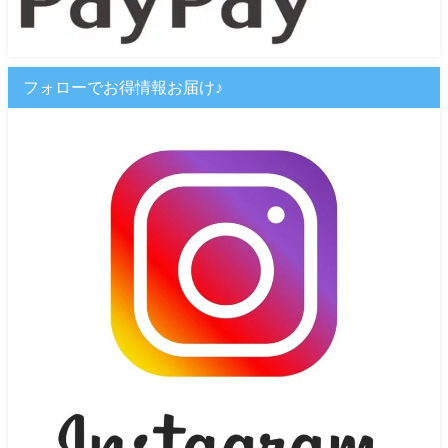
フォローでお得情報お届け♪