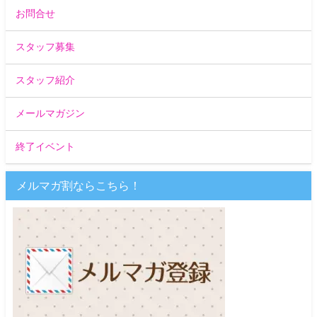
お問合せ
スタッフ募集
スタッフ紹介
メールマガジン
終了イベント
メルマガ割ならこちら！