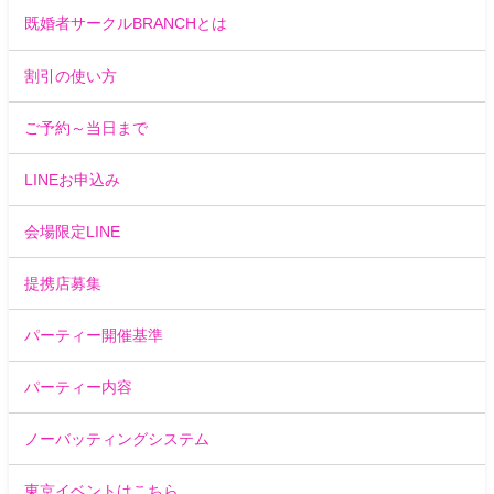
既婚者サークルBRANCHとは
割引の使い方
ご予約～当日まで
LINEお申込み
会場限定LINE
提携店募集
パーティー開催基準
パーティー内容
ノーバッティングシステム
東京イベントはこちら