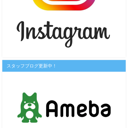
スタッフブログ更新中！