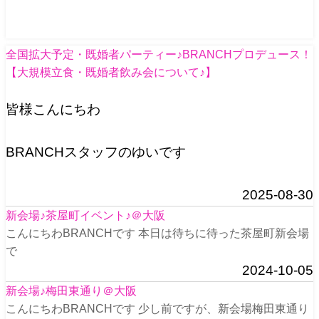
全国拡大予定・既婚者パーティー♪BRANCHプロデュース！
【大規模立食・既婚者飲み会について♪】
皆様こんにちわ
BRANCHスタッフのゆいです
2025-08-30
新会場♪茶屋町イベント♪＠大阪
こんにちわBRANCHです 本日は待ちに待った茶屋町新会場
で
2024-10-05
新会場♪梅田東通り＠大阪
こんにちわBRANCHです 少し前ですが、新会場梅田東通り