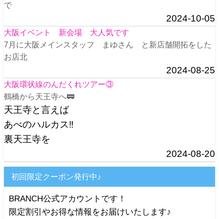
で
2024-10-05
大阪イベント 新会場 大人気です
7月に大阪メインスタッフ まゆさん と新店舗開拓をした
お店北
2024-08-25
大阪環状線のんだくれツアー③
鶴橋から天王寺へ🚃
天王寺と言えば
あべのハルカス‼️
裏天王寺を
2024-08-20
初回限定クーポン発行中♪
BRANCH公式アカウントです！
限定割引やお得な情報をお届けいたします♪