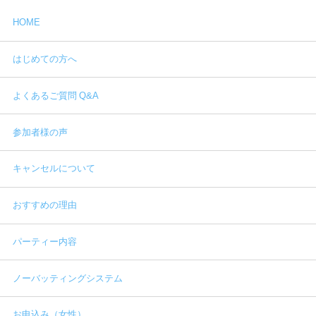
HOME
はじめての方へ
よくあるご質問 Q&A
参加者様の声
キャンセルについて
おすすめの理由
パーティー内容
ノーバッティングシステム
お申込み（女性）