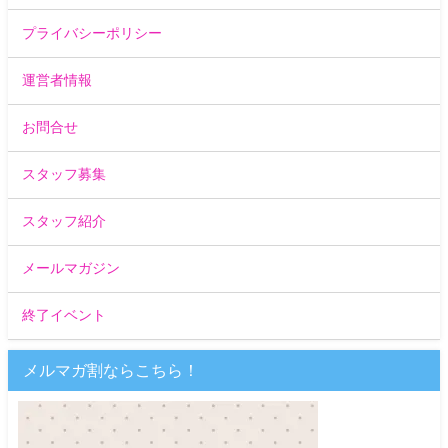
プライバシーポリシー
運営者情報
お問合せ
スタッフ募集
スタッフ紹介
メールマガジン
終了イベント
メルマガ割ならこちら！