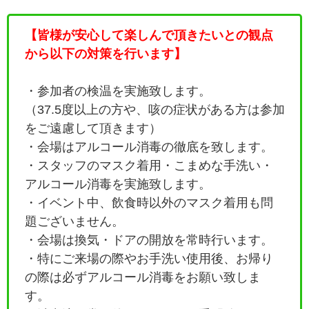
【皆様が安心して楽しんで頂きたいとの観点
から以下の対策を行います】
・参加者の検温を実施致します。
（37.5度以上の方や、咳の症状がある方は参加
をご遠慮して頂きます）
・会場はアルコール消毒の徹底を致します。
・
スタッフのマスク着用・こまめな手洗い・
アルコール消毒を実施致します。
・イベント中、飲食時以外のマスク着用も問
題ございません。
・会場は換気・ドアの開放を常時行います。
・特にご来場の際やお手洗い使用後、お帰り
の際は必ずアルコール消毒をお願い致しま
す。