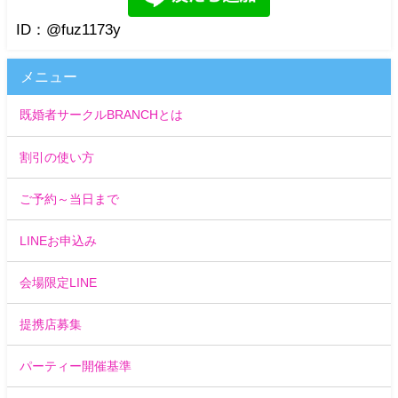
ID：@fuz1173y
メニュー
既婚者サークルBRANCHとは
割引の使い方
ご予約～当日まで
LINEお申込み
会場限定LINE
提携店募集
パーティー開催基準