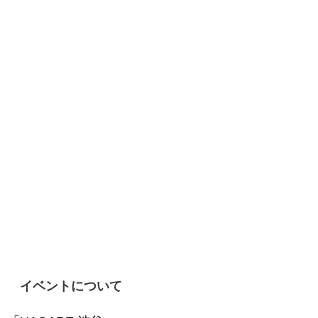
イベントについて