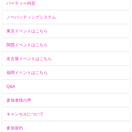
パーティー内容
ノーバッティングシステム
東京イベントはこちら
関西イベントはこちら
名古屋イベントはこちら
福岡イベントはこちら
Q&A
参加者様の声
キャンセルについて
参加規約