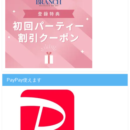
PayPay使えます