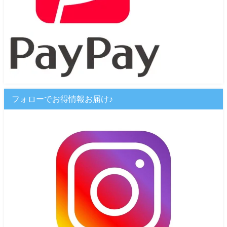
フォローでお得情報お届け♪