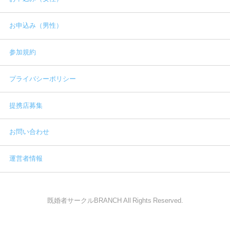
お申込み（男性）
参加規約
プライバシーポリシー
提携店募集
お問い合わせ
運営者情報
既婚者サークルBRANCH All Rights Reserved.