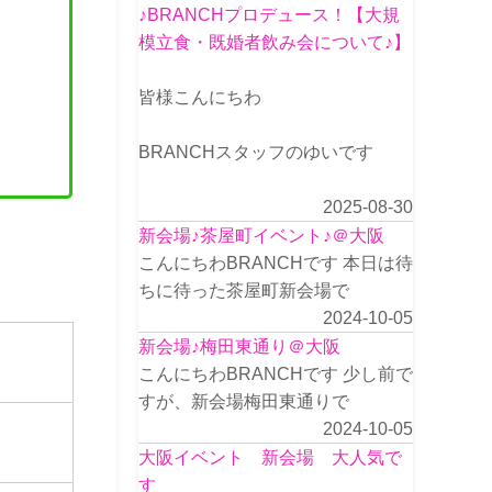
♪BRANCHプロデュース！【大規
模立食・既婚者飲み会について♪】
皆様こんにちわ
BRANCHスタッフのゆいです
2025-08-30
新会場♪茶屋町イベント♪＠大阪
こんにちわBRANCHです 本日は待
ちに待った茶屋町新会場で
2024-10-05
新会場♪梅田東通り＠大阪
こんにちわBRANCHです 少し前で
すが、新会場梅田東通りで
2024-10-05
大阪イベント 新会場 大人気で
す