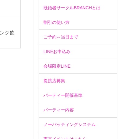
既婚者サークルBRANCHとは
割引の使い方
ンク飲
ご予約～当日まで
LINEお申込み
会場限定LINE
提携店募集
パーティー開催基準
パーティー内容
ノーバッティングシステム