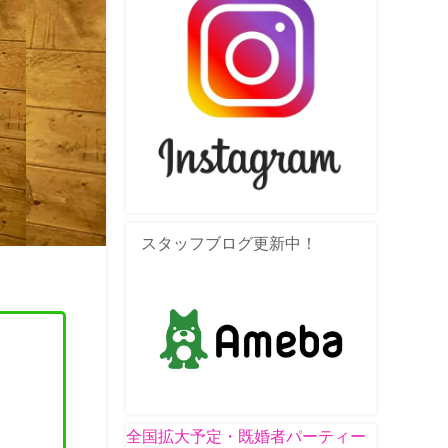
スタッフブログ更新中！
全国拡大予定・既婚者パーティー