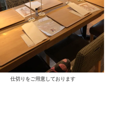
仕切りをご用意しております