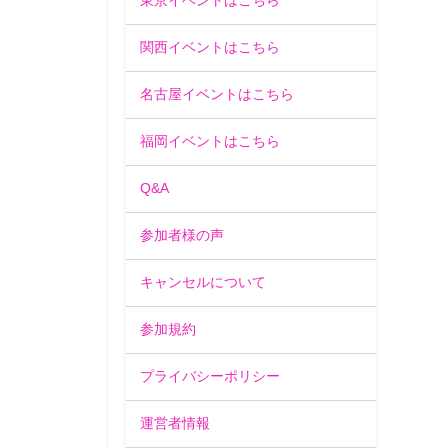
東京イベントはこちら
関西イベントはこちら
名古屋イベントはこちら
福岡イベントはこちら
Q&A
参加者様の声
キャンセルについて
参加規約
プライバシーポリシー
運営者情報