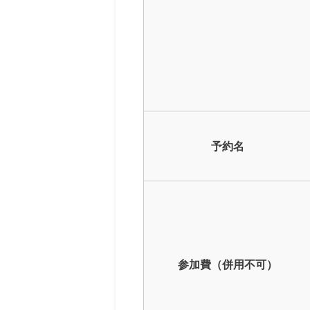
予約名
参加費（併用不可）