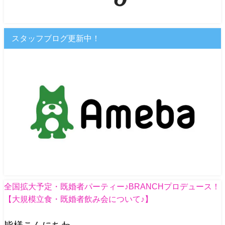
スタッフブログ更新中！
全国拡大予定・既婚者パーティー♪BRANCHプロデュース！
【大規模立食・既婚者飲み会について♪】