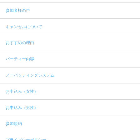
参加者様の声
キャンセルについて
おすすめの理由
パーティー内容
ノーバッティングシステム
お申込み（女性）
お申込み（男性）
参加規約
プライバシーポリシー