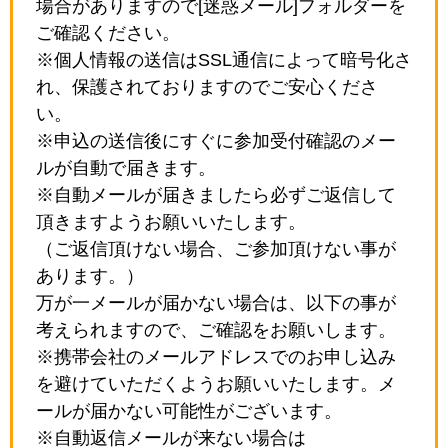
場合がありますので[迷惑メール]フォルダーを
ご確認ください。
※個人情報の送信はSSL通信によって暗号化さ
れ、保護されておりますのでご安心くださ
い。
※申込の送信後にすぐに参加受付確認のメー
ルが自動で届きます。
※自動メールが届きましたら必ずご返信して
頂きますようお願いいたします。
（ご返信頂けない場合、ご参加頂けない事が
あります。）
万が一メールが届かない場合は、以下の事が
考えられますので、ご確認をお願いします。
※携帯会社のメールアドレスでのお申し込み
を避けていただくようお願いいたします。メ
ールが届かない可能性がございます。
※自動返信メールが来ない場合は