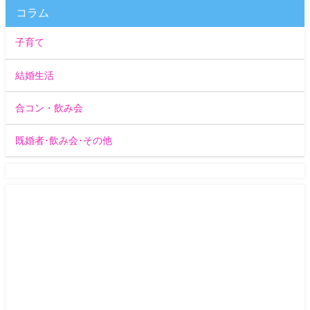
コラム
子育て
結婚生活
合コン・飲み会
既婚者･飲み会･その他