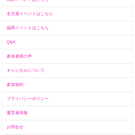
名古屋イベントはこちら
福岡イベントはこちら
Q&A
参加者様の声
キャンセルについて
参加規約
プライバシーポリシー
運営者情報
お問合せ