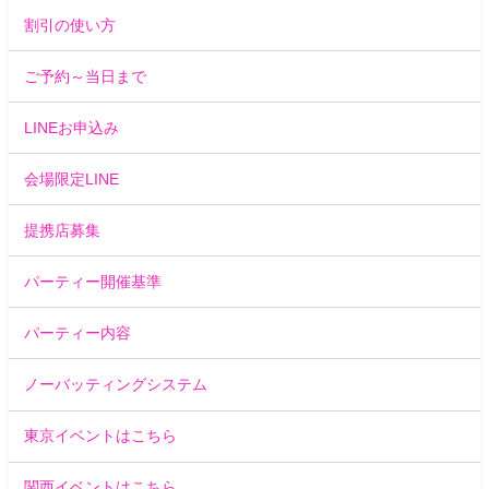
割引の使い方
ご予約～当日まで
LINEお申込み
会場限定LINE
提携店募集
パーティー開催基準
パーティー内容
ノーバッティングシステム
東京イベントはこちら
関西イベントはこちら