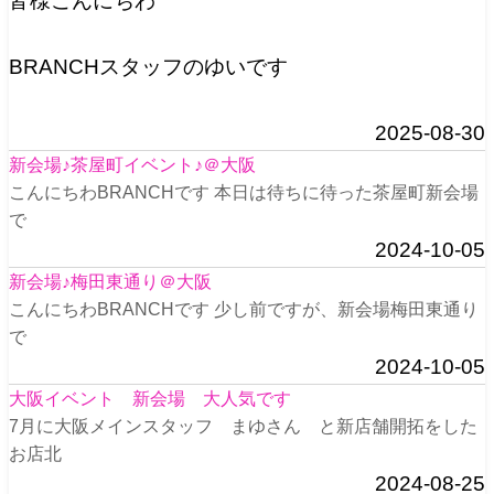
皆様こんにちわ
BRANCHスタッフのゆいです
2025-08-30
新会場♪茶屋町イベント♪＠大阪
こんにちわBRANCHです 本日は待ちに待った茶屋町新会場
で
2024-10-05
新会場♪梅田東通り＠大阪
こんにちわBRANCHです 少し前ですが、新会場梅田東通り
で
2024-10-05
大阪イベント 新会場 大人気です
7月に大阪メインスタッフ まゆさん と新店舗開拓をした
お店北
2024-08-25