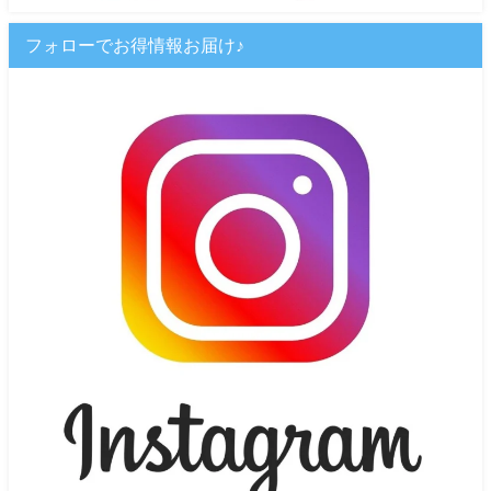
フォローでお得情報お届け♪