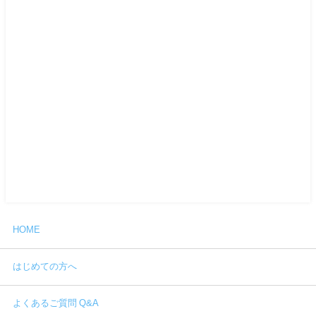
HOME
はじめての方へ
よくあるご質問 Q&A