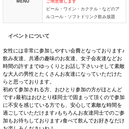
MENU
ご用意致します
ビール・ワイン・カクテル・などのア
ルコール・ソフトドリンク飲み放題
イベントについて
女性には非常に参加しやすい会費となっております♪
飲み友達、共通の趣味のお友達、女子会友達などお
時間の許すまでゆっくりとお話し下さい♪そして素敵
な大人の男性とたくさんお友達になっていただけた
らと思っております。
初めて参加される方、おひとり参加の方がほとんど
です♪最初はおひとり様同士で固まって頂くので参加
に不安を感じている方でも、安心して素敵な時間を
過ごしていただけます♪もちろんお友達同士でのご参
加もお待ちしております♪食べて飲んでお好きなだけ
お楽しみくださいね！