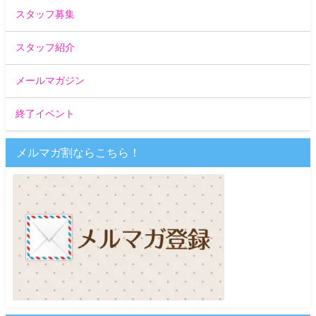
スタッフ募集
スタッフ紹介
メールマガジン
終了イベント
メルマガ割ならこちら！