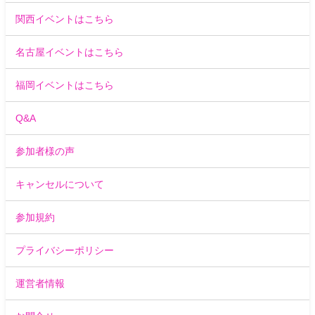
関西イベントはこちら
名古屋イベントはこちら
福岡イベントはこちら
Q&A
参加者様の声
キャンセルについて
参加規約
プライバシーポリシー
運営者情報