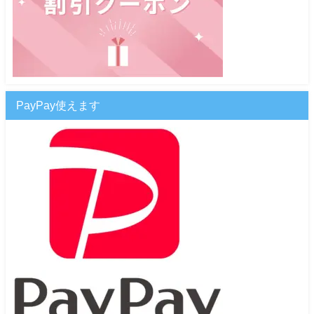
PayPay使えます