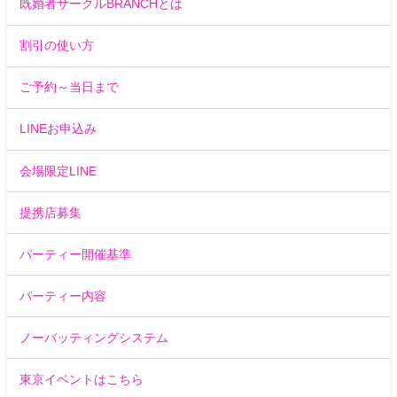
既婚者サークルBRANCHとは
割引の使い方
ご予約～当日まで
LINEお申込み
会場限定LINE
提携店募集
パーティー開催基準
パーティー内容
ノーバッティングシステム
東京イベントはこちら