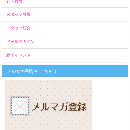
お問合せ
スタッフ募集
スタッフ紹介
メールマガジン
終了イベント
メルマガ割ならこちら！