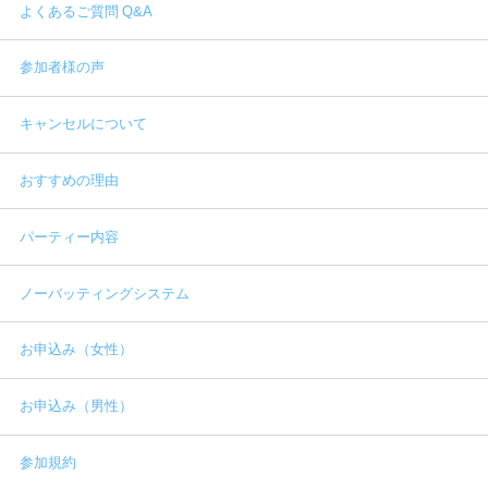
よくあるご質問 Q&A
参加者様の声
キャンセルについて
おすすめの理由
パーティー内容
ノーバッティングシステム
お申込み（女性）
お申込み（男性）
参加規約