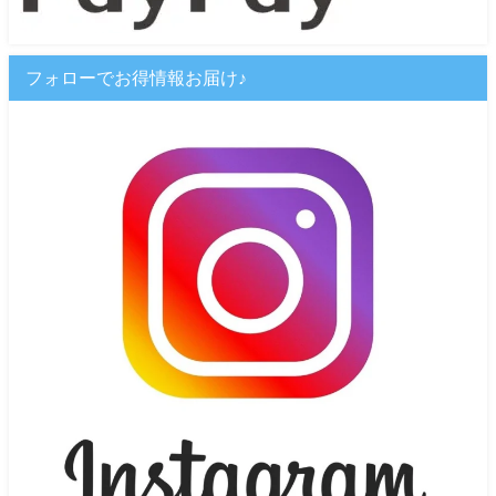
フォローでお得情報お届け♪