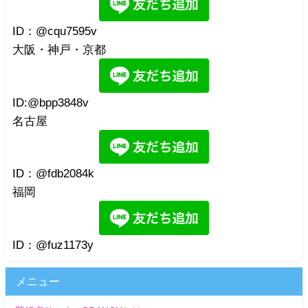
ID：@cqu7595v
大阪・神戸・京都
ID:@bpp3848v
名古屋
ID：@fdb2084k
福岡
ID：@fuz1173y
メニュー