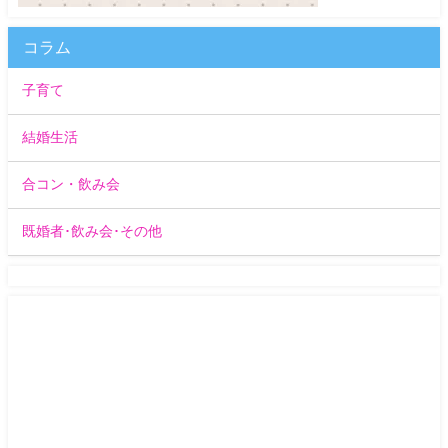
コラム
子育て
結婚生活
合コン・飲み会
既婚者･飲み会･その他