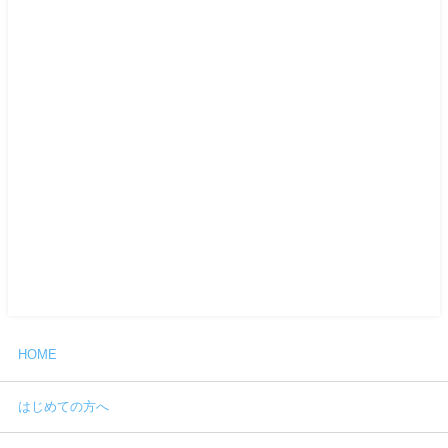
HOME
はじめての方へ