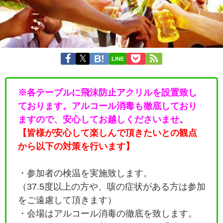
LINE
※各テーブルに飛沫防止アクリルを設置致し
ております。アルコール消毒も徹底しており
ますので、安心してお越しくださいませ。
【皆様が安心して楽しんで頂きたいとの観点
から以下の対策を行います】
・参加者の検温を実施致します。
（37.5度以上の方や、咳の症状がある方は参加
をご遠慮して頂きます）
・会場はアルコール消毒の徹底を致します。