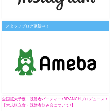
スタッフブログ更新中！
全国拡大予定・既婚者パーティー♪BRANCHプロデュース！
【大規模立食・既婚者飲み会について♪】