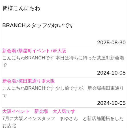
皆様こんにちわ
BRANCHスタッフのゆいです
2025-08-30
新会場♪茶屋町イベント♪＠大阪
こんにちわBRANCHです 本日は待ちに待った茶屋町新会場
で
2024-10-05
新会場♪梅田東通り＠大阪
こんにちわBRANCHです 少し前ですが、新会場梅田東通り
で
2024-10-05
大阪イベント 新会場 大人気です
7月に大阪メインスタッフ まゆさん と新店舗開拓をした
お店北