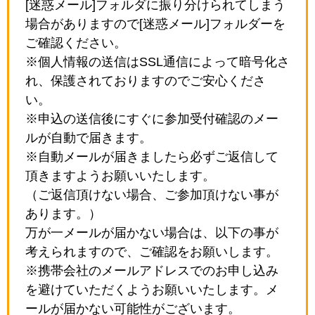
[迷惑メール]フォルダに振り分けられてしまう
場合がありますので[迷惑メール]フォルダーを
ご確認ください。
※個人情報の送信はSSL通信によって暗号化さ
れ、保護されておりますのでご安心くださ
い。
※申込の送信後にすぐに参加受付確認のメー
ルが自動で届きます。
※自動メールが届きましたら必ずご返信して
頂きますようお願いいたします。
（ご返信頂けない場合、ご参加頂けない事が
あります。）
万が一メールが届かない場合は、以下の事が
考えられますので、ご確認をお願いします。
※携帯会社のメールアドレスでのお申し込み
を避けていただくようお願いいたします。メ
ールが届かない可能性がございます。