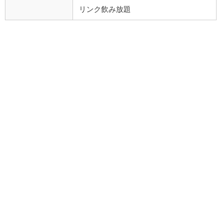
リンク飲み放題