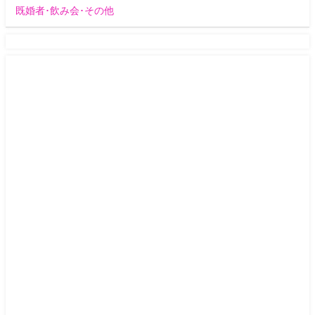
既婚者･飲み会･その他