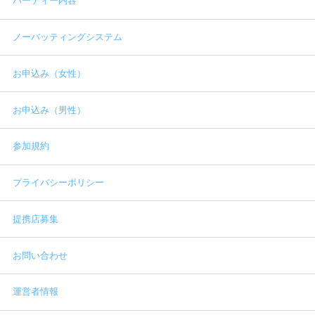
パーティー内容
ノーバッティングシステム
お申込み（女性）
お申込み（男性）
参加規約
プライバシーポリシー
提携店募集
お問い合わせ
運営者情報