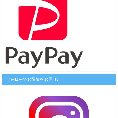
フォローでお得情報お届け♪