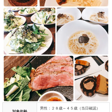
男性：２８歳～４５歳（当日確認）
対象年齢