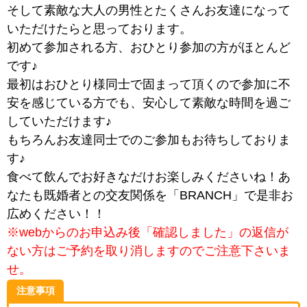
そして素敵な大人の男性とたくさんお友達になって
いただけたらと思っております。
初めて参加される方、おひとり参加の方がほとんど
です♪
最初はおひとり様同士で固まって頂くので参加に不
安を感じている方でも、安心して素敵な時間を過ご
していただけます♪
もちろんお友達同士でのご参加もお待ちしておりま
す♪
食べて飲んでお好きなだけお楽しみくださいね！あ
なたも既婚者との交友関係を「BRANCH」で是非お
広めください！！
※webからのお申込み後「確認しました」の返信が
ない方はご予約を取り消しますのでご注意下さいま
せ。
注意事項