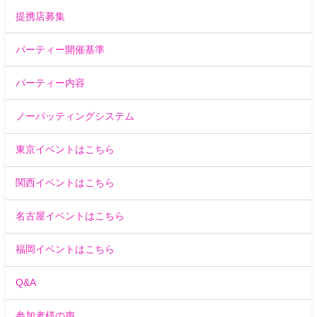
提携店募集
パーティー開催基準
パーティー内容
ノーバッティングシステム
東京イベントはこちら
関西イベントはこちら
名古屋イベントはこちら
福岡イベントはこちら
Q&A
参加者様の声