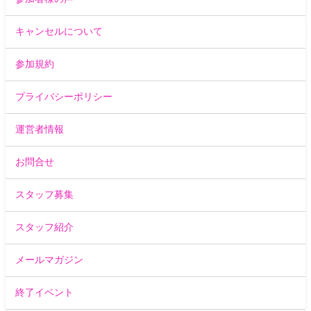
キャンセルについて
参加規約
プライバシーポリシー
運営者情報
お問合せ
スタッフ募集
スタッフ紹介
メールマガジン
終了イベント