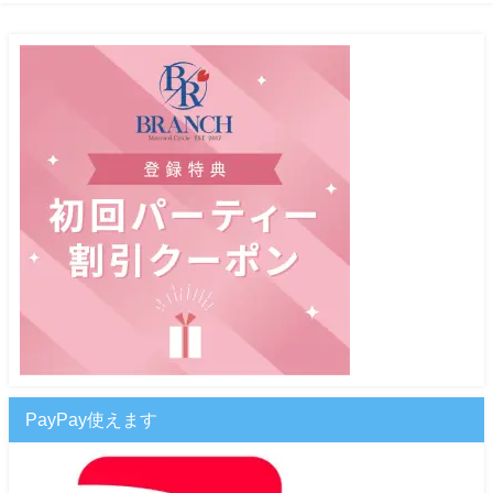
PayPay使えます