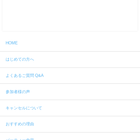
HOME
はじめての方へ
よくあるご質問 Q&A
参加者様の声
キャンセルについて
おすすめの理由