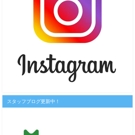
スタッフブログ更新中！