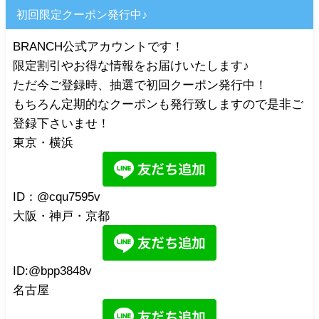
初回限定クーポン発行中♪
BRANCH公式アカウントです！
限定割引やお得な情報をお届けいたします♪
ただ今ご登録時、抽選で初回クーポン発行中！
もちろん定期的なクーポンも発行致しますので是非ご
登録下さいませ！
東京・横浜
ID：@cqu7595v
大阪・神戸・京都
ID:@bpp3848v
名古屋