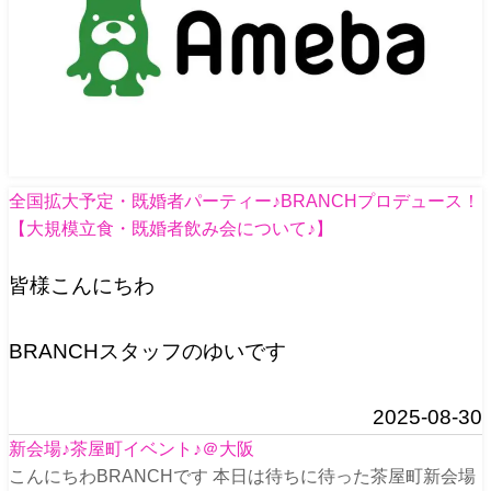
全国拡大予定・既婚者パーティー♪BRANCHプロデュース！
【大規模立食・既婚者飲み会について♪】
皆様こんにちわ
BRANCHスタッフのゆいです
2025-08-30
新会場♪茶屋町イベント♪＠大阪
こんにちわBRANCHです 本日は待ちに待った茶屋町新会場