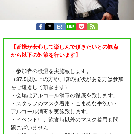
LINE
【皆様が安心して楽しんで頂きたいとの観点
から以下の対策を行います】
・参加者の検温を実施致します。
（37.5度以上の方や、咳の症状がある方は参加
をご遠慮して頂きます）
・会場はアルコール消毒の徹底を致します。
・
スタッフのマスク着用・こまめな手洗い・
アルコール消毒を実施致します。
・イベント中、飲食時以外のマスク着用も問
題ございません。