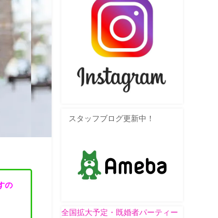
スタッフブログ更新中！
すの
全国拡大予定・既婚者パーティー