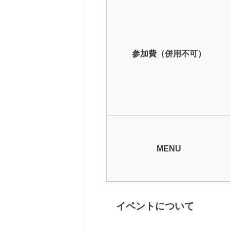
参加費（併用不可）
MENU
イベントについて