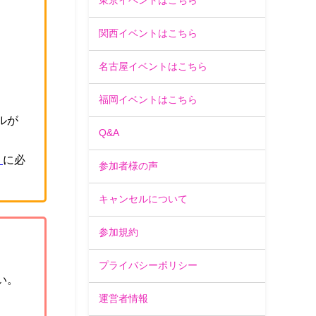
東京イベントはこちら
。
関西イベントはこちら
名古屋イベントはこちら
福岡イベントはこちら
ルが
Q&A
」
に必
参加者様の声
キャンセルについて
参加規約
プライバシーポリシー
い。
運営者情報