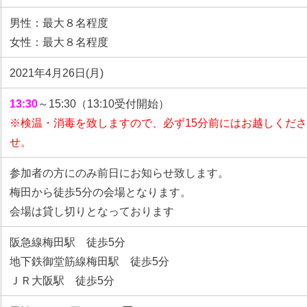
男性：最大８名程度
女性：最大８名程度
2021年4月26日(月)
13:30
～15:30（13:10受付開始）
※検温・消毒を致しますので、必ず15分前にはお越しくだ
せ。
参加者の方にのみ前日にお知らせ致します。
梅田から徒歩5分の会場となります。
会場は貸し切りとなっております
阪急線梅田駅 徒歩5分
地下鉄御堂筋線梅田駅 徒歩5分
ＪＲ大阪駅 徒歩5分