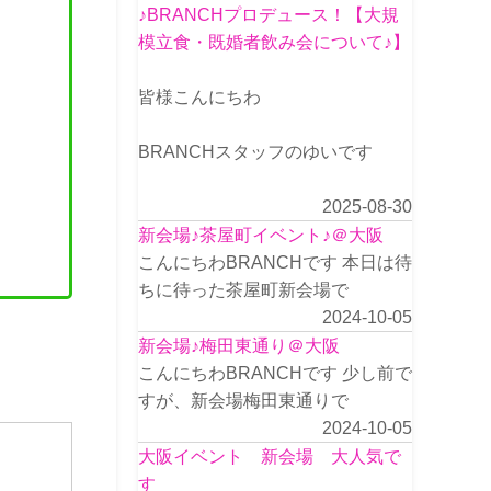
♪BRANCHプロデュース！【大規
模立食・既婚者飲み会について♪】
皆様こんにちわ
BRANCHスタッフのゆいです
2025-08-30
新会場♪茶屋町イベント♪＠大阪
こんにちわBRANCHです 本日は待
ちに待った茶屋町新会場で
2024-10-05
新会場♪梅田東通り＠大阪
こんにちわBRANCHです 少し前で
すが、新会場梅田東通りで
2024-10-05
大阪イベント 新会場 大人気で
す