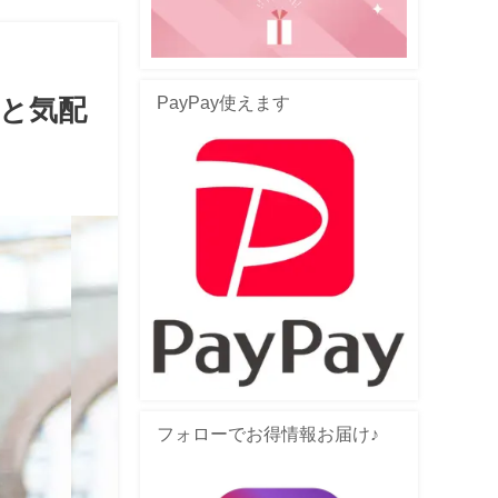
PayPay使えます
と気配
フォローでお得情報お届け♪