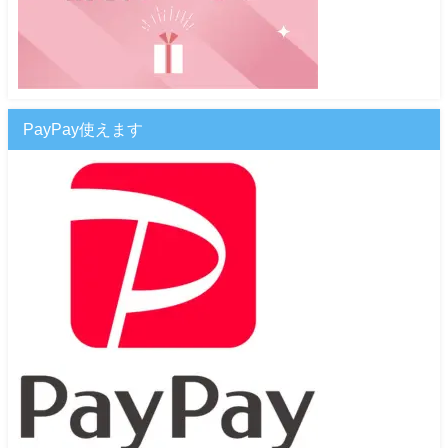
PayPay使えます