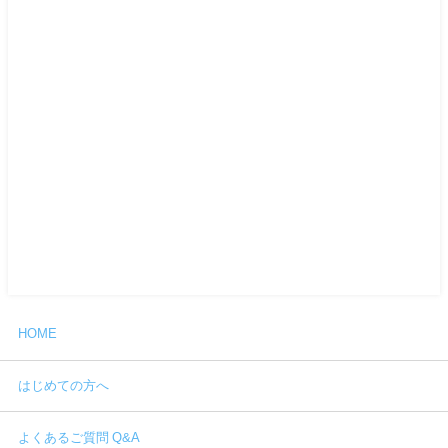
HOME
はじめての方へ
よくあるご質問 Q&A