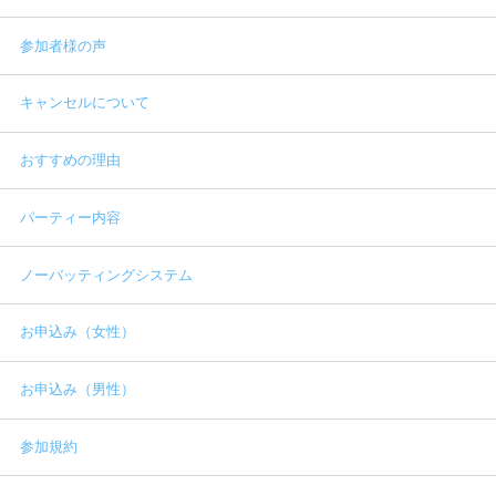
参加者様の声
キャンセルについて
おすすめの理由
パーティー内容
ノーバッティングシステム
お申込み（女性）
お申込み（男性）
参加規約