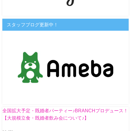
スタッフブログ更新中！
全国拡大予定・既婚者パーティー♪BRANCHプロデュース！
【大規模立食・既婚者飲み会について♪】