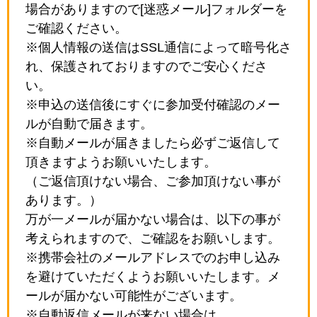
場合がありますので[迷惑メール]フォルダーを
ご確認ください。
※個人情報の送信はSSL通信によって暗号化さ
れ、保護されておりますのでご安心くださ
い。
※申込の送信後にすぐに参加受付確認のメー
ルが自動で届きます。
※自動メールが届きましたら必ずご返信して
頂きますようお願いいたします。
（ご返信頂けない場合、ご参加頂けない事が
あります。）
万が一メールが届かない場合は、以下の事が
考えられますので、ご確認をお願いします。
※携帯会社のメールアドレスでのお申し込み
を避けていただくようお願いいたします。メ
ールが届かない可能性がございます。
※自動返信メールが来ない場合は