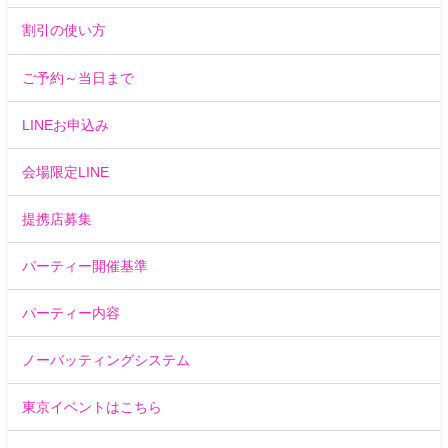
割引の使い方
ご予約～当日まで
LINEお申込み
会場限定LINE
提携店募集
パーティー開催基準
パーティー内容
ノーバッティングシステム
東京イベントはこちら