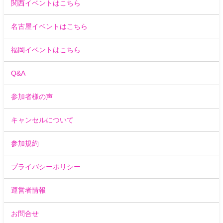
関西イベントはこちら
名古屋イベントはこちら
福岡イベントはこちら
Q&A
参加者様の声
キャンセルについて
参加規約
プライバシーポリシー
運営者情報
お問合せ