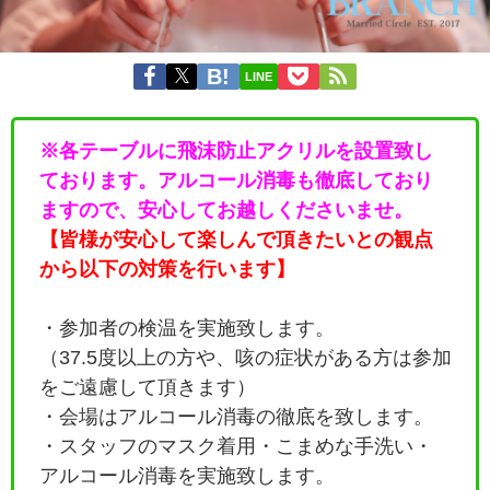
LINE
※各テーブルに飛沫防止アクリルを設置致し
ております。アルコール消毒も徹底しており
ますので、安心してお越しくださいませ。
【皆様が安心して楽しんで頂きたいとの観点
から以下の対策を行います】
・参加者の検温を実施致します。
（37.5度以上の方や、咳の症状がある方は参加
をご遠慮して頂きます）
・会場はアルコール消毒の徹底を致します。
・
スタッフのマスク着用・こまめな手洗い・
アルコール消毒を実施致します。