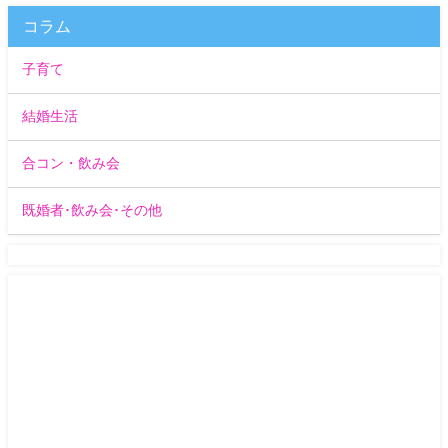
コラム
子育て
結婚生活
合コン・飲み会
既婚者･飲み会･その他