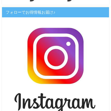
フォローでお得情報お届け♪