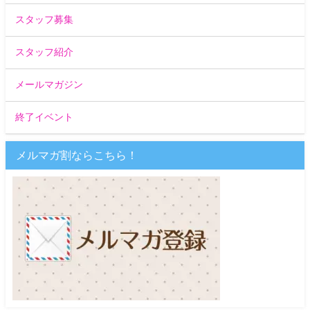
スタッフ募集
スタッフ紹介
メールマガジン
終了イベント
メルマガ割ならこちら！