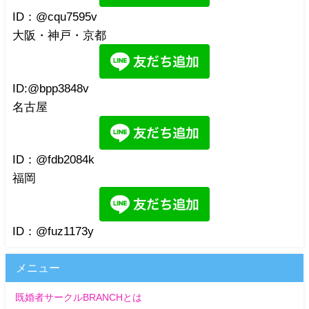
ID：@cqu7595v
大阪・神戸・京都
ID:@bpp3848v
名古屋
ID：@fdb2084k
福岡
ID：@fuz1173y
メニュー
既婚者サークルBRANCHとは