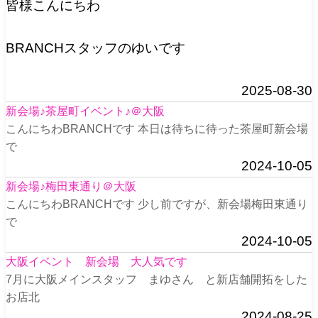
皆様こんにちわ
BRANCHスタッフのゆいです
2025-08-30
新会場♪茶屋町イベント♪＠大阪
こんにちわBRANCHです 本日は待ちに待った茶屋町新会場
で
2024-10-05
新会場♪梅田東通り＠大阪
こんにちわBRANCHです 少し前ですが、新会場梅田東通り
で
2024-10-05
大阪イベント 新会場 大人気です
7月に大阪メインスタッフ まゆさん と新店舗開拓をした
お店北
2024-08-25