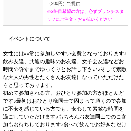
（200円）で提供
※2缶目希望の方は、必ずブランチスタ
ッフにご注文・お支払いください
イベントについて
女性には非常に参加しやすい会費となっております♪
飲み友達、共通の趣味のお友達、女子会友達などお
時間の許すまでゆっくりとお話し下さい♪そして素敵
な大人の男性とたくさんお友達になっていただけた
らと思っております。
初めて参加される方、おひとり参加の方がほとんど
です♪最初はおひとり様同士で固まって頂くので参加
に不安を感じている方でも、安心して素敵な時間を
過ごしていただけます♪もちろんお友達同士でのご参
加もお待ちしております♪食べて飲んでお好きなだけ