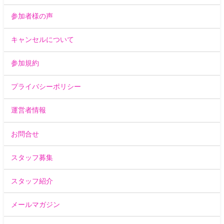
参加者様の声
キャンセルについて
参加規約
プライバシーポリシー
運営者情報
お問合せ
スタッフ募集
スタッフ紹介
メールマガジン