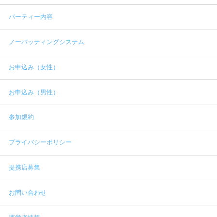
パーティー内容
ノーバッティングシステム
お申込み（女性）
お申込み（男性）
参加規約
プライバシーポリシー
提携店募集
お問い合わせ