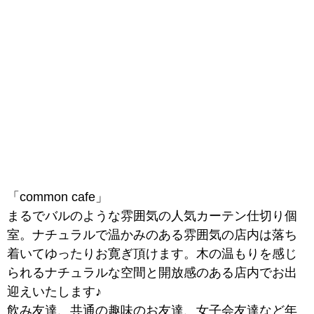
「common cafe」
まるでバルのような雰囲気の人気カーテン仕切り個
室。
ナチュラルで温かみのある雰囲気の店内は落ち
着いてゆったりお寛ぎ頂けます。
木の温もりを感じ
られるナチュラルな空間と開放感のある店内でお出
迎えいたします♪
飲み友達、共通の趣味のお友達、女子会友達など年