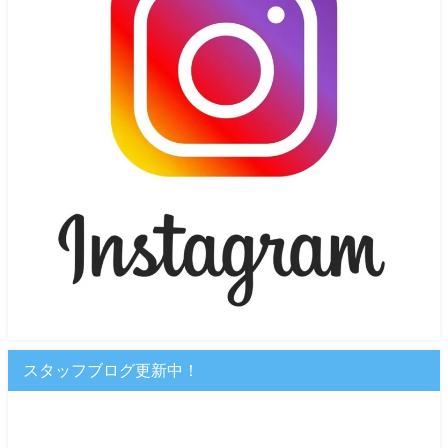
スタッフブログ更新中！