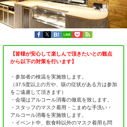
LINE
【皆様が安心して楽しんで頂きたいとの観点
から以下の対策を行います】
・参加者の検温を実施致します。
（37.5度以上の方や、咳の症状がある方は参加
をご遠慮して頂きます）
・会場はアルコール消毒の徹底を致します。
・
スタッフのマスク着用・こまめな手洗い・
アルコール消毒を実施致します。
・イベント中、飲食時以外のマスク着用も問