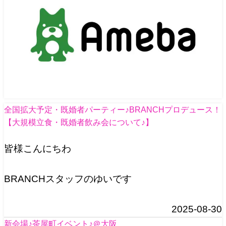
全国拡大予定・既婚者パーティー♪BRANCHプロデュース！
【大規模立食・既婚者飲み会について♪】
皆様こんにちわ
BRANCHスタッフのゆいです
2025-08-30
新会場♪茶屋町イベント♪＠大阪