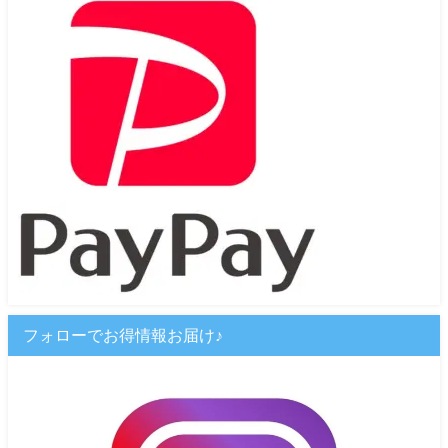
フォローでお得情報お届け♪