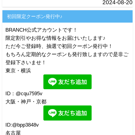
2024-08-20
初回限定クーポン発行中♪
BRANCH公式アカウントです！
限定割引やお得な情報をお届けいたします♪
ただ今ご登録時、抽選で初回クーポン発行中！
もちろん定期的なクーポンも発行致しますので是非ご
登録下さいませ！
東京・横浜
ID：@cqu7595v
大阪・神戸・京都
ID:@bpp3848v
名古屋