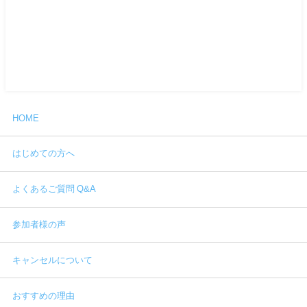
HOME
はじめての方へ
よくあるご質問 Q&A
参加者様の声
キャンセルについて
おすすめの理由