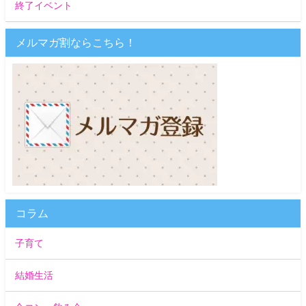
終了イベント
メルマガ割ならこちら！
コラム
子育て
結婚生活