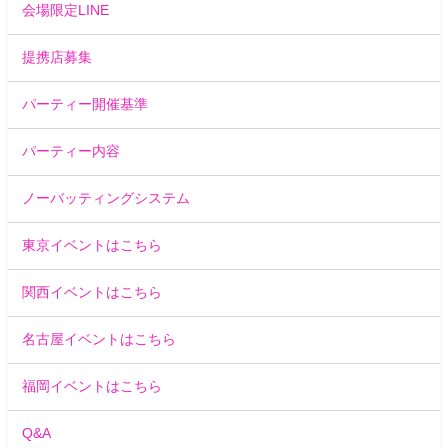
会場限定LINE
提携店募集
パーティー開催基準
パーティー内容
ノーバッティングシステム
東京イベントはこちら
関西イベントはこちら
名古屋イベントはこちら
福岡イベントはこちら
Q&A