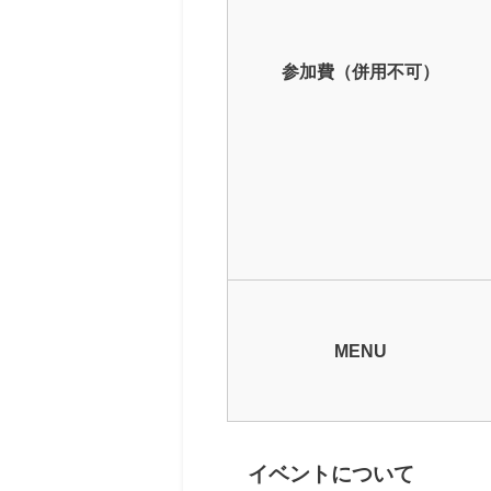
参加費（併用不可）
MENU
イベントについて