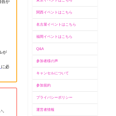
東京イベントはこちら
場合が
関西イベントはこちら
。
名古屋イベントはこちら
福岡イベントはこちら
Q&A
ルが
参加者様の声
」
に必
キャンセルについて
参加規約
プライバシーポリシー
運営者情報
い。