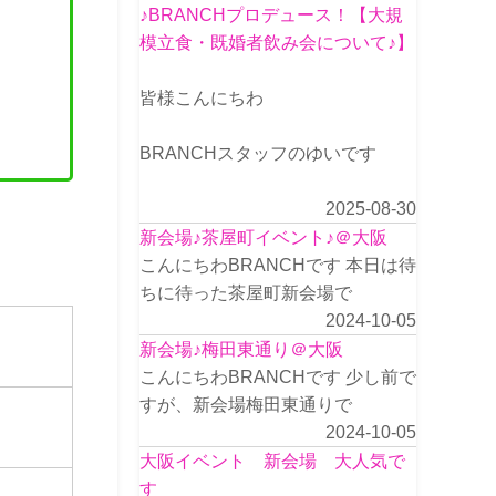
♪BRANCHプロデュース！【大規
模立食・既婚者飲み会について♪】
皆様こんにちわ
BRANCHスタッフのゆいです
2025-08-30
新会場♪茶屋町イベント♪＠大阪
こんにちわBRANCHです 本日は待
ちに待った茶屋町新会場で
2024-10-05
新会場♪梅田東通り＠大阪
こんにちわBRANCHです 少し前で
すが、新会場梅田東通りで
2024-10-05
大阪イベント 新会場 大人気で
す