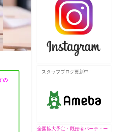
スタッフブログ更新中！
すの
全国拡大予定・既婚者パーティー