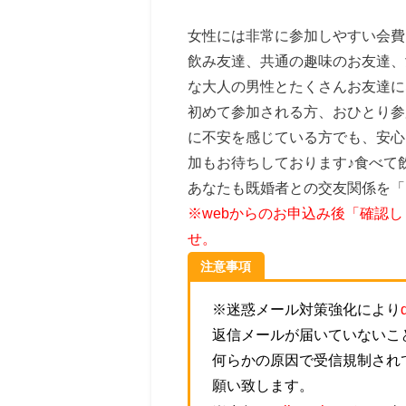
女性には非常に参加しやすい会費
飲み友達、共通の趣味のお友達、
な大人の男性とたくさんお友達に
初めて参加される方、おひとり参
に不安を感じている方でも、安心
加もお待ちしております♪食べて
あなたも既婚者との交友関係を「
※webからのお申込み後「確認
せ。
注意事項
※迷惑メール対策強化により
返信メールが届いていないこ
何らかの原因で受信規制され
願い致します。