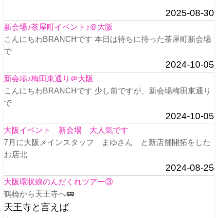
2025-08-30
新会場♪茶屋町イベント♪＠大阪
こんにちわBRANCHです 本日は待ちに待った茶屋町新会場
で
2024-10-05
新会場♪梅田東通り＠大阪
こんにちわBRANCHです 少し前ですが、新会場梅田東通り
で
2024-10-05
大阪イベント 新会場 大人気です
7月に大阪メインスタッフ まゆさん と新店舗開拓をした
お店北
2024-08-25
大阪環状線のんだくれツアー③
鶴橋から天王寺へ🚃
天王寺と言えば