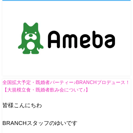
全国拡大予定・既婚者パーティー♪BRANCHプロデュース！
【大規模立食・既婚者飲み会について♪】
皆様こんにちわ
BRANCHスタッフのゆいです