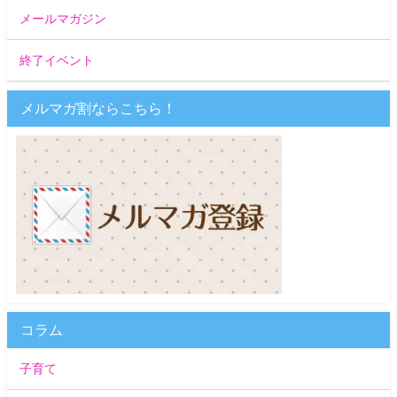
メールマガジン
終了イベント
メルマガ割ならこちら！
コラム
子育て