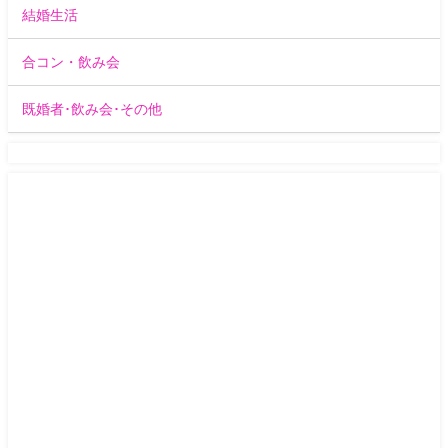
結婚生活
合コン・飲み会
既婚者･飲み会･その他