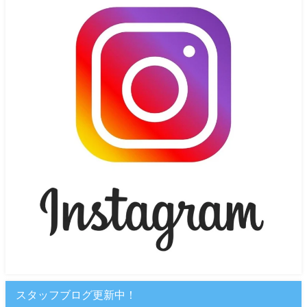
スタッフブログ更新中！