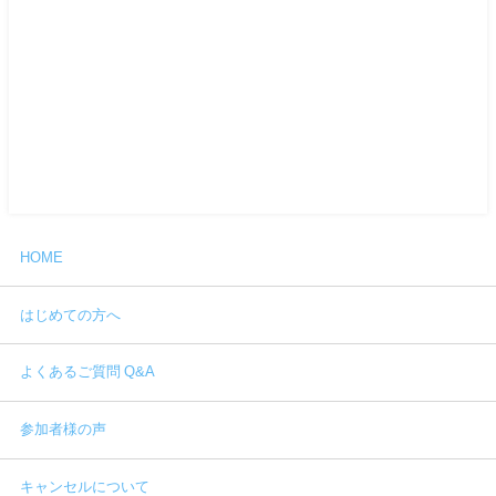
HOME
はじめての方へ
よくあるご質問 Q&A
参加者様の声
キャンセルについて