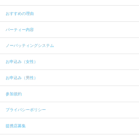
おすすめの理由
パーティー内容
ノーバッティングシステム
お申込み（女性）
お申込み（男性）
参加規約
プライバシーポリシー
提携店募集