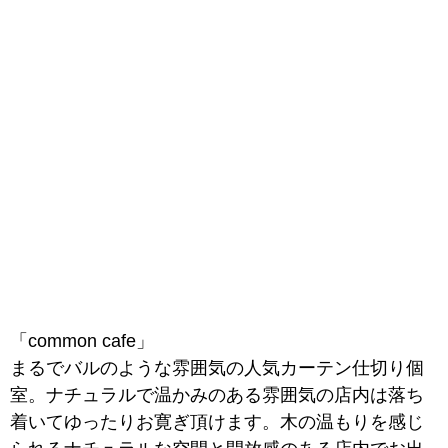
「common cafe」
まるでバルのような雰囲気の人気カーテン仕切り個
室。
ナチュラルで温かみのある雰囲気の店内は落ち
着いてゆったりお寛ぎ頂けます。
木の温もりを感じ