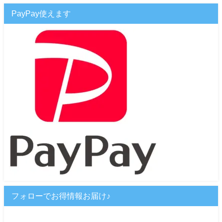
PayPay使えます
フォローでお得情報お届け♪