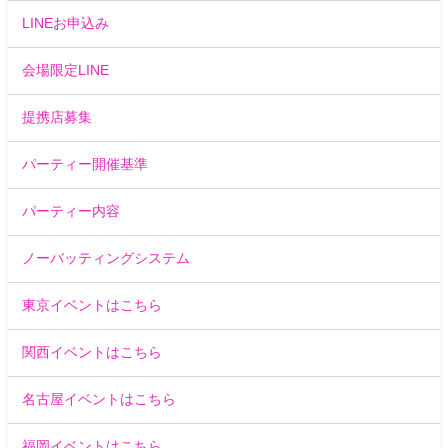
LINEお申込み
会場限定LINE
提携店募集
パーティー開催基準
パーティー内容
ノーバッティングシステム
東京イベントはこちら
関西イベントはこちら
名古屋イベントはこちら
福岡イベントはこちら