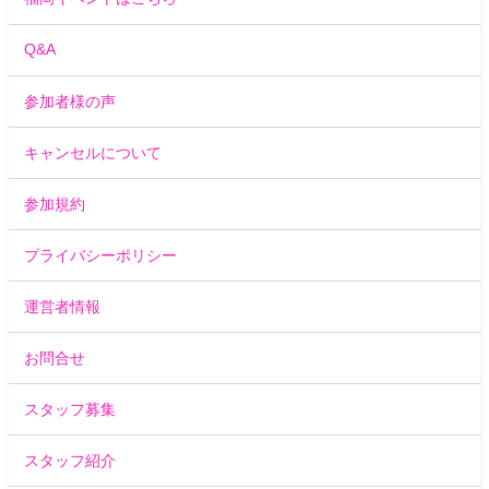
Q&A
参加者様の声
キャンセルについて
参加規約
プライバシーポリシー
運営者情報
お問合せ
スタッフ募集
スタッフ紹介