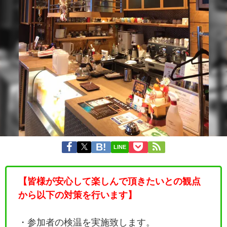
LINE
【皆様が安心して楽しんで頂きたいとの観点
から以下の対策を行います】
・参加者の検温を実施致します。