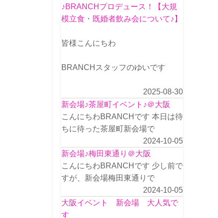
♪BRANCHプロデュース！【大規
模立食・既婚者飲み会について♪】
皆様こんにちわ
BRANCHスタッフのゆいです
2025-08-30
新会場♪茶屋町イベント♪＠大阪
こんにちわBRANCHです 本日は待
ちに待った茶屋町新会場で
2024-10-05
新会場♪梅田東通り＠大阪
こんにちわBRANCHです 少し前で
すが、新会場梅田東通りで
2024-10-05
大阪イベント 新会場 大人気で
す