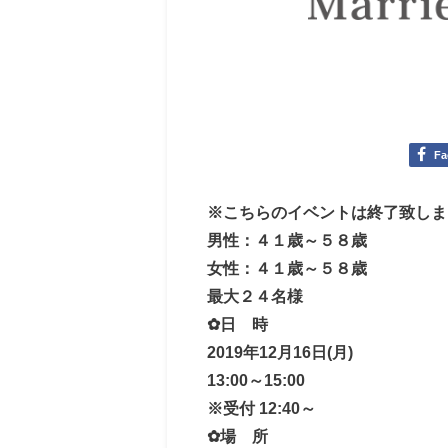
Fa
※こちらのイベントは終了致しま
男性：４１歳～５８歳
女性：４１歳～５８歳
最大２４名様
✿日 時
2019年12月16日(月)
13:00～15:00
※受付 12:40～
✿場 所