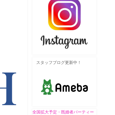
スタッフブログ更新中！
全国拡大予定・既婚者パーティー