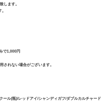
致します。
す。
で1,000円
用されない場合がございます。
クール(瓶)/レッドアイ/シャンディガフ/ダブルカルチャード