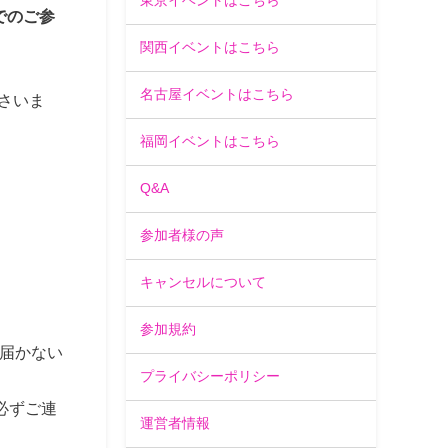
東京イベントはこちら
でのご参
関西イベントはこちら
名古屋イベントはこちら
さいま
福岡イベントはこちら
Q&A
参加者様の声
キャンセルについて
参加規約
届かない
プライバシーポリシー
必ずご連
運営者情報