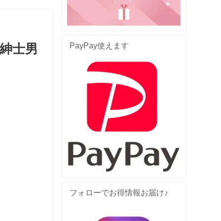
PayPay使えます
紳士男
フォローでお得情報お届け♪