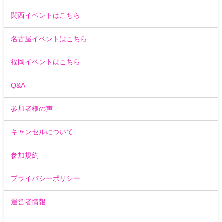
関西イベントはこちら
名古屋イベントはこちら
福岡イベントはこちら
Q&A
参加者様の声
キャンセルについて
参加規約
プライバシーポリシー
運営者情報