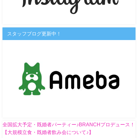
スタッフブログ更新中！
全国拡大予定・既婚者パーティー♪BRANCHプロデュース！
【大規模立食・既婚者飲み会について♪】