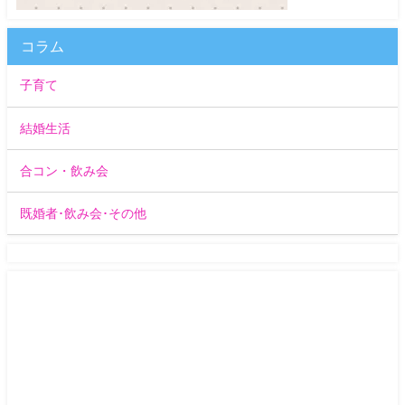
コラム
子育て
結婚生活
合コン・飲み会
既婚者･飲み会･その他