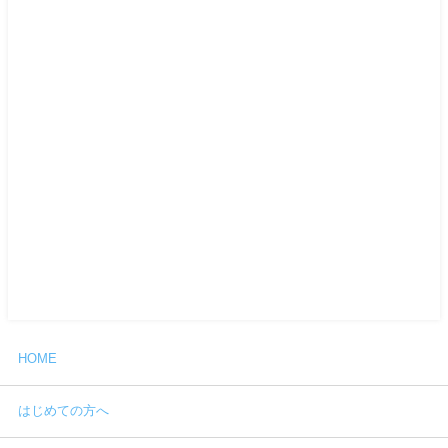
HOME
はじめての方へ