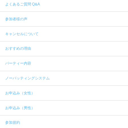
よくあるご質問 Q&A
参加者様の声
キャンセルについて
おすすめの理由
パーティー内容
ノーバッティングシステム
お申込み（女性）
お申込み（男性）
参加規約