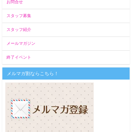
お問合せ
スタッフ募集
スタッフ紹介
メールマガジン
終了イベント
メルマガ割ならこちら！