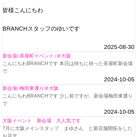
皆様こんにちわ
BRANCHスタッフのゆいです
2025-08-30
新会場♪茶屋町イベント♪＠大阪
こんにちわBRANCHです 本日は待ちに待った茶屋町新会場
で
2024-10-05
新会場♪梅田東通り＠大阪
こんにちわBRANCHです 少し前ですが、新会場梅田東通り
で
2024-10-05
大阪イベント 新会場 大人気です
7月に大阪メインスタッフ まゆさん と新店舗開拓をした
お店北