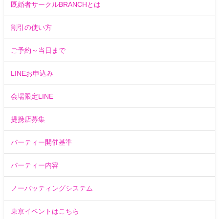
既婚者サークルBRANCHとは
割引の使い方
ご予約～当日まで
LINEお申込み
会場限定LINE
提携店募集
パーティー開催基準
パーティー内容
ノーバッティングシステム
東京イベントはこちら