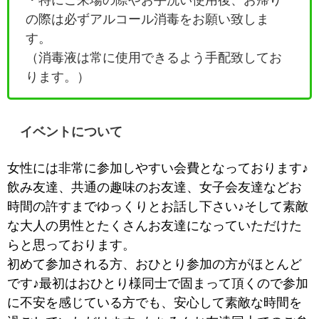
の際は必ずアルコール消毒をお願い致しま
す。
（消毒液は常に使用できるよう手配致してお
ります。）
イベントについて
女性には非常に参加しやすい会費となっております♪
飲み友達、共通の趣味のお友達、女子会友達などお
時間の許すまでゆっくりとお話し下さい♪そして素敵
な大人の男性とたくさんお友達になっていただけた
らと思っております。
初めて参加される方、おひとり参加の方がほとんど
です♪最初はおひとり様同士で固まって頂くので参加
に不安を感じている方でも、安心して素敵な時間を