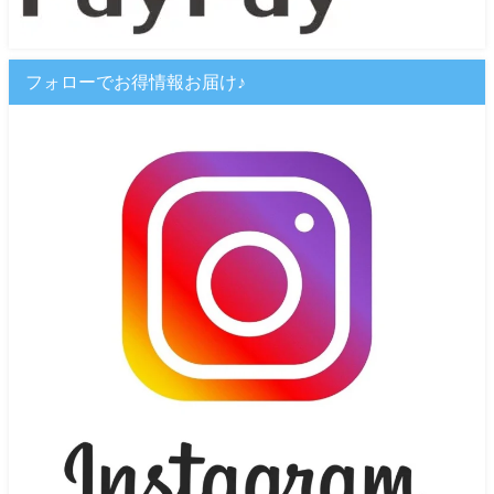
フォローでお得情報お届け♪