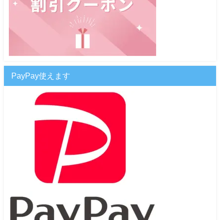
PayPay使えます