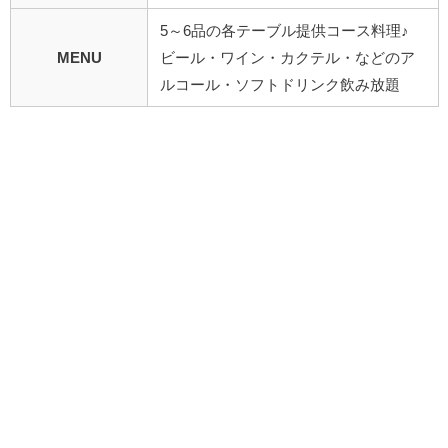
5～6品の各テーブル提供コース料理♪
MENU
ビール・ワイン・カクテル・などのア
ルコール・ソフトドリンク飲み放題