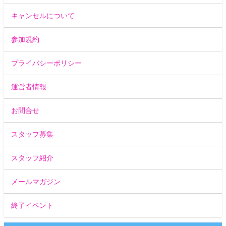
キャンセルについて
参加規約
プライバシーポリシー
運営者情報
お問合せ
スタッフ募集
スタッフ紹介
メールマガジン
終了イベント