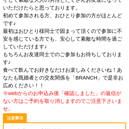
そして素敵な大人の男性とたくさんお友達になって
いただけたらと思っております。
初めて参加される方、おひとり参加の方がほとんど
です♪
最初はおひとり様同士で固まって頂くので参加に不
安を感じている方でも、安心して素敵な時間を過ご
していただけます♪
もちろんお友達同士でのご参加もお待ちしておりま
す♪
食べて飲んでお好きなだけお楽しみくださいね！あ
なたも既婚者との交友関係を「BRANCH」で是非お
広めください！！
※webからのお申込み後「確認しました」の返信が
ない方はご予約を取り消しますのでご注意下さいま
せ。
注意事項