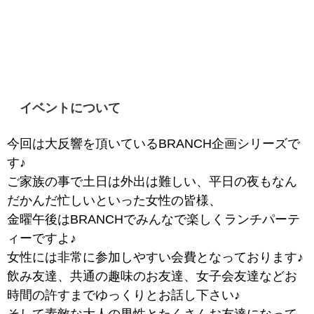
イベントについて
今回は大反響を頂いているBRANCH企画シリーズで
す♪
ご家族の事で土日は外出は難しい、平日の夜もなん
だかんだ忙しいといった女性の皆様、
金曜午後はBRANCHでみんなで楽しくランチパーテ
ィーですよ♪
女性には非常に参加しやすい会費となっております♪
飲み友達、共通の趣味のお友達、女子会友達などお
時間の許すまでゆっくりとお話し下さい♪