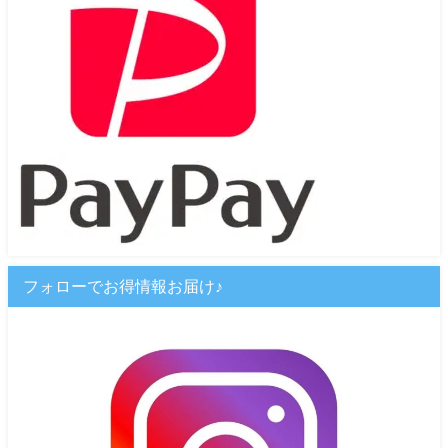
フォローでお得情報お届け♪