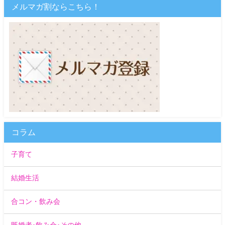
メルマガ割ならこちら！
コラム
子育て
結婚生活
合コン・飲み会