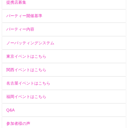
提携店募集
パーティー開催基準
パーティー内容
ノーバッティングシステム
東京イベントはこちら
関西イベントはこちら
名古屋イベントはこちら
福岡イベントはこちら
Q&A
参加者様の声