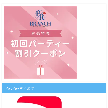
PayPay使えます