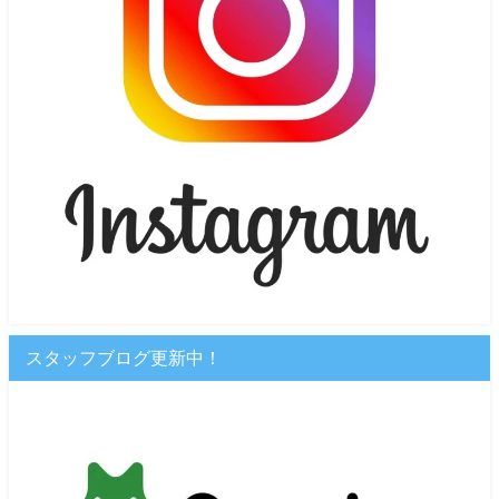
スタッフブログ更新中！