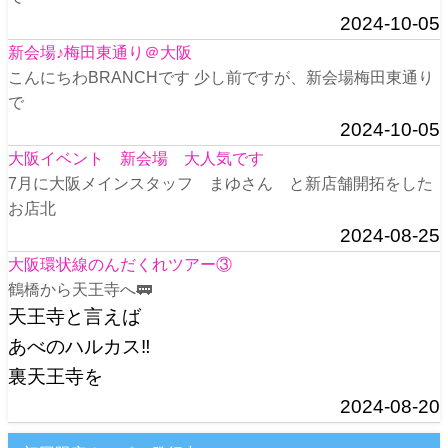
2024-10-05
新会場♪梅田東通り＠大阪
こんにちわBRANCHです 少し前ですが、新会場梅田東通り
で
2024-10-05
大阪イベント 新会場 大人気です
7月に大阪メインスタッフ まゆさん と新店舗開拓をした
お店北
2024-08-25
大阪環状線のんだくれツアー③
鶴橋から天王寺へ🚃
天王寺と言えば
あべのハルカス‼️
裏天王寺を
2024-08-20