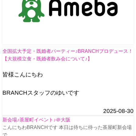
全国拡大予定・既婚者パーティー♪BRANCHプロデュース！
【大規模立食・既婚者飲み会について♪】
皆様こんにちわ
BRANCHスタッフのゆいです
2025-08-30
新会場♪茶屋町イベント♪＠大阪
こんにちわBRANCHです 本日は待ちに待った茶屋町新会場
で