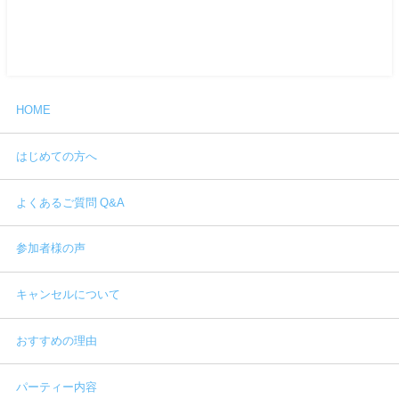
HOME
はじめての方へ
よくあるご質問 Q&A
参加者様の声
キャンセルについて
おすすめの理由
パーティー内容