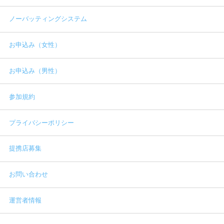
ノーバッティングシステム
お申込み（女性）
お申込み（男性）
参加規約
プライバシーポリシー
提携店募集
お問い合わせ
運営者情報