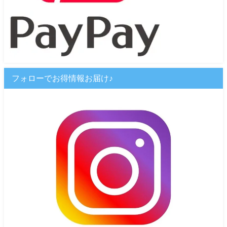
フォローでお得情報お届け♪