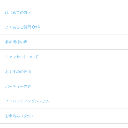
はじめての方へ
よくあるご質問 Q&A
参加者様の声
キャンセルについて
おすすめの理由
パーティー内容
ノーバッティングシステム
お申込み（女性）