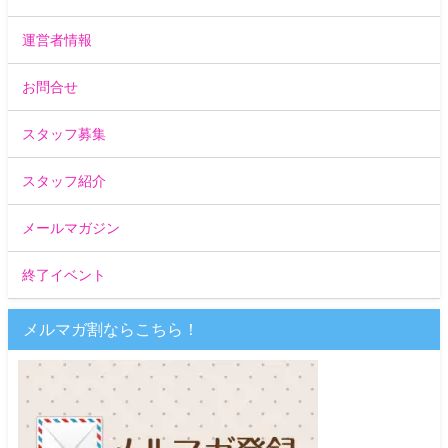
運営者情報
お問合せ
スタッフ募集
スタッフ紹介
メールマガジン
終了イベント
メルマガ割ならこちら！