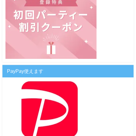
PayPay使えます