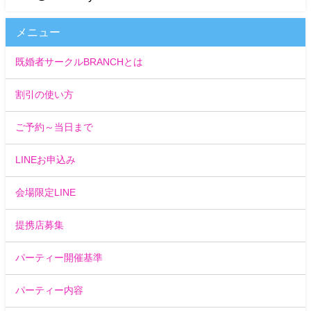
メニュー
既婚者サークルBRANCHとは
割引の使い方
ご予約～当日まで
LINEお申込み
会場限定LINE
提携店募集
パーティー開催基準
パーティー内容