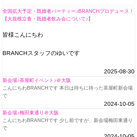
全国拡大予定・既婚者パーティー♪BRANCHプロデュース！
【大規模立食・既婚者飲み会について♪】
皆様こんにちわ
BRANCHスタッフのゆいです
2025-08-30
新会場♪茶屋町イベント♪＠大阪
こんにちわBRANCHです 本日は待ちに待った茶屋町新会場
で
2024-10-05
新会場♪梅田東通り＠大阪
こんにちわBRANCHです 少し前ですが、新会場梅田東通り
で
2024-10-05