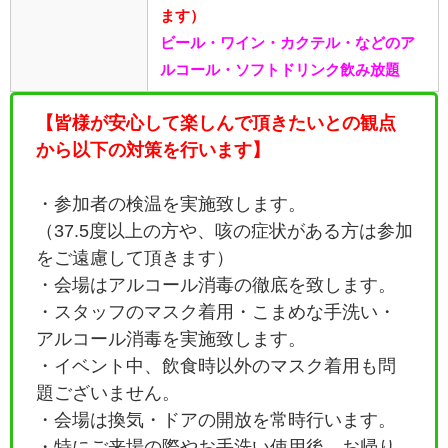
ます）
ビール・ワイン・カクテル・などのア
ルコール・ソフトドリンク飲み放題
【皆様が安心して楽しんで頂きたいとの観点
から以下の対策を行います】
・参加者の検温を実施致します。
（37.5度以上の方や、咳の症状がある方は参加
をご遠慮して頂きます）
・会場はアルコール消毒の徹底を致します。
・
スタッフのマスク着用・こまめな手洗い・
アルコール消毒を実施致します。
・イベント中、飲食時以外のマスク着用も問
題ございません。
・会場は換気・ドアの開放を常時行います。
・特にご来場の際やお手洗い使用後、お帰り