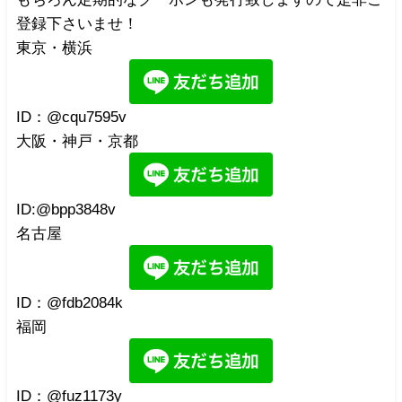
登録下さいませ！
東京・横浜
ID：@cqu7595v
大阪・神戸・京都
ID:@bpp3848v
名古屋
ID：@fdb2084k
福岡
ID：@fuz1173y