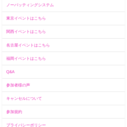
ノーバッティングシステム
東京イベントはこちら
関西イベントはこちら
名古屋イベントはこちら
福岡イベントはこちら
Q&A
参加者様の声
キャンセルについて
参加規約
プライバシーポリシー