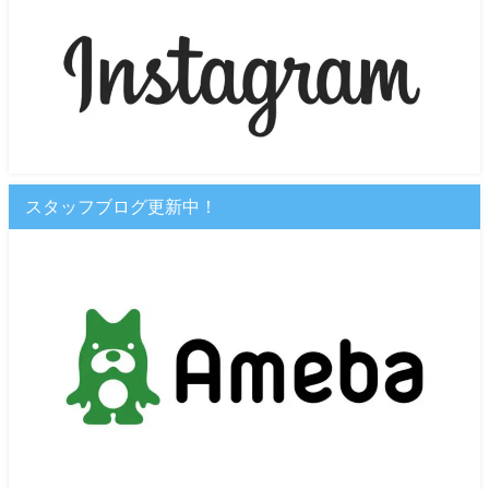
スタッフブログ更新中！