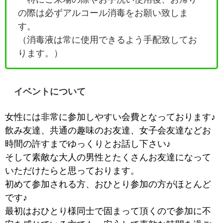
の際は必ずアルコール消毒をお願い致しま
す。
（消毒液は常に使用できるよう手配致してお
ります。）
イベントについて
女性には非常に参加しやすい会費となっております♪
飲み友達、共通の趣味のお友達、女子会友達などお
時間の許すまでゆっくりとお話し下さい♪
そして素敵な大人の男性とたくさんお友達になって
いただけたらと思っております。
初めて参加される方、おひとり参加の方がほとんど
です♪
最初はおひとり様同士で固まって頂くので参加に不