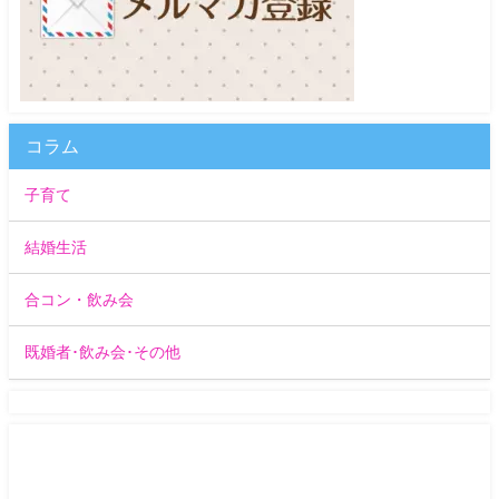
コラム
子育て
結婚生活
合コン・飲み会
既婚者･飲み会･その他