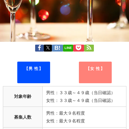
LINE
【男 性】
【女 性】
男性：３３歳～４９歳（当日確認）
対象年齢
女性：３３歳～４９歳（当日確認）
男性：最大９名程度
募集人数
女性：最大９名程度