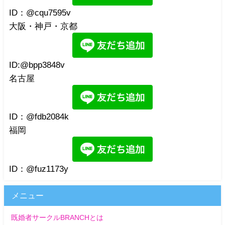
ID：@cqu7595v
大阪・神戸・京都
ID:@bpp3848v
名古屋
ID：@fdb2084k
福岡
ID：@fuz1173y
メニュー
既婚者サークルBRANCHとは