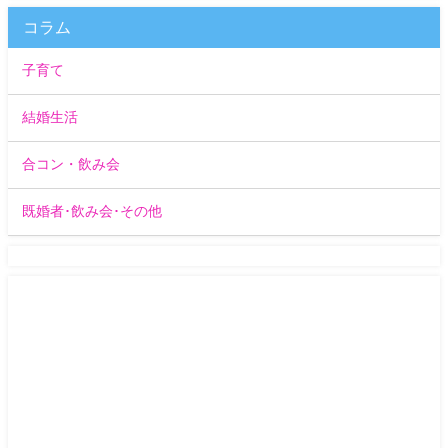
コラム
子育て
結婚生活
合コン・飲み会
既婚者･飲み会･その他