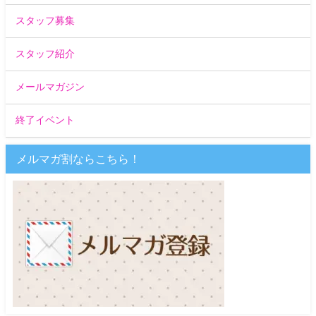
スタッフ募集
スタッフ紹介
メールマガジン
終了イベント
メルマガ割ならこちら！