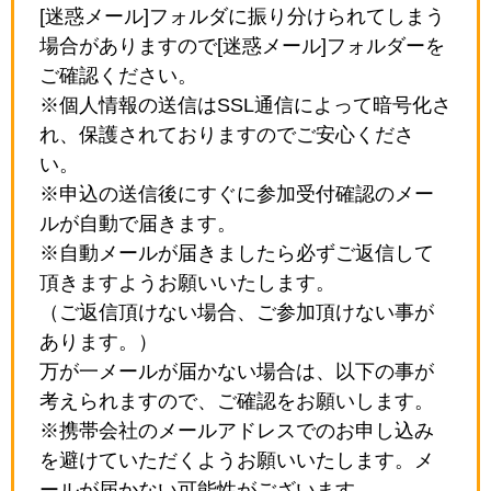
[迷惑メール]フォルダに振り分けられてしまう
場合がありますので[迷惑メール]フォルダーを
ご確認ください。
※個人情報の送信はSSL通信によって暗号化さ
れ、保護されておりますのでご安心くださ
い。
※申込の送信後にすぐに参加受付確認のメー
ルが自動で届きます。
※自動メールが届きましたら必ずご返信して
頂きますようお願いいたします。
（ご返信頂けない場合、ご参加頂けない事が
あります。）
万が一メールが届かない場合は、以下の事が
考えられますので、ご確認をお願いします。
※携帯会社のメールアドレスでのお申し込み
を避けていただくようお願いいたします。メ
ールが届かない可能性がございます。