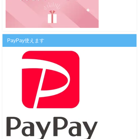
PayPay使えます