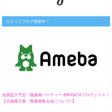
スタッフブログ更新中！
全国拡大予定・既婚者パーティー♪BRANCHプロデュース！
【大規模立食・既婚者飲み会について♪】