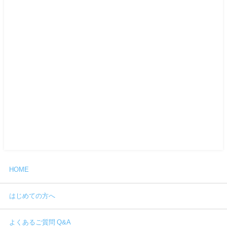
HOME
はじめての方へ
よくあるご質問 Q&A