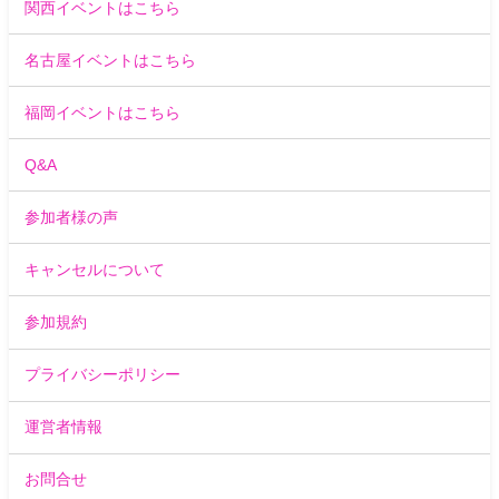
関西イベントはこちら
名古屋イベントはこちら
福岡イベントはこちら
Q&A
参加者様の声
キャンセルについて
参加規約
プライバシーポリシー
運営者情報
お問合せ