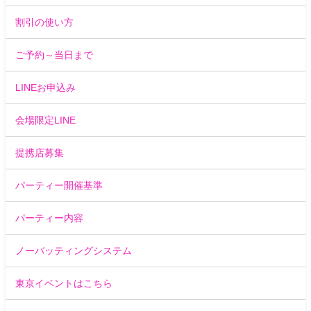
割引の使い方
ご予約～当日まで
LINEお申込み
会場限定LINE
提携店募集
パーティー開催基準
パーティー内容
ノーバッティングシステム
東京イベントはこちら