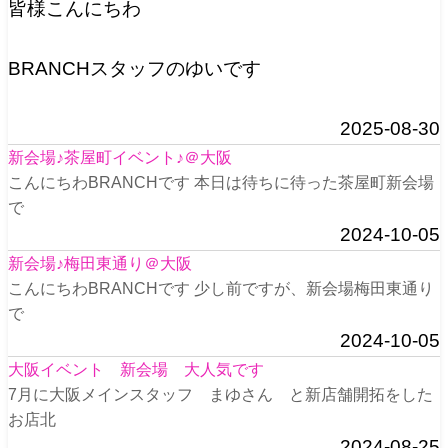
皆様こんにちわ
BRANCHスタッフのゆいです
2025-08-30
新会場♪茶屋町イベント♪＠大阪
こんにちわBRANCHです 本日は待ちに待った茶屋町新会場
で
2024-10-05
新会場♪梅田東通り＠大阪
こんにちわBRANCHです 少し前ですが、新会場梅田東通り
で
2024-10-05
大阪イベント 新会場 大人気です
7月に大阪メインスタッフ まゆさん と新店舗開拓をした
お店北
2024-08-25