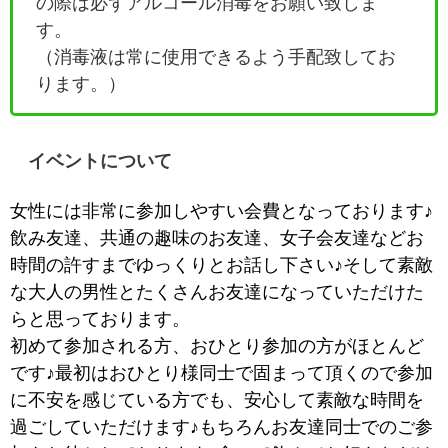
の際は必ずアルコール消毒をお願い致しま
す。
（消毒液は常に使用できるよう手配致してお
ります。）
イベントについて
女性には非常に参加しやすい会費となっております♪
飲み友達、共通の趣味のお友達、女子会友達などお
時間の許すまでゆっくりとお話し下さい♪そして素敵
な大人の男性とたくさんお友達になっていただけた
らと思っております。
初めて参加される方、おひとり参加の方がほとんど
です♪最初はおひとり様同士で固まって頂くので参加
に不安を感じている方でも、安心して素敵な時間を
過ごしていただけます♪もちろんお友達同士でのご参