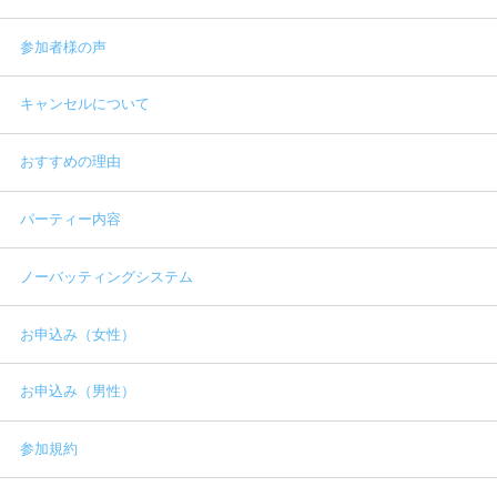
参加者様の声
キャンセルについて
おすすめの理由
パーティー内容
ノーバッティングシステム
お申込み（女性）
お申込み（男性）
参加規約