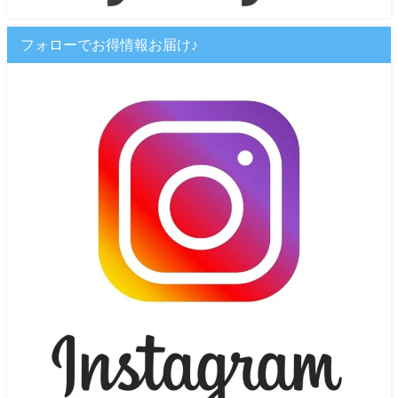
フォローでお得情報お届け♪