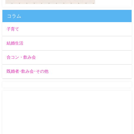
コラム
子育て
結婚生活
合コン・飲み会
既婚者･飲み会･その他