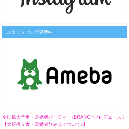
スタッフブログ更新中！
全国拡大予定・既婚者パーティー♪BRANCHプロデュース！
【大規模立食・既婚者飲み会について♪】