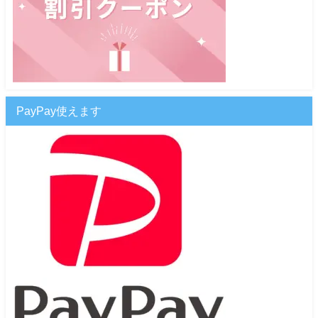
PayPay使えます