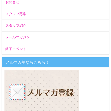
お問合せ
スタッフ募集
スタッフ紹介
メールマガジン
終了イベント
メルマガ割ならこちら！