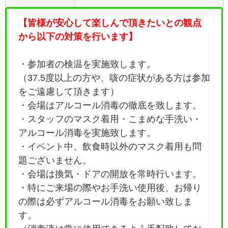
【皆様が安心して楽しんで頂きたいとの観点
から以下の対策を行います】
・参加者の検温を実施致します。
（37.5度以上の方や、咳の症状がある方は参加
をご遠慮して頂きます）
・会場はアルコール消毒の徹底を致します。
・
スタッフのマスク着用・こまめな手洗い・
アルコール消毒を実施致します。
・イベント中、飲食時以外のマスク着用も問
題ございません。
・会場は換気・ドアの開放を常時行います。
・特にご来場の際やお手洗い使用後、お帰り
の際は必ずアルコール消毒をお願い致しま
す。