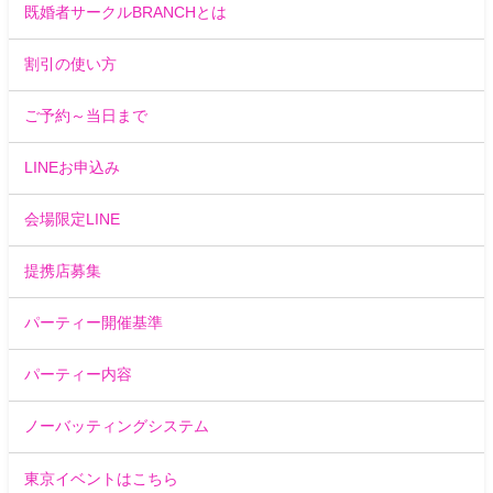
既婚者サークルBRANCHとは
割引の使い方
ご予約～当日まで
LINEお申込み
会場限定LINE
提携店募集
パーティー開催基準
パーティー内容
ノーバッティングシステム
東京イベントはこちら