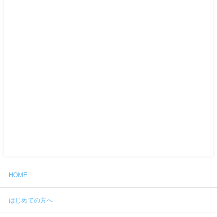
HOME
はじめての方へ