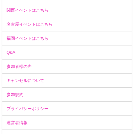
関西イベントはこちら
名古屋イベントはこちら
福岡イベントはこちら
Q&A
参加者様の声
キャンセルについて
参加規約
プライバシーポリシー
運営者情報