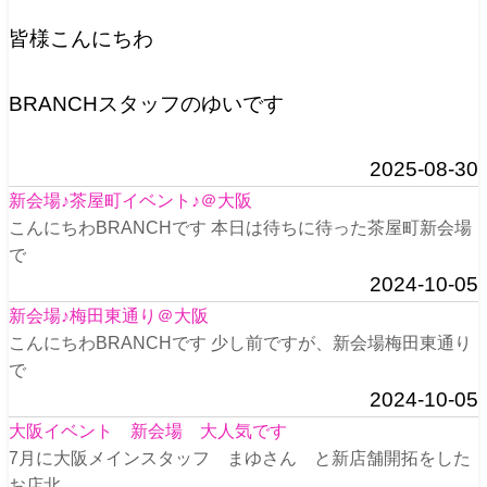
皆様こんにちわ
BRANCHスタッフのゆいです
2025-08-30
新会場♪茶屋町イベント♪＠大阪
こんにちわBRANCHです 本日は待ちに待った茶屋町新会場
で
2024-10-05
新会場♪梅田東通り＠大阪
こんにちわBRANCHです 少し前ですが、新会場梅田東通り
で
2024-10-05
大阪イベント 新会場 大人気です
7月に大阪メインスタッフ まゆさん と新店舗開拓をした
お店北