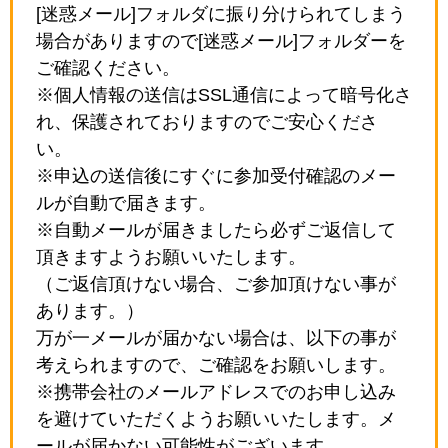
[迷惑メール]フォルダに振り分けられてしまう
場合がありますので[迷惑メール]フォルダーを
ご確認ください。
※個人情報の送信はSSL通信によって暗号化さ
れ、保護されておりますのでご安心くださ
い。
※申込の送信後にすぐに参加受付確認のメー
ルが自動で届きます。
※自動メールが届きましたら必ずご返信して
頂きますようお願いいたします。
（ご返信頂けない場合、ご参加頂けない事が
あります。）
万が一メールが届かない場合は、以下の事が
考えられますので、ご確認をお願いします。
※携帯会社のメールアドレスでのお申し込み
を避けていただくようお願いいたします。メ
ールが届かない可能性がございます。