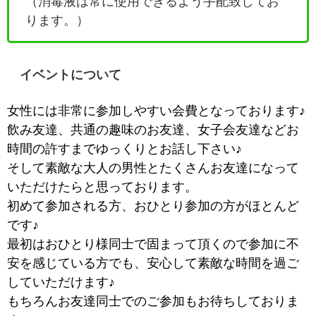
（消毒液は常に使用できるよう手配致してお
ります。）
イベントについて
女性には非常に参加しやすい会費となっております♪
飲み友達、共通の趣味のお友達、女子会友達などお
時間の許すまでゆっくりとお話し下さい♪
そして素敵な大人の男性とたくさんお友達になって
いただけたらと思っております。
初めて参加される方、おひとり参加の方がほとんど
です♪
最初はおひとり様同士で固まって頂くので参加に不
安を感じている方でも、安心して素敵な時間を過ご
していただけます♪
もちろんお友達同士でのご参加もお待ちしておりま