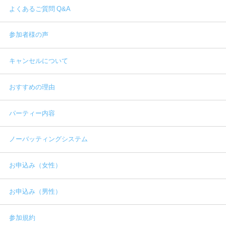
よくあるご質問 Q&A
参加者様の声
キャンセルについて
おすすめの理由
パーティー内容
ノーバッティングシステム
お申込み（女性）
お申込み（男性）
参加規約