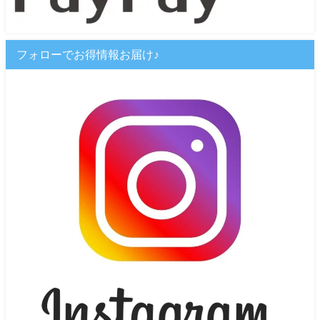
フォローでお得情報お届け♪