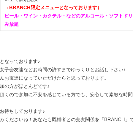
（
BRANCH限定メニューとなっております）
ビール・ワイン・カクテル・などのアルコール・ソフトドリ
み放題
となっております♪
女子会友達などお時間の許すまでゆっくりとお話し下さい♪
んお友達になっていただけたらと思っております。
加の方がほとんどです♪
頂くので参加に不安を感じている方でも、安心して素敵な時間
お待ちしております♪
みくださいね！あなたも既婚者との交友関係を「BRANCH」