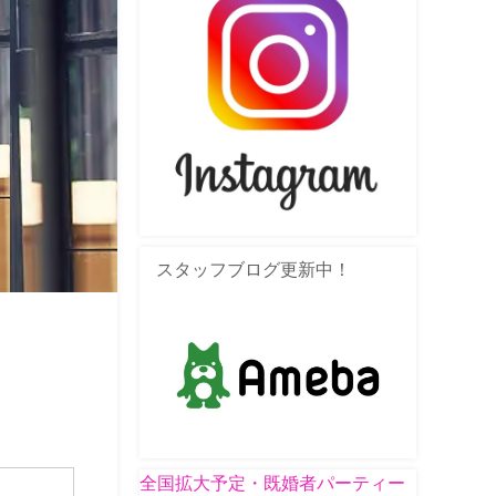
スタッフブログ更新中！
全国拡大予定・既婚者パーティー