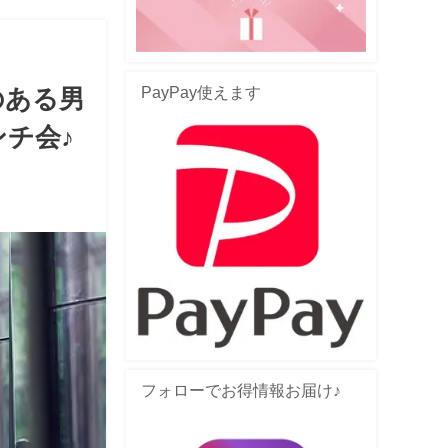
PayPay使えます
のある男
チ会♪
フォローでお得情報お届け♪