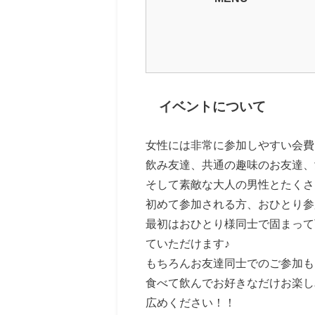
イベントについて
女性には非常に参加しやすい会費
飲み友達、共通の趣味のお友達、
そして素敵な大人の男性とたくさ
初めて参加される方、おひとり参
最初はおひとり様同士で固まって
ていただけます♪
もちろんお友達同士でのご参加も
食べて飲んでお好きなだけお楽し
広めください！！