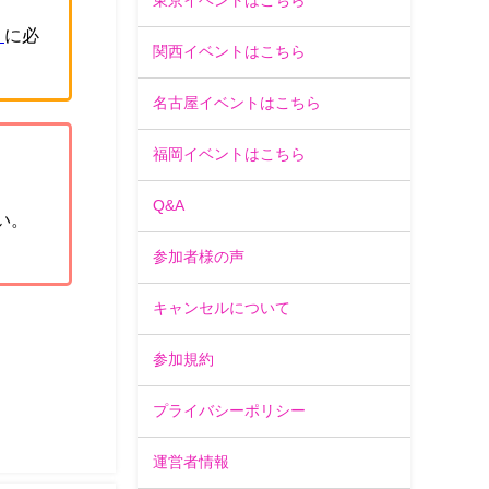
東京イベントはこちら
」
に必
関西イベントはこちら
名古屋イベントはこちら
福岡イベントはこちら
Q&A
い。
参加者様の声
キャンセルについて
参加規約
プライバシーポリシー
運営者情報