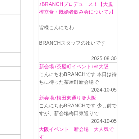
♪BRANCHプロデュース！【大規
模立食・既婚者飲み会について♪】
皆様こんにちわ
BRANCHスタッフのゆいです
2025-08-30
新会場♪茶屋町イベント♪＠大阪
こんにちわBRANCHです 本日は待
ちに待った茶屋町新会場で
2024-10-05
新会場♪梅田東通り＠大阪
こんにちわBRANCHです 少し前で
すが、新会場梅田東通りで
2024-10-05
大阪イベント 新会場 大人気で
す