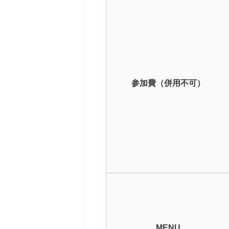
参加費（併用不可）
MENU