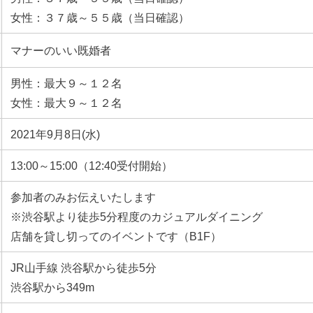
女性：３７歳～５５歳（当日確認）
マナーのいい既婚者
男性：最大９～１２名
女性：最大９～１２名
2021年9月8日(水)
13:00～15:00（12:40受付開始）
参加者のみお伝えいたします
※渋谷駅より徒歩5分程度のカジュアルダイニング
店舗を貸し切ってのイベントです（B1F）
JR山手線 渋谷駅から徒歩5分
渋谷駅から349m