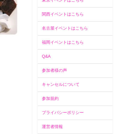
東京イベントはこちら
関西イベントはこちら
名古屋イベントはこちら
福岡イベントはこちら
Q&A
参加者様の声
キャンセルについて
参加規約
プライバシーポリシー
運営者情報