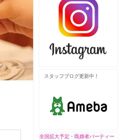
スタッフブログ更新中！
全国拡大予定・既婚者パーティー