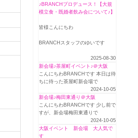
♪BRANCHプロデュース！【大規
模立食・既婚者飲み会について♪】
皆様こんにちわ
BRANCHスタッフのゆいです
2025-08-30
新会場♪茶屋町イベント♪＠大阪
こんにちわBRANCHです 本日は待
ちに待った茶屋町新会場で
2024-10-05
新会場♪梅田東通り＠大阪
こんにちわBRANCHです 少し前で
すが、新会場梅田東通りで
2024-10-05
大阪イベント 新会場 大人気で
す