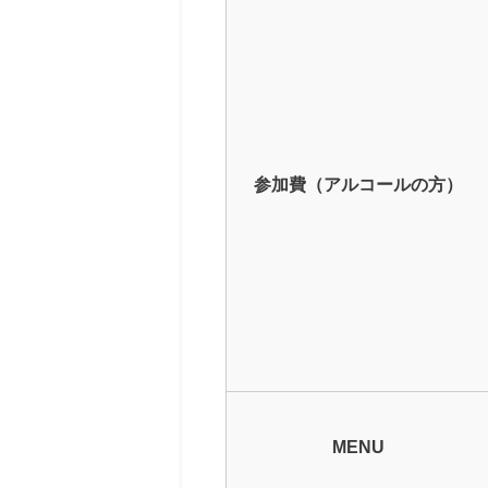
参加費（アルコールの方）
MENU