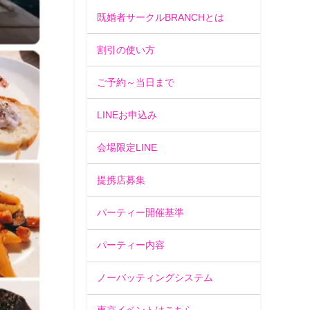
既婚者サークルBRANCHとは
割引の使い方
ご予約～当日まで
LINEお申込み
会場限定LINE
提携店募集
パーティー開催基準
パーティー内容
ノーバッティングシステム