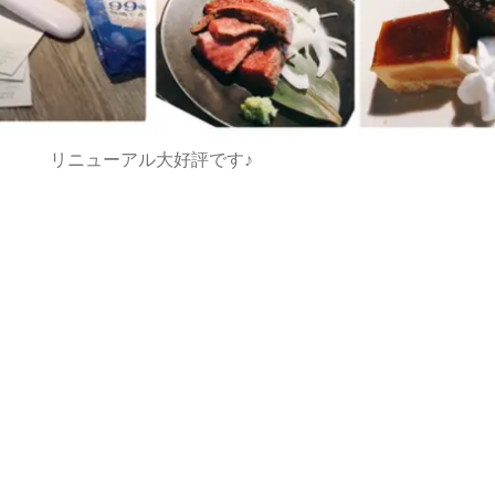
リニューアル大好評です♪