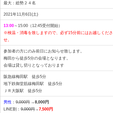
最大：総勢２４名
2021年11月6日(土)
13:00
～15:00（12:45受付開始）
※検温・消毒を致しますので、必ず15分前にはお越しくだ
せ。
参加者の方にのみ前日にお知らせ致します。
梅田から徒歩5分の会場となります。
会場は貸し切りとなっております
阪急線梅田駅 徒歩5分
地下鉄御堂筋線梅田駅 徒歩5分
ＪＲ大阪駅 徒歩5分
男性
：
9,000円
→
8,000円
LINE割：
9,000円
→
7,500円