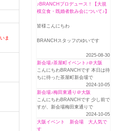
♪BRANCHプロデュース！【大規
模立食・既婚者飲み会について♪】
皆様こんにちわ
さいま
BRANCHスタッフのゆいです
2025-08-30
新会場♪茶屋町イベント♪＠大阪
こんにちわBRANCHです 本日は待
ちに待った茶屋町新会場で
2024-10-05
新会場♪梅田東通り＠大阪
こんにちわBRANCHです 少し前で
すが、新会場梅田東通りで
2024-10-05
大阪イベント 新会場 大人気で
す