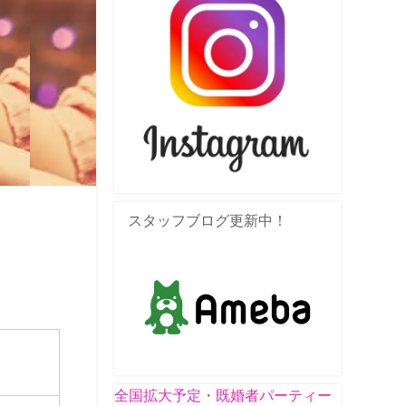
スタッフブログ更新中！
全国拡大予定・既婚者パーティー