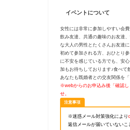
イベントについて
女性には非常に参加しやすい会費
飲み友達、共通の趣味のお友達、
な大人の男性とたくさんお友達に
初めて参加される方、おひとり参
に不安を感じている方でも、安心
加もお待ちしております♪食べて
あなたも既婚者との交友関係を「
※webからのお申込み後「確認
せ。
注意事項
※迷惑メール対策強化により
返信メールが届いていないこ