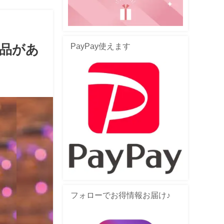
PayPay使えます
品があ
フォローでお得情報お届け♪