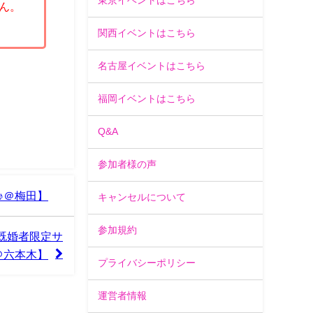
東京イベントはこちら
ん。
関西イベントはこちら
名古屋イベントはこちら
福岡イベントはこちら
Q&A
参加者様の声
♪＠梅田】
キャンセルについて
参加規約
既婚者限定サ
＠六本木】
プライバシーポリシー
運営者情報