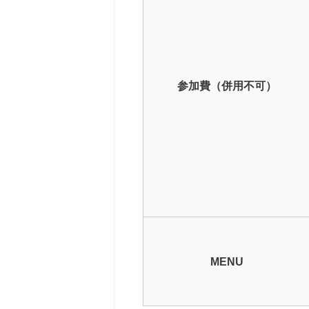
参加費（併用不可）
MENU