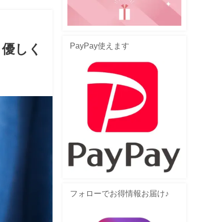
PayPay使えます
と優しく
フォローでお得情報お届け♪