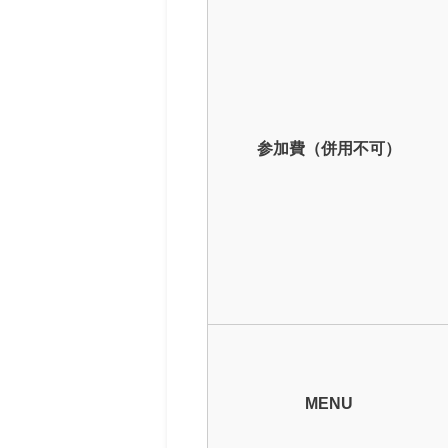
参加費（併用不可）
MENU