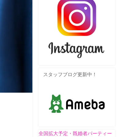
スタッフブログ更新中！
全国拡大予定・既婚者パーティー