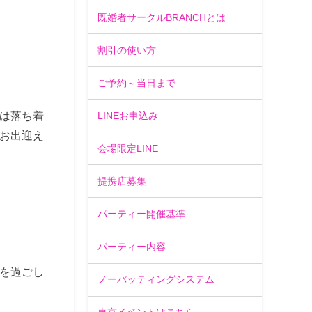
既婚者サークルBRANCHとは
割引の使い方
ご予約～当日まで
は落ち着
LINEお申込み
お出迎え
会場限定LINE
提携店募集
パーティー開催基準
パーティー内容
を過ごし
ノーバッティングシステム