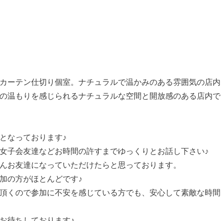
カーテン仕切り個室。
ナチュラルで温かみのある雰囲気の店内
の温もりを感じられるナチュラルな空間と開放感のある店内で
となっております♪
女子会友達などお時間の許すまでゆっくりとお話し下さい♪
んお友達になっていただけたらと思っております。
加の方がほとんどです♪
頂くので参加に不安を感じている方でも、安心して素敵な時間
お待ちしております♪