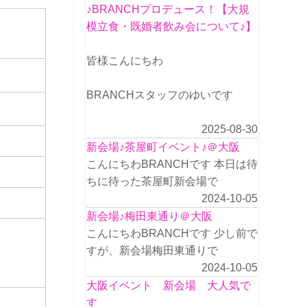
♪BRANCHプロデュース！【大規
模立食・既婚者飲み会について♪】
皆様こんにちわ
BRANCHスタッフのゆいです
2025-08-30
新会場♪茶屋町イベント♪＠大阪
こんにちわBRANCHです 本日は待
ちに待った茶屋町新会場で
2024-10-05
新会場♪梅田東通り＠大阪
こんにちわBRANCHです 少し前で
すが、新会場梅田東通りで
2024-10-05
大阪イベント 新会場 大人気で
す