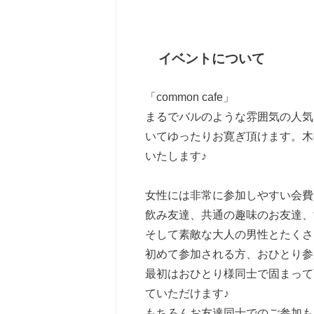
イベントについて
「common cafe」
まるでバルのような雰囲気の人気
いてゆったりお寛ぎ頂けます。
木
いたします♪
女性には非常に参加しやすい会費
飲み友達、共通の趣味のお友達、
そして素敵な大人の男性とたくさ
初めて参加される方、おひとり参
最初はおひとり様同士で固まって
ていただけます♪
もちろんお友達同士でのご参加も