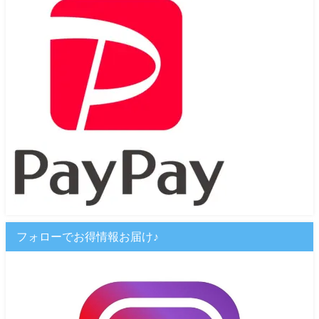
フォローでお得情報お届け♪