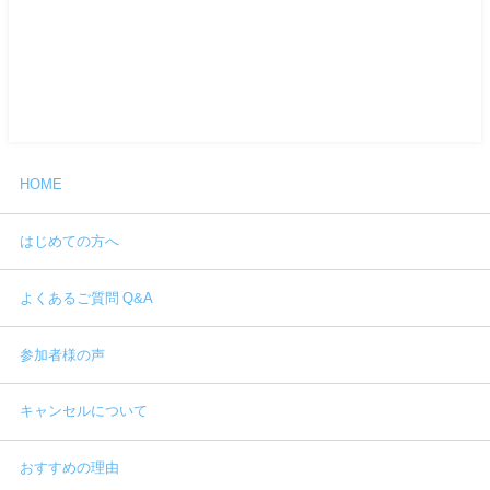
HOME
はじめての方へ
よくあるご質問 Q&A
参加者様の声
キャンセルについて
おすすめの理由