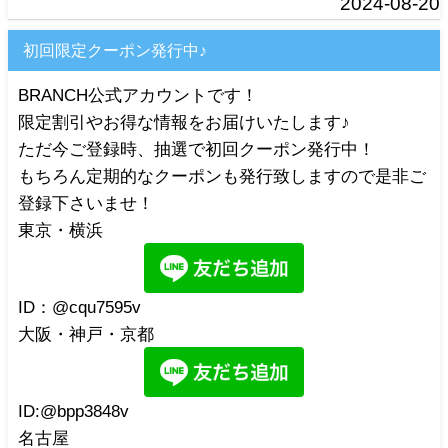
2024-08-20
初回限定クーポン発行中♪
BRANCH公式アカウントです！
限定割引やお得な情報をお届けいたします♪
ただ今ご登録時、抽選で初回クーポン発行中！
もちろん定期的なクーポンも発行致しますので是非ご
登録下さいませ！
東京・横浜
ID：@cqu7595v
大阪・神戸・京都
ID:@bpp3848v
名古屋