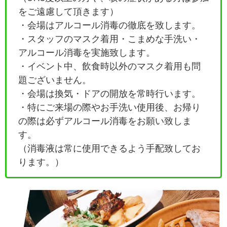
をご遠慮して頂きます）
・会場はアルコール消毒の徹底を致します。
・
スタッフのマスク着用・こまめな手洗い・
アルコール消毒を実施致します。
・イベント中、飲食時以外のマスク着用も問
題ございません。
・会場は換気・ドアの開放を常時行います。
・特にご来場の際やお手洗い使用後、お帰り
の際は必ずアルコール消毒をお願い致しま
す。
（消毒液は常に使用できるよう手配致してお
ります。）