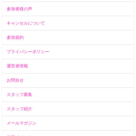
参加者様の声
キャンセルについて
参加規約
プライバシーポリシー
運営者情報
お問合せ
スタッフ募集
スタッフ紹介
メールマガジン