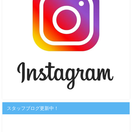
スタッフブログ更新中！