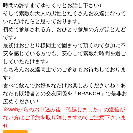
時間の許すまでゆっくりとお話し下さい♪
そして素敵な大人の男性とたくさんお友達になって
いただけたらと思っております。
初めて参加される方、おひとり参加の方がほとんど
です♪
最初はおひとり様同士で固まって頂くので参加に不
安を感じている方でも、安心して素敵な時間を過ご
していただけます♪
もちろんお友達同士でのご参加もお待ちしておりま
す♪
食べて飲んでお好きなだけお楽しみくださいね！あ
なたも既婚者との交友関係を「BRANCH」で是非お
広めください！！
※webからのお申込み後「確認しました」の返信が
ない方はご予約を取り消しますのでご注意下さいま
せ。