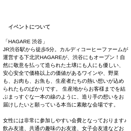
イベントについて
「HAGARE 渋谷」
JR渋谷駅から徒歩5分。カルディコーヒーファームが
運営する下北沢HAGAREが、渋谷にもオープン！自
然に敬意を払って造られた土壌にも人にも優しい、
安心安全で価格以上の価値があるワインや、野菜
も、お肉も、お魚も、生産者たちの熱い想いが込め
られたものばかりです。 生産地からお客様までを結
ぶまっすぐな一本の線のように、造り手の想いをお
届けしたいと願っている本当に素敵な会場です。
女性には非常に参加しやすい会費となっております♪
飲み友達、共通の趣味のお友達、女子会友達などお