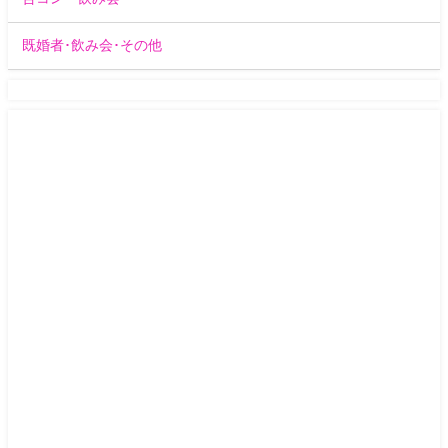
既婚者･飲み会･その他