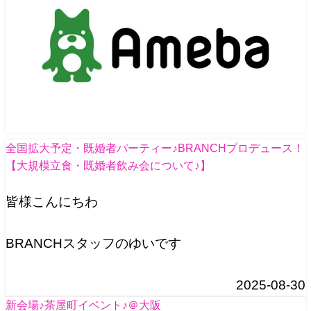
全国拡大予定・既婚者パーティー♪BRANCHプロデュース！
【大規模立食・既婚者飲み会について♪】
皆様こんにちわ
BRANCHスタッフのゆいです
2025-08-30
新会場♪茶屋町イベント♪＠大阪