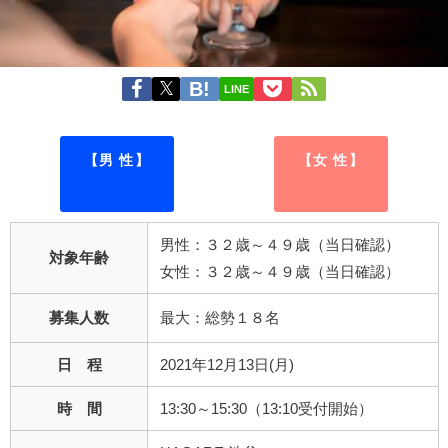
LINE
【男 性】
【女 性】
男性：３２歳～４９歳（当日確認）
対象年齢
女性：３２歳～４９歳（当日確認）
募集人数
最大：総勢１８名
日 程
2021年12月13日(月)
時 間
13:30～15:30（13:10受付開始）