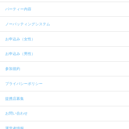
パーティー内容
ノーバッティングシステム
お申込み（女性）
お申込み（男性）
参加規約
プライバシーポリシー
提携店募集
お問い合わせ
運営者情報