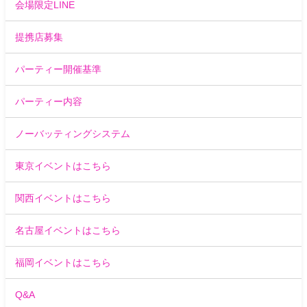
会場限定LINE
提携店募集
パーティー開催基準
パーティー内容
ノーバッティングシステム
東京イベントはこちら
関西イベントはこちら
名古屋イベントはこちら
福岡イベントはこちら
Q&A