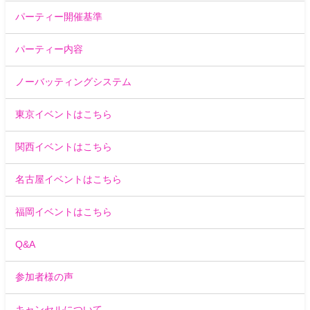
パーティー開催基準
パーティー内容
ノーバッティングシステム
東京イベントはこちら
関西イベントはこちら
名古屋イベントはこちら
福岡イベントはこちら
Q&A
参加者様の声
キャンセルについて