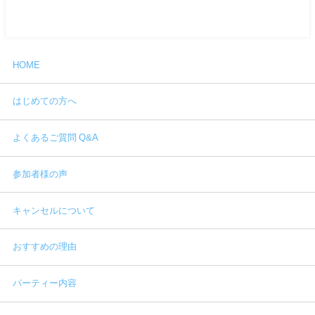
HOME
はじめての方へ
よくあるご質問 Q&A
参加者様の声
キャンセルについて
おすすめの理由
パーティー内容