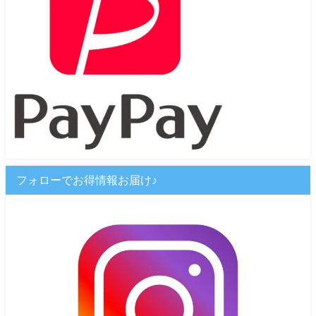
フォローでお得情報お届け♪