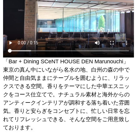
「Bar + Dining SCeNT HOUSE DEN Marunouchi」
東京の真ん中にいながら名水の地、白州の森の中で
仲間と自由気ままにテーブルを囲むように、リラッ
クスできる空間。香りをテーマにした中華エスニッ
クをコース仕立てで。ナチュラル素材と海外からの
アンティークインテリアが調和する落ち着いた雰囲
気。香りと安らぎをコンセプトに、忙しい日常を忘
れてリフレッシュできる、そんな空間をご用意致し
ております。