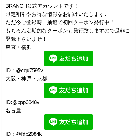
BRANCH公式アカウントです！
限定割引やお得な情報をお届けいたします♪
ただ今ご登録時、抽選で初回クーポン発行中！
もちろん定期的なクーポンも発行致しますので是非ご
登録下さいませ！
東京・横浜
ID：@cqu7595v
大阪・神戸・京都
ID:@bpp3848v
名古屋
ID：@fdb2084k