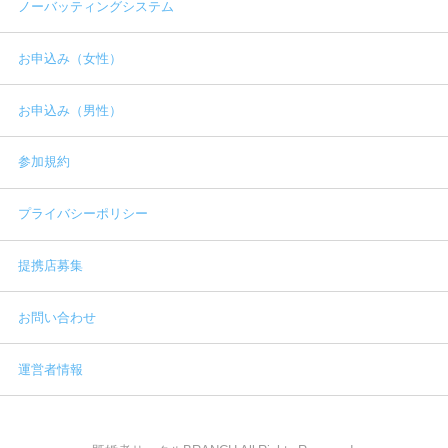
ノーバッティングシステム
お申込み（女性）
お申込み（男性）
参加規約
プライバシーポリシー
提携店募集
お問い合わせ
運営者情報