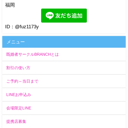
福岡
ID：@fuz1173y
メニュー
既婚者サークルBRANCHとは
割引の使い方
ご予約～当日まで
LINEお申込み
会場限定LINE
提携店募集