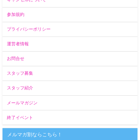
参加規約
プライバシーポリシー
運営者情報
お問合せ
スタッフ募集
スタッフ紹介
メールマガジン
終了イベント
メルマガ割ならこちら！