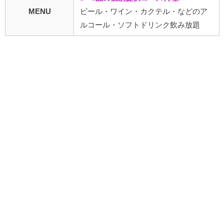
MENU
ビール・ワイン・カクテル・などのア
ルコール・ソフトドリンク飲み放題