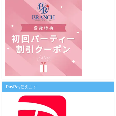
PayPay使えます