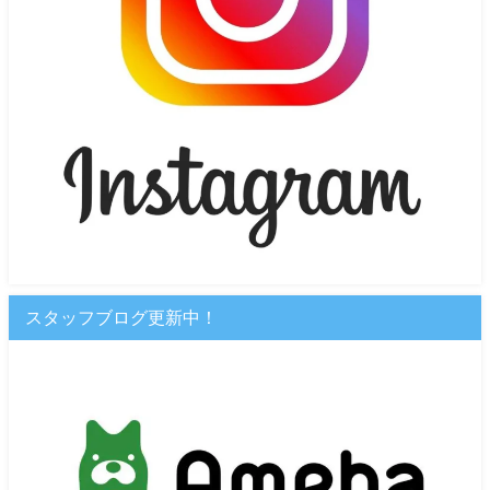
スタッフブログ更新中！