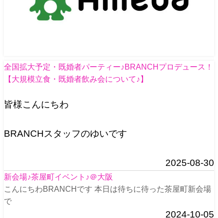
全国拡大予定・既婚者パーティー♪BRANCHプロデュース！
【大規模立食・既婚者飲み会について♪】
皆様こんにちわ
BRANCHスタッフのゆいです
2025-08-30
新会場♪茶屋町イベント♪＠大阪
こんにちわBRANCHです 本日は待ちに待った茶屋町新会場
で
2024-10-05