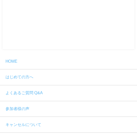
HOME
はじめての方へ
よくあるご質問 Q&A
参加者様の声
キャンセルについて