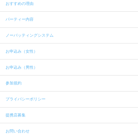
おすすめの理由
パーティー内容
ノーバッティングシステム
お申込み（女性）
お申込み（男性）
参加規約
プライバシーポリシー
提携店募集
お問い合わせ