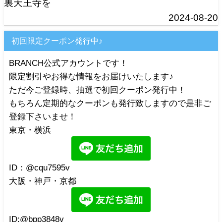
裏天王寺を
2024-08-20
初回限定クーポン発行中♪
BRANCH公式アカウントです！
限定割引やお得な情報をお届けいたします♪
ただ今ご登録時、抽選で初回クーポン発行中！
もちろん定期的なクーポンも発行致しますので是非ご
登録下さいませ！
東京・横浜
ID：@cqu7595v
大阪・神戸・京都
ID:@bpp3848v