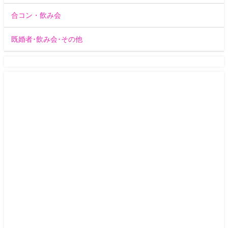
合コン・飲み会
既婚者･飲み会･その他