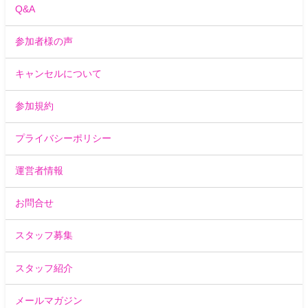
Q&A
参加者様の声
キャンセルについて
参加規約
プライバシーポリシー
運営者情報
お問合せ
スタッフ募集
スタッフ紹介
メールマガジン