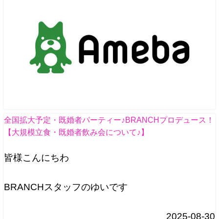
全国拡大予定・既婚者パーティー♪BRANCHプロデュース！
【大規模立食・既婚者飲み会について♪】
皆様こんにちわ
BRANCHスタッフのゆいです
2025-08-30