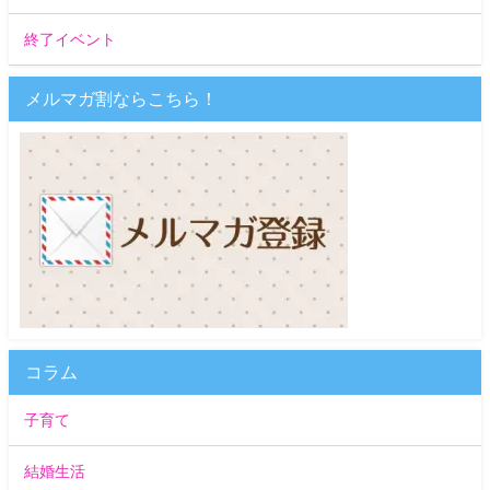
終了イベント
メルマガ割ならこちら！
コラム
子育て
結婚生活