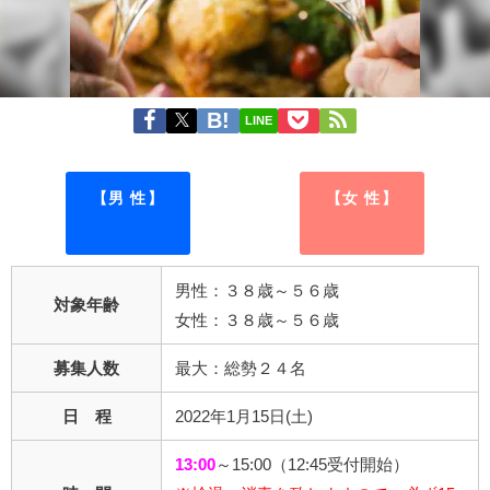
LINE
【男 性】
【女 性】
男性：３８歳～５６歳
対象年齢
女性：３８歳～５６歳
募集人数
最大：総勢２４名
日 程
2022年1月15日(土)
13:00
～15:00（12:45受付開始）