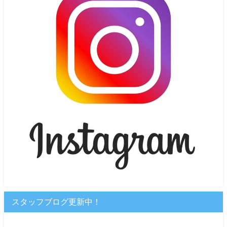
スタッフブログ更新中！