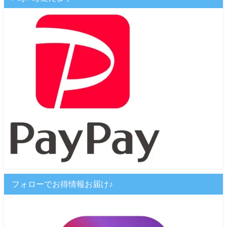
フォローでお得情報お届け♪