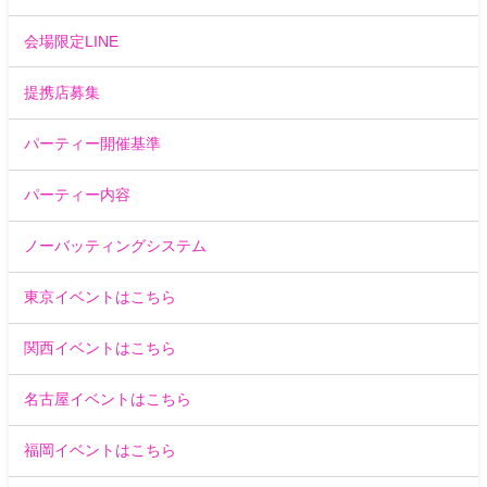
会場限定LINE
提携店募集
パーティー開催基準
パーティー内容
ノーバッティングシステム
東京イベントはこちら
関西イベントはこちら
名古屋イベントはこちら
福岡イベントはこちら