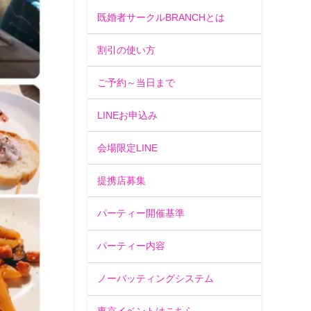
既婚者サークルBRANCHとは
割引の使い方
ご予約～当日まで
LINEお申込み
会場限定LINE
提携店募集
パーティー開催基準
パーティー内容
ノーバッティングシステム