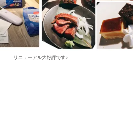
リニューアル大好評です♪