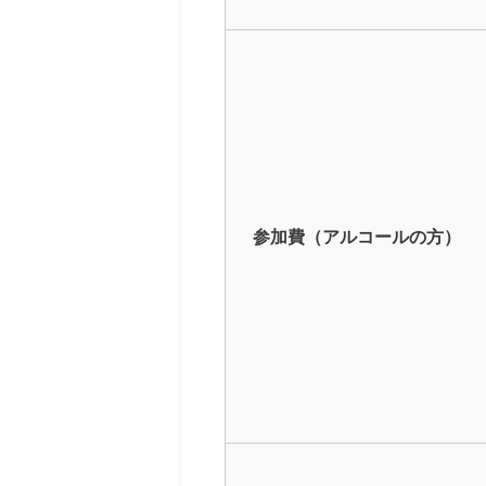
参加費（アルコールの方）