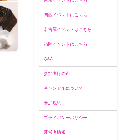
東京イベントはこちら
関西イベントはこちら
名古屋イベントはこちら
福岡イベントはこちら
Q&A
参加者様の声
キャンセルについて
参加規約
プライバシーポリシー
運営者情報