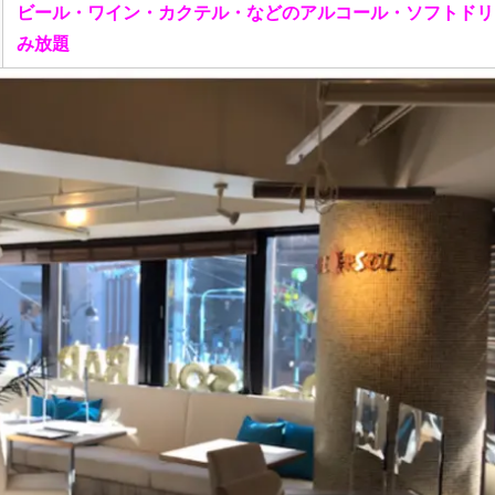
ビール・ワイン・カクテル・などのアルコール・ソフトドリ
み放題