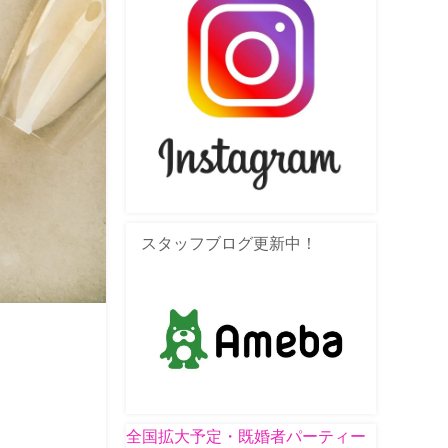
スタッフブログ更新中！
全国拡大予定・既婚者パーティー