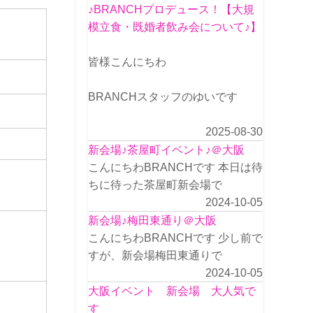
♪BRANCHプロデュース！【大規
模立食・既婚者飲み会について♪】
皆様こんにちわ
BRANCHスタッフのゆいです
2025-08-30
新会場♪茶屋町イベント♪＠大阪
こんにちわBRANCHです 本日は待
ちに待った茶屋町新会場で
2024-10-05
新会場♪梅田東通り＠大阪
こんにちわBRANCHです 少し前で
すが、新会場梅田東通りで
2024-10-05
大阪イベント 新会場 大人気で
す