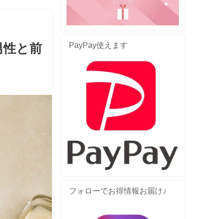
PayPay使えます
男性と前
フォローでお得情報お届け♪