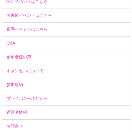
関西イベントはこちら
名古屋イベントはこちら
福岡イベントはこちら
Q&A
参加者様の声
キャンセルについて
参加規約
プライバシーポリシー
運営者情報
お問合せ