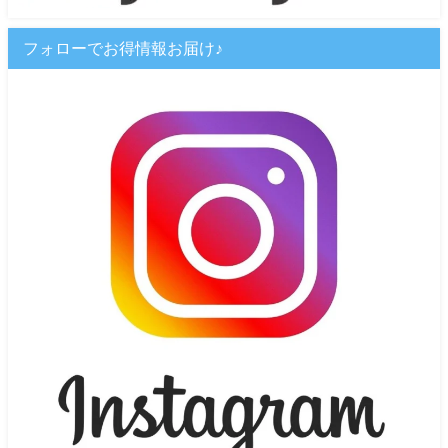
フォローでお得情報お届け♪