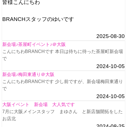
皆様こんにちわ
BRANCHスタッフのゆいです
2025-08-30
新会場♪茶屋町イベント♪＠大阪
こんにちわBRANCHです 本日は待ちに待った茶屋町新会場
で
2024-10-05
新会場♪梅田東通り＠大阪
こんにちわBRANCHです 少し前ですが、新会場梅田東通り
で
2024-10-05
大阪イベント 新会場 大人気です
7月に大阪メインスタッフ まゆさん と新店舗開拓をした
お店北
2024-08-25