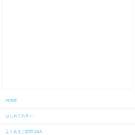
HOME
はじめての方へ
よくあるご質問 Q&A