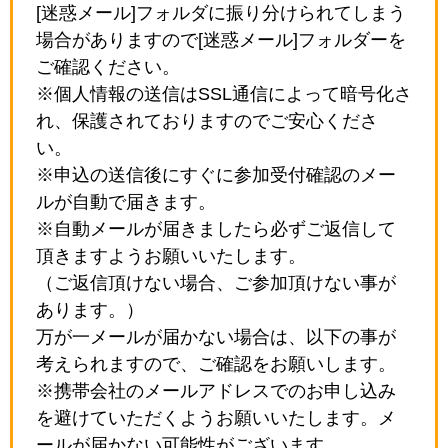
[迷惑メール]フォルダに振り分けられてしまう
場合がありますので[迷惑メール]フォルダーを
ご確認ください。
※個人情報の送信はSSL通信によって暗号化さ
れ、保護されておりますのでご安心くださ
い。
※申込の送信後にすぐに参加受付確認のメー
ルが自動で届きます。
※自動メールが届きましたら必ずご返信して
頂きますようお願いいたします。
（ご返信頂けない場合、ご参加頂けない事が
あります。）
万が一メールが届かない場合は、以下の事が
考えられますので、ご確認をお願いします。
※携帯会社のメールアドレスでのお申し込み
を避けていただくようお願いいたします。メ
ールが届かない可能性がございます。