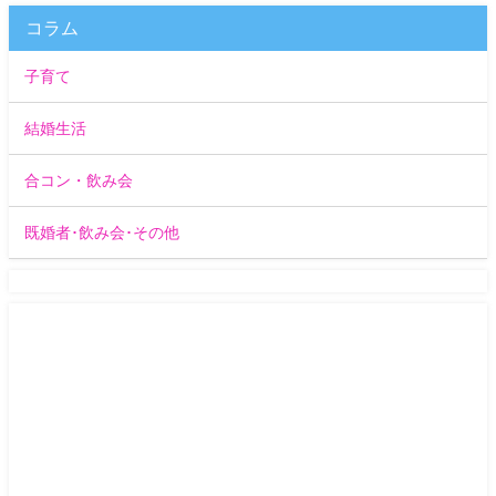
コラム
子育て
結婚生活
合コン・飲み会
既婚者･飲み会･その他