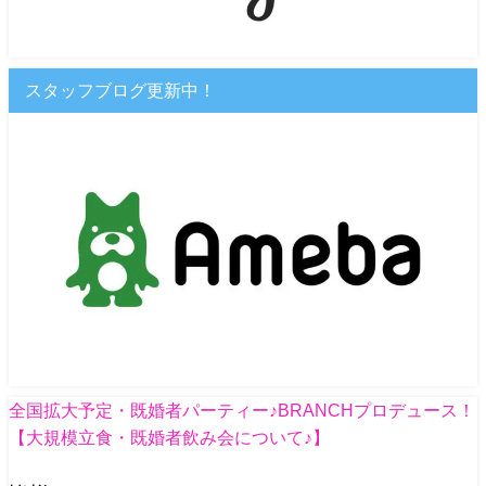
スタッフブログ更新中！
全国拡大予定・既婚者パーティー♪BRANCHプロデュース！
【大規模立食・既婚者飲み会について♪】