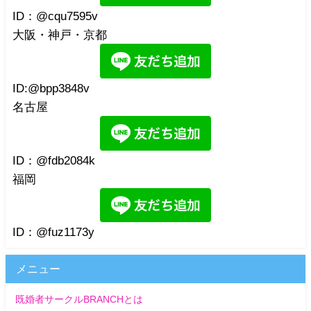
ID：@cqu7595v
大阪・神戸・京都
ID:@bpp3848v
名古屋
ID：@fdb2084k
福岡
ID：@fuz1173y
メニュー
既婚者サークルBRANCHとは