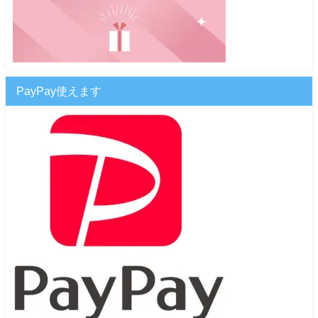
PayPay使えます