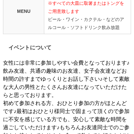
※すべての大皿に取箸またはトングを
MENU
ご用意致します
ビール・ワイン・カクテル・などのア
ルコール・ソフトドリンク飲み放題
イベントについて
女性には非常に参加しやすい会費となっております♪
飲み友達、共通の趣味のお友達、女子会友達などお
時間の許すまでゆっくりとお話し下さい♪そして素敵
な大人の男性とたくさんお友達になっていただけた
らと思っております。
初めて参加される方、おひとり参加の方がほとんど
です♪最初はおひとり様同士で固まって頂くので参加
に不安を感じている方でも、安心して素敵な時間を
過ごしていただけます♪もちろんお友達同士でのご参