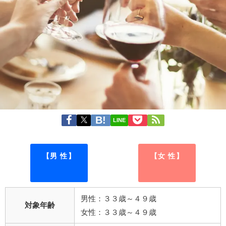
LINE
【男 性】
【女 性】
男性：３３歳～４９歳
対象年齢
女性：３３歳～４９歳