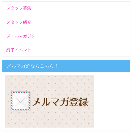
スタッフ募集
スタッフ紹介
メールマガジン
終了イベント
メルマガ割ならこちら！