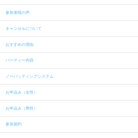
参加者様の声
キャンセルについて
おすすめの理由
パーティー内容
ノーバッティングシステム
お申込み（女性）
お申込み（男性）
参加規約