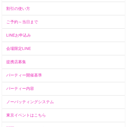
割引の使い方
ご予約～当日まで
LINEお申込み
会場限定LINE
提携店募集
パーティー開催基準
パーティー内容
ノーバッティングシステム
東京イベントはこちら