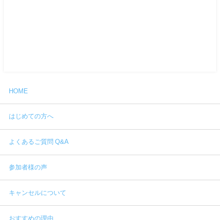
HOME
はじめての方へ
よくあるご質問 Q&A
参加者様の声
キャンセルについて
おすすめの理由