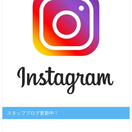
スタッフブログ更新中！