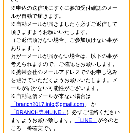
※申込の送信後にすぐに参加受付確認のメー
ルが自動で届きます。
※自動メールが届きましたら必ずご返信して
頂きますようお願いいたします。
（ご返信頂けない場合、ご参加頂けない事が
あります。）
万が一メールが届かない場合は、以下の事が
考えられますので、ご確認をお願いします。
※携帯会社のメールアドレスでのお申し込み
を避けていただくようお願いいたします。メ
ールが届かない可能性がございます。
※自動返信メールが来ない場合は
「branch2017.info@gmail.com
」 か
「BRANCH専用LINE」
に必ずご連絡ください
ますようお願い致します。
「LINE」
が今のと
ころ一番確実です。