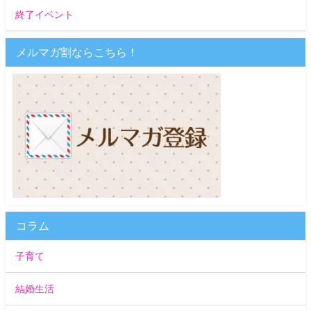
終了イベント
メルマガ割ならこちら！
コラム
子育て
結婚生活