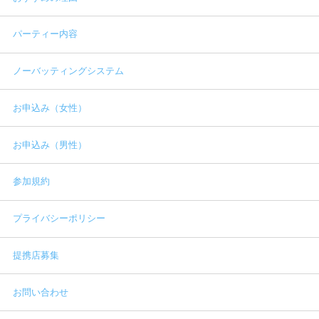
パーティー内容
ノーバッティングシステム
お申込み（女性）
お申込み（男性）
参加規約
プライバシーポリシー
提携店募集
お問い合わせ