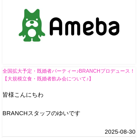
全国拡大予定・既婚者パーティー♪BRANCHプロデュース！
【大規模立食・既婚者飲み会について♪】
皆様こんにちわ
BRANCHスタッフのゆいです
2025-08-30