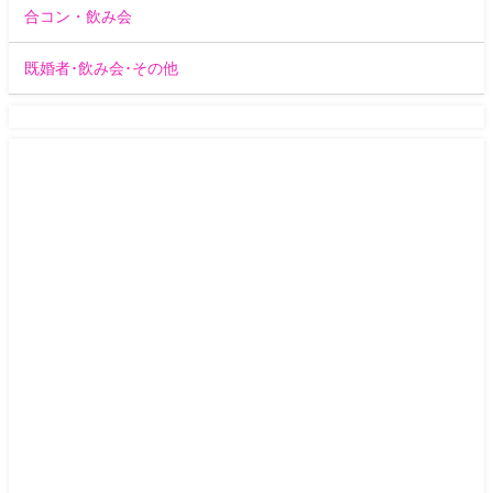
合コン・飲み会
既婚者･飲み会･その他