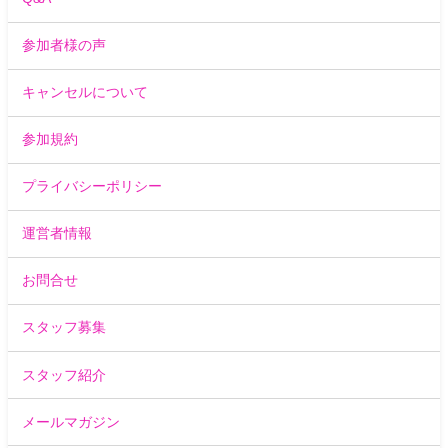
参加者様の声
キャンセルについて
参加規約
プライバシーポリシー
運営者情報
お問合せ
スタッフ募集
スタッフ紹介
メールマガジン