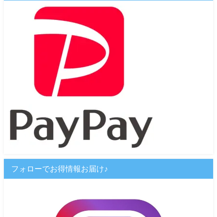
フォローでお得情報お届け♪