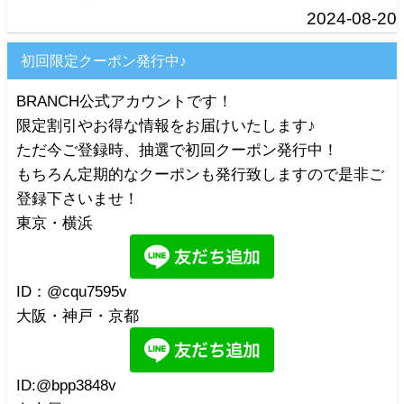
2024-08-20
初回限定クーポン発行中♪
BRANCH公式アカウントです！
限定割引やお得な情報をお届けいたします♪
ただ今ご登録時、抽選で初回クーポン発行中！
もちろん定期的なクーポンも発行致しますので是非ご
登録下さいませ！
東京・横浜
ID：@cqu7595v
大阪・神戸・京都
ID:@bpp3848v