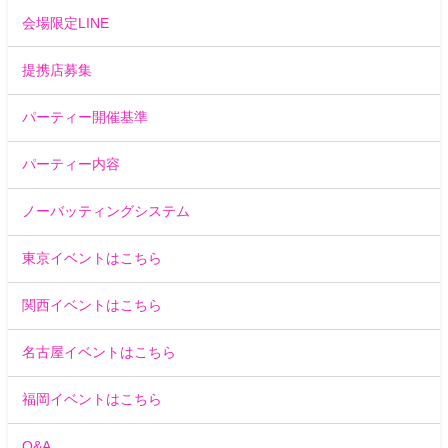
会場限定LINE
提携店募集
パーティー開催基準
パーティー内容
ノーバッティングシステム
東京イベントはこちら
関西イベントはこちら
名古屋イベントはこちら
福岡イベントはこちら
Q&A