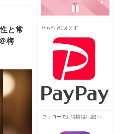
PayPay使えます
性と常
＠梅
フォローでお得情報お届け♪