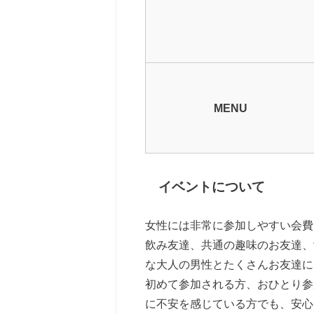
MENU
イベントについて
女性には非常に参加しやすい会費
飲み友達、共通の趣味のお友達、
な大人の男性とたくさんお友達に
初めて参加される方、おひとり参
に不安を感じている方でも、安心