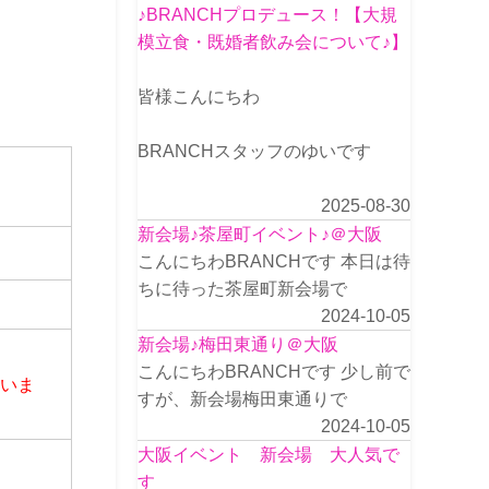
♪BRANCHプロデュース！【大規
模立食・既婚者飲み会について♪】
皆様こんにちわ
BRANCHスタッフのゆいです
2025-08-30
新会場♪茶屋町イベント♪＠大阪
こんにちわBRANCHです 本日は待
ちに待った茶屋町新会場で
2024-10-05
新会場♪梅田東通り＠大阪
こんにちわBRANCHです 少し前で
さいま
すが、新会場梅田東通りで
2024-10-05
大阪イベント 新会場 大人気で
す