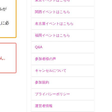
東京イベントはこちら
ルが
関西イベントはこちら
」
に必
名古屋イベントはこちら
福岡イベントはこちら
Q&A
ん。
参加者様の声
キャンセルについて
参加規約
プライバシーポリシー
運営者情報