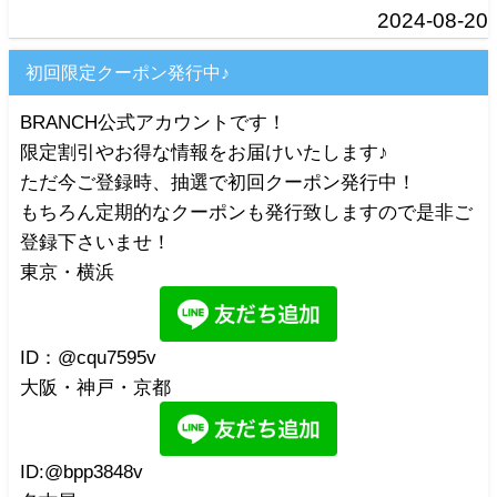
2024-08-20
初回限定クーポン発行中♪
BRANCH公式アカウントです！
限定割引やお得な情報をお届けいたします♪
ただ今ご登録時、抽選で初回クーポン発行中！
もちろん定期的なクーポンも発行致しますので是非ご
登録下さいませ！
東京・横浜
ID：@cqu7595v
大阪・神戸・京都
ID:@bpp3848v