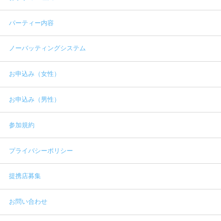
パーティー内容
ノーバッティングシステム
お申込み（女性）
お申込み（男性）
参加規約
プライバシーポリシー
提携店募集
お問い合わせ