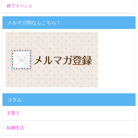
終了イベント
メルマガ割ならこちら！
コラム
子育て
結婚生活