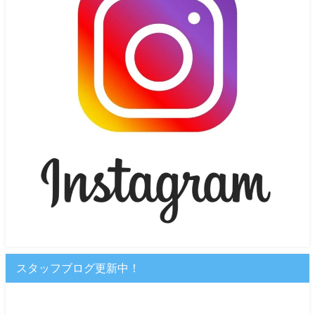
スタッフブログ更新中！