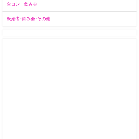
合コン・飲み会
既婚者･飲み会･その他