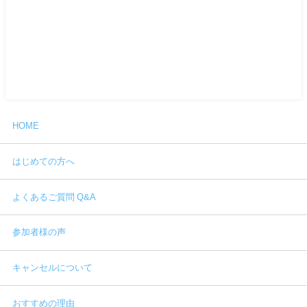
HOME
はじめての方へ
よくあるご質問 Q&A
参加者様の声
キャンセルについて
おすすめの理由