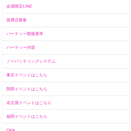
会場限定LINE
提携店募集
パーティー開催基準
パーティー内容
ノーバッティングシステム
東京イベントはこちら
関西イベントはこちら
名古屋イベントはこちら
福岡イベントはこちら
Q&A