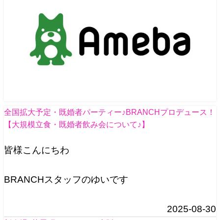
全国拡大予定・既婚者パーティー♪BRANCHプロデュース！
【大規模立食・既婚者飲み会について♪】
皆様こんにちわ
BRANCHスタッフのゆいです
2025-08-30