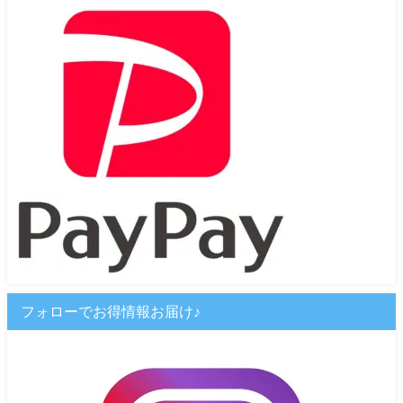
フォローでお得情報お届け♪