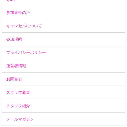
参加者様の声
キャンセルについて
参加規約
プライバシーポリシー
運営者情報
お問合せ
スタッフ募集
スタッフ紹介
メールマガジン