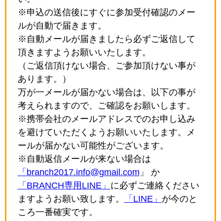
※申込の送信後にすぐに参加受付確認のメー
ルが自動で届きます。
※自動メールが届きましたら必ずご返信して
頂きますようお願いいたします。
（ご返信頂けない場合、ご参加頂けない事が
あります。）
万が一メールが届かない場合は、以下の事が
考えられますので、ご確認をお願いします。
※携帯会社のメールアドレスでのお申し込み
を避けていただくようお願いいたします。メ
ールが届かない可能性がございます。
※自動返信メールが来ない場合は
「branch2017.info@gmail.com
」 か
「BRANCH専用LINE」
に必ずご連絡ください
ますようお願い致します。
「LINE」
が今のと
ころ一番確実です。