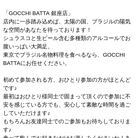
「GOCCHI BATTA 銀座店」
店内に一歩踏み込めば、太陽の国、ブラジルの陽気
な空間があなたを待っております！
シュラスコと生ビール含む多種類のアルコールでお
腹いっぱい大満足。
東京でブラジル名物料理を食べるなら、GOCCHI
BATTAにお任せください。
初めて参加される方、おひとり参加の方がほとんど
です♪
最初はおひとり様同士で固まって頂くので参加に不
安を感じている方でも、安心して素敵な時間を過ご
していただけます♪
もちろんお友達同士でのご参加もお待ちしておりま
す♪