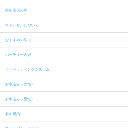
参加者様の声
キャンセルについて
おすすめの理由
パーティー内容
ノーバッティングシステム
お申込み（女性）
お申込み（男性）
参加規約