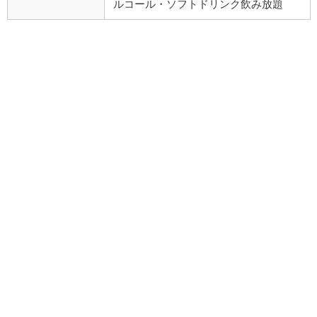
ルコール・ソフトドリンク飲み放題