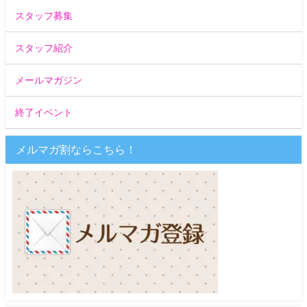
スタッフ募集
スタッフ紹介
メールマガジン
終了イベント
メルマガ割ならこちら！