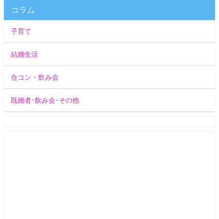
コラム
子育て
結婚生活
合コン・飲み会
既婚者･飲み会･その他