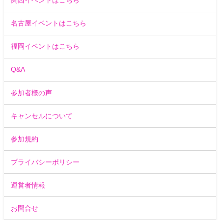
関西イベントはこちら
名古屋イベントはこちら
福岡イベントはこちら
Q&A
参加者様の声
キャンセルについて
参加規約
プライバシーポリシー
運営者情報
お問合せ