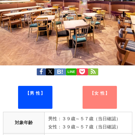
LINE
【男 性】
【女 性】
男性：３９歳～５７歳（当日確認）
対象年齢
女性：３９歳～５７歳（当日確認）