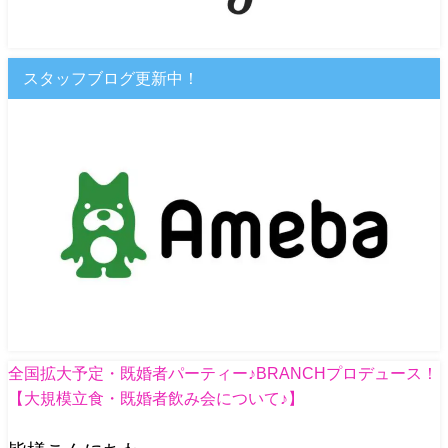
スタッフブログ更新中！
全国拡大予定・既婚者パーティー♪BRANCHプロデュース！
【大規模立食・既婚者飲み会について♪】