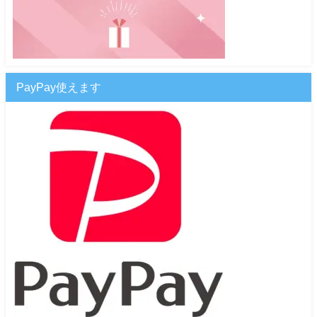
PayPay使えます