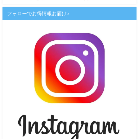
フォローでお得情報お届け♪