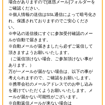
場合がありますので[迷惑メール]フォルダーを
ご確認ください。
※個人情報の送信はSSL通信によって暗号化さ
れ、保護されておりますのでご安心くださ
い。
※申込の送信後にすぐに参加受付確認のメー
ルが自動で届きます。
※自動メールが届きましたら必ずご返信して
頂きますようお願いいたします。
（ご返信頂けない場合、ご参加頂けない事が
あります。）
万が一メールが届かない場合は、以下の事が
考えられますので、ご確認をお願いします。
※携帯会社のメールアドレスでのお申し込み
を避けていただくようお願いいたします。メ
ールが届かない可能性がございます。
※自動返信メールが来ない場合は