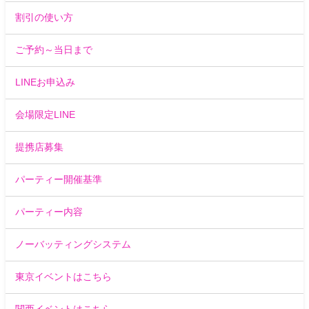
割引の使い方
ご予約～当日まで
LINEお申込み
会場限定LINE
提携店募集
パーティー開催基準
パーティー内容
ノーバッティングシステム
東京イベントはこちら