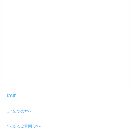
HOME
はじめての方へ
よくあるご質問 Q&A