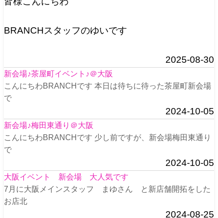
皆様こんにちわ
BRANCHスタッフのゆいです
2025-08-30
新会場♪茶屋町イベント♪＠大阪
こんにちわBRANCHです 本日は待ちに待った茶屋町新会場
で
2024-10-05
新会場♪梅田東通り＠大阪
こんにちわBRANCHです 少し前ですが、新会場梅田東通り
で
2024-10-05
大阪イベント 新会場 大人気です
7月に大阪メインスタッフ まゆさん と新店舗開拓をした
お店北
2024-08-25