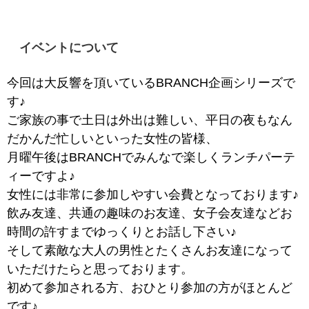
イベントについて
今回は大反響を頂いているBRANCH企画シリーズで
す♪
ご家族の事で土日は外出は難しい、平日の夜もなん
だかんだ忙しいといった女性の皆様、
月曜午後はBRANCHでみんなで楽しくランチパーテ
ィーですよ♪
女性には非常に参加しやすい会費となっております♪
飲み友達、共通の趣味のお友達、女子会友達などお
時間の許すまでゆっくりとお話し下さい♪
そして素敵な大人の男性とたくさんお友達になって
いただけたらと思っております。
初めて参加される方、おひとり参加の方がほとんど
です♪