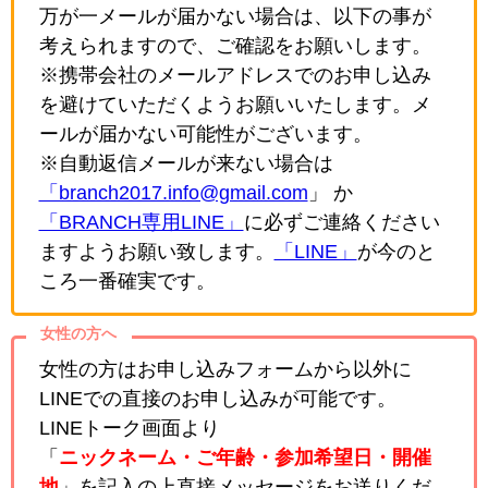
万が一メールが届かない場合は、以下の事が
考えられますので、ご確認をお願いします。
※携帯会社のメールアドレスでのお申し込み
を避けていただくようお願いいたします。メ
ールが届かない可能性がございます。
※自動返信メールが来ない場合は
「branch2017.info@gmail.com
」 か
「BRANCH専用LINE」
に必ずご連絡ください
ますようお願い致します。
「LINE」
が今のと
ころ一番確実です。
女性の方へ
女性の方はお申し込みフォームから以外に
LINEでの直接のお申し込みが可能です。
LINEトーク画面より
「
ニックネーム・ご年齢・参加希望日・開催
地
」を記入の上直接メッセージをお送りくだ