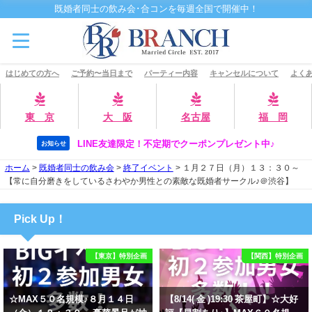
既婚者同士の飲み会･合コンを毎週全国で開催中！
はじめての方へ
ご予約〜当日まで
パーティー内容
キャンセルについて
よくあ
東 京
大 阪
名古屋
福 岡
LINE友達限定！不定期でクーポンプレゼント中♪
お知らせ
ホーム
>
既婚者同士の飲み会
>
終了イベント
>
１月２７日（月）１３：３０～
【常に自分磨きをしているさわやか男性との素敵な既婚者サークル♪＠渋谷】
Pick Up！
【東京】特別企画
【関西】特別企画
☆MAX５０名規模♪８月１４日
【8/14( 金 )19:30 茶屋町】☆大好