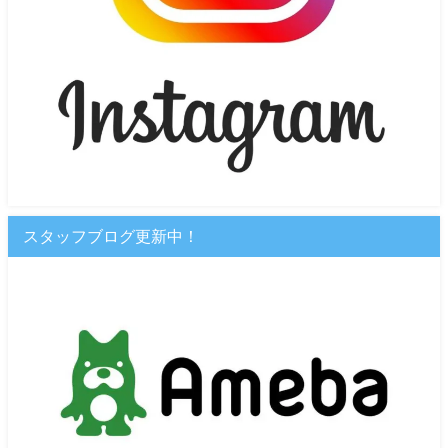
スタッフブログ更新中！