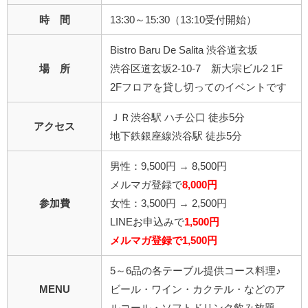
時 間
13:30～15:30（13:10受付開始）
Bistro Baru De Salita 渋谷道玄坂
場 所
渋谷区道玄坂2-10-7 新大宗ビル2 1F
2Fフロアを貸し切ってのイベントです
ＪＲ渋谷駅 ハチ公口 徒歩5分
アクセス
地下鉄銀座線渋谷駅 徒歩5分
男性：9,500円 →
8,500円
メルマガ登録で
8,000円
参加費
女性：3,500円 → 2,500円
LINEお申込みで
1,5
00円
メルマガ登録で1,500円
5～6品の各テーブル提供コース料理♪
MENU
ビール・ワイン・カクテル・などのア
ルコール・ソフトドリンク飲み放題