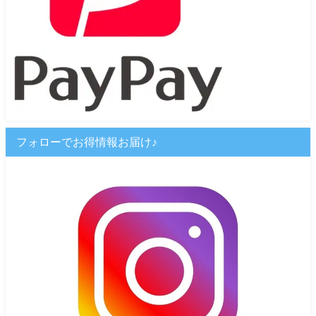
フォローでお得情報お届け♪