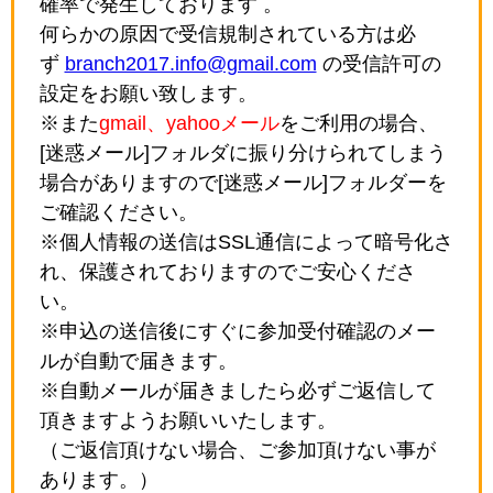
確率で発生しております 。
何らかの原因で受信規制されている方は必
ず
branch2017.info@gmail.com
の受信許可の
設定をお願い致します。
※また
gmail、yahooメール
をご利用の場合、
[迷惑メール]フォルダに振り分けられてしまう
場合がありますので[迷惑メール]フォルダーを
ご確認ください。
※個人情報の送信はSSL通信によって暗号化さ
れ、保護されておりますのでご安心くださ
い。
※申込の送信後にすぐに参加受付確認のメー
ルが自動で届きます。
※自動メールが届きましたら必ずご返信して
頂きますようお願いいたします。
（ご返信頂けない場合、ご参加頂けない事が
あります。）