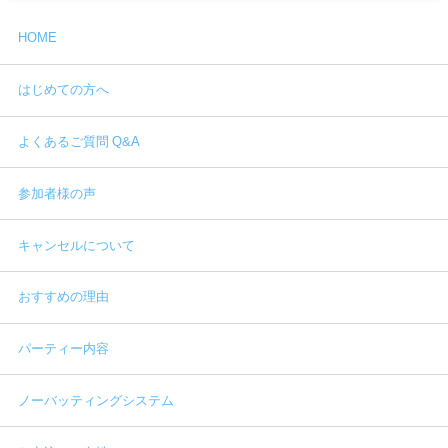
HOME
はじめての方へ
よくあるご質問 Q&A
参加者様の声
キャンセルについて
おすすめの理由
パーティー内容
ノーバッティングシステム