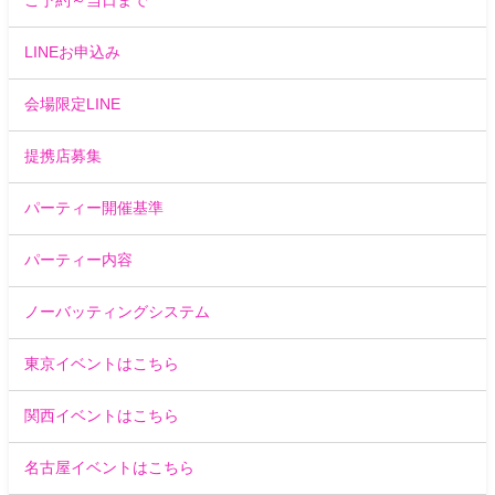
ご予約～当日まで
LINEお申込み
会場限定LINE
提携店募集
パーティー開催基準
パーティー内容
ノーバッティングシステム
東京イベントはこちら
関西イベントはこちら
名古屋イベントはこちら