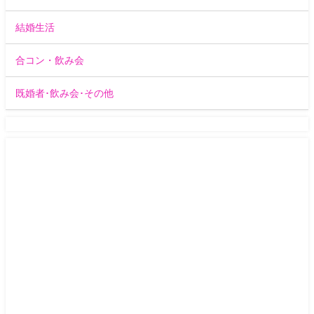
結婚生活
合コン・飲み会
既婚者･飲み会･その他