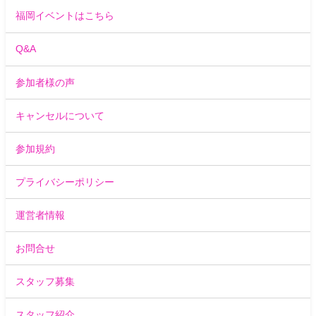
福岡イベントはこちら
Q&A
参加者様の声
キャンセルについて
参加規約
プライバシーポリシー
運営者情報
お問合せ
スタッフ募集
スタッフ紹介