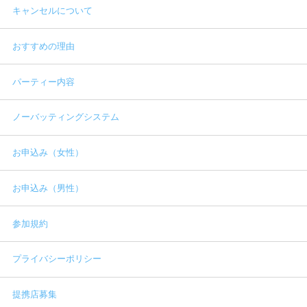
キャンセルについて
おすすめの理由
パーティー内容
ノーバッティングシステム
お申込み（女性）
お申込み（男性）
参加規約
プライバシーポリシー
提携店募集