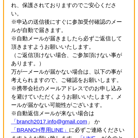
れ、保護されておりますのでご安心くださ
い。
※申込の送信後にすぐに参加受付確認のメー
ルが自動で届きます。
※自動メールが届きましたら必ずご返信して
頂きますようお願いいたします。
（ご返信頂けない場合、ご参加頂けない事が
あります。）
万が一メールが届かない場合は、以下の事が
考えられますので、ご確認をお願いします。
※携帯会社のメールアドレスでのお申し込み
を避けていただくようお願いいたします。メ
ールが届かない可能性がございます。
※自動返信メールが来ない場合は
「branch2017.info@gmail.com
」 か
「BRANCH専用LINE」
に必ずご連絡ください