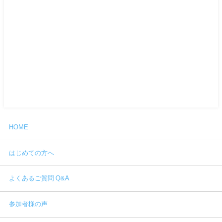
HOME
はじめての方へ
よくあるご質問 Q&A
参加者様の声