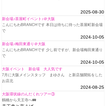
2025-08-30
新会場♪茶屋町イベント♪＠大阪
こんにちわBRANCHです 本日は待ちに待った茶屋町新会場
で
2024-10-05
新会場♪梅田東通り＠大阪
こんにちわBRANCHです 少し前ですが、新会場梅田東通り
で
2024-10-05
大阪イベント 新会場 大人気です
7月に大阪メインスタッフ まゆさん と新店舗開拓をした
お店北
2024-08-25
大阪環状線のんだくれツアー③
鶴橋から天王寺へ🚃