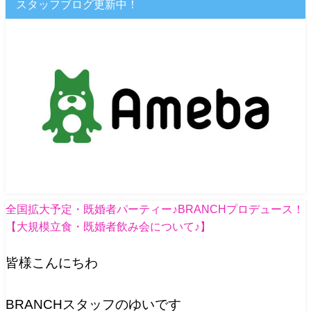
スタッフブログ更新中！
全国拡大予定・既婚者パーティー♪BRANCHプロデュース！
【大規模立食・既婚者飲み会について♪】
皆様こんにちわ
BRANCHスタッフのゆいです