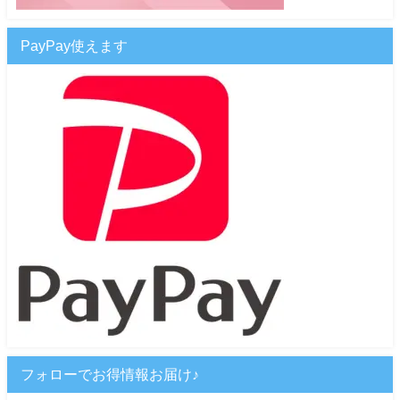
PayPay使えます
フォローでお得情報お届け♪