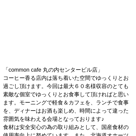
「common cafe 丸の内センタービル店」
コーヒー香る店内は落ち着いた空間でゆっくりとお
過ごし頂けます。今回は最大６０名様収容のとても
素敵な個室でゆっくりとお食事して頂ければと思い
ます。モーニングで軽食＆カフェを、ランチで食事
を、ディナーはお酒も楽しめ、時間によって違った
雰囲気を味わえる会場となっております♪
食材は安全安心の為の取り組みとして、国産食材の
使用率向上に努めています。また、北海道オホーツ