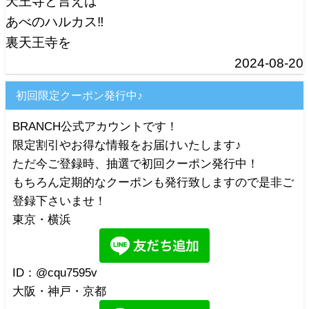
天王寺と言えば
あべのハルカス‼️
裏天王寺を
2024-08-20
初回限定クーポン発行中♪
BRANCH公式アカウントです！
限定割引やお得な情報をお届けいたします♪
ただ今ご登録時、抽選で初回クーポン発行中！
もちろん定期的なクーポンも発行致しますので是非ご
登録下さいませ！
東京・横浜
ID：@cqu7595v
大阪・神戸・京都