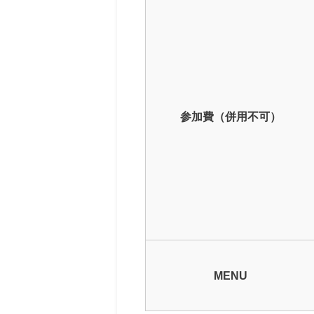
参加費（併用不可）
MENU