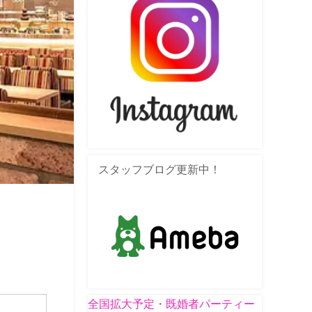
スタッフブログ更新中！
全国拡大予定・既婚者パーティー