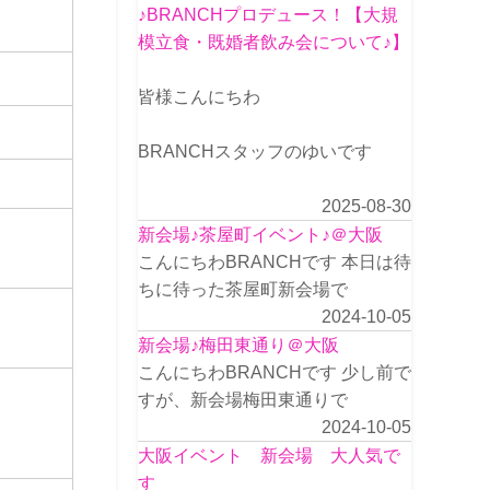
♪BRANCHプロデュース！【大規
模立食・既婚者飲み会について♪】
皆様こんにちわ
BRANCHスタッフのゆいです
2025-08-30
新会場♪茶屋町イベント♪＠大阪
こんにちわBRANCHです 本日は待
ちに待った茶屋町新会場で
2024-10-05
新会場♪梅田東通り＠大阪
こんにちわBRANCHです 少し前で
すが、新会場梅田東通りで
2024-10-05
大阪イベント 新会場 大人気で
す