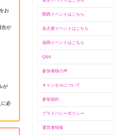
東京イベントはこちら
をお
関西イベントはこちら
場合が
名古屋イベントはこちら
福岡イベントはこちら
。
Q&A
参加者様の声
キャンセルについて
ルが
参加規約
」
に必
プライバシーポリシー
運営者情報