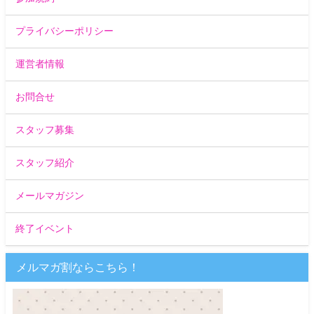
プライバシーポリシー
運営者情報
お問合せ
スタッフ募集
スタッフ紹介
メールマガジン
終了イベント
メルマガ割ならこちら！