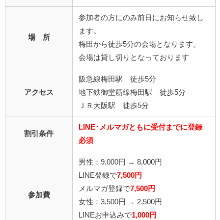
参加者の方にのみ前日にお知らせ致し
ます。
場 所
梅田から徒歩5分の会場となります。
会場は貸し切りとなっております
阪急線梅田駅 徒歩5分
アクセス
地下鉄御堂筋線梅田駅 徒歩5分
ＪＲ大阪駅 徒歩5分
LINE･メルマガともに受付までに登録
割引条件
必須
男性：9,000円 →
8,000円
LINE登録で
7,500円
メルマガ登録で
7,500円
参加費
女性：3,500円 → 2,500円
LINEお申込みで
1,000円