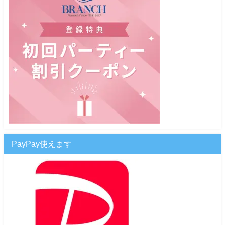
PayPay使えます