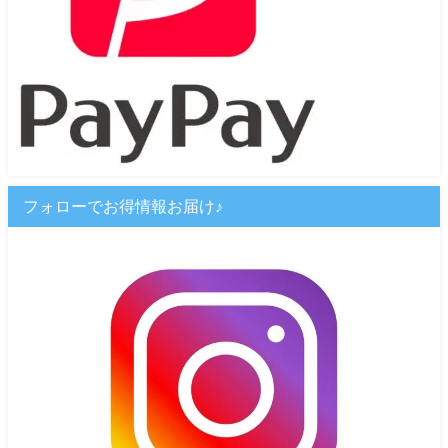
フォローでお得情報お届け♪