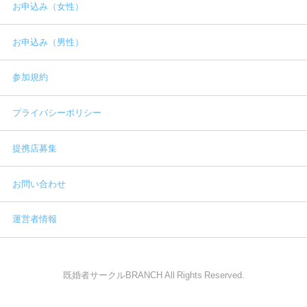
お申込み（女性）
お申込み（男性）
参加規約
プライバシーポリシー
提携店募集
お問い合わせ
運営者情報
既婚者サークルBRANCH All Rights Reserved.