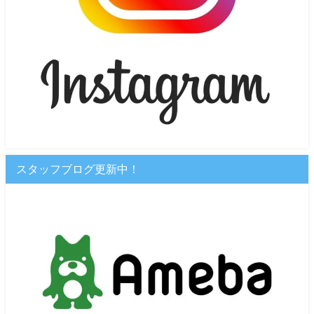
スタッフブログ更新中！