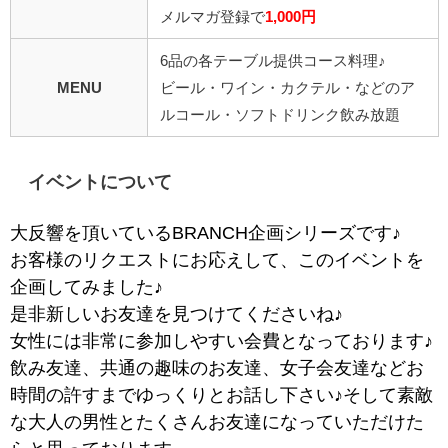
メルマガ登録で
1,000円
6品の各テーブル提供コース料理♪
MENU
ビール・ワイン・カクテル・などのア
ルコール・ソフトドリンク飲み放題
イベントについて
大反響を頂いているBRANCH企画シリーズです♪
お客様のリクエストにお応えして、このイベントを
企画してみました♪
是非新しいお友達を見つけてくださいね♪
女性には非常に参加しやすい会費となっております♪
飲み友達、共通の趣味のお友達、女子会友達などお
時間の許すまでゆっくりとお話し下さい♪そして素敵
な大人の男性とたくさんお友達になっていただけた