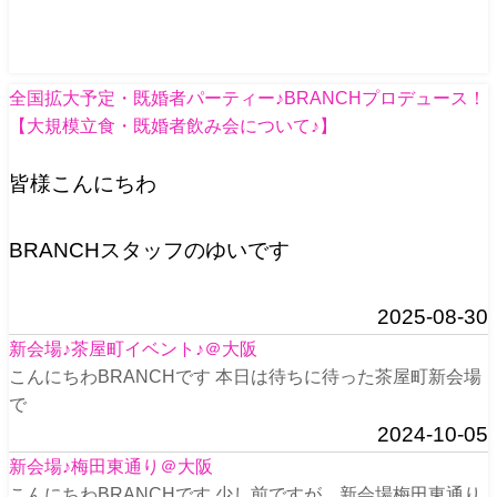
全国拡大予定・既婚者パーティー♪BRANCHプロデュース！
【大規模立食・既婚者飲み会について♪】
皆様こんにちわ
BRANCHスタッフのゆいです
2025-08-30
新会場♪茶屋町イベント♪＠大阪
こんにちわBRANCHです 本日は待ちに待った茶屋町新会場
で
2024-10-05
新会場♪梅田東通り＠大阪
こんにちわBRANCHです 少し前ですが、新会場梅田東通り