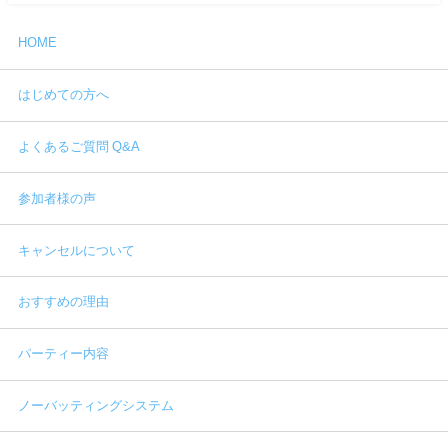
HOME
はじめての方へ
よくあるご質問 Q&A
参加者様の声
キャンセルについて
おすすめの理由
パーティー内容
ノーバッティングシステム