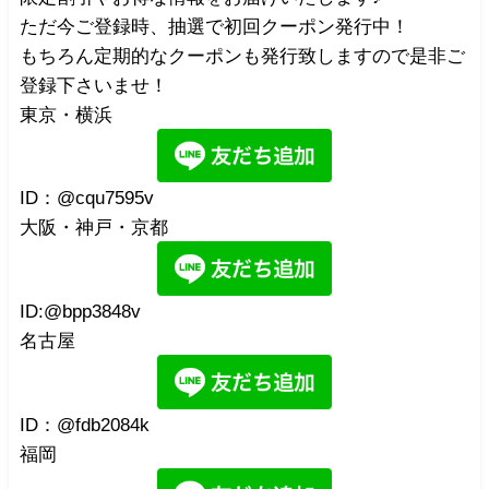
ただ今ご登録時、抽選で初回クーポン発行中！
もちろん定期的なクーポンも発行致しますので是非ご
登録下さいませ！
東京・横浜
ID：@cqu7595v
大阪・神戸・京都
ID:@bpp3848v
名古屋
ID：@fdb2084k
福岡