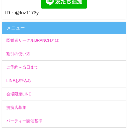
ID：@fuz1173y
メニュー
既婚者サークルBRANCHとは
割引の使い方
ご予約～当日まで
LINEお申込み
会場限定LINE
提携店募集
パーティー開催基準