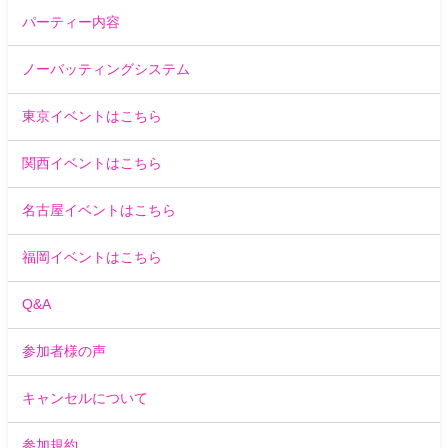
パーティー内容
ノーバッティングシステム
東京イベントはこちら
関西イベントはこちら
名古屋イベントはこちら
福岡イベントはこちら
Q&A
参加者様の声
キャンセルについて
参加規約