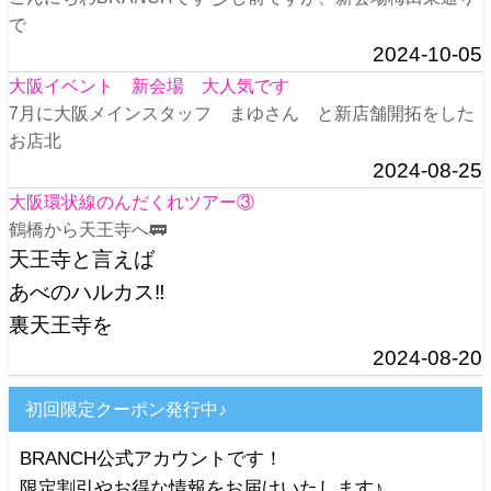
で
2024-10-05
大阪イベント 新会場 大人気です
7月に大阪メインスタッフ まゆさん と新店舗開拓をした
お店北
2024-08-25
大阪環状線のんだくれツアー③
鶴橋から天王寺へ🚃
天王寺と言えば
あべのハルカス‼️
裏天王寺を
2024-08-20
初回限定クーポン発行中♪
BRANCH公式アカウントです！
限定割引やお得な情報をお届けいたします♪