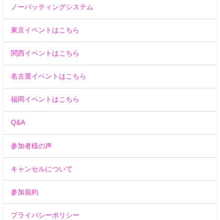
ノーバッティングシステム
東京イベントはこちら
関西イベントはこちら
名古屋イベントはこちら
福岡イベントはこちら
Q&A
参加者様の声
キャンセルについて
参加規約
プライバシーポリシー