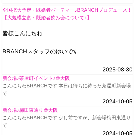
全国拡大予定・既婚者パーティー♪BRANCHプロデュース！
【大規模立食・既婚者飲み会について♪】
皆様こんにちわ
BRANCHスタッフのゆいです
2025-08-30
新会場♪茶屋町イベント♪＠大阪
こんにちわBRANCHです 本日は待ちに待った茶屋町新会場
で
2024-10-05
新会場♪梅田東通り＠大阪
こんにちわBRANCHです 少し前ですが、新会場梅田東通り
で
2024-10-05