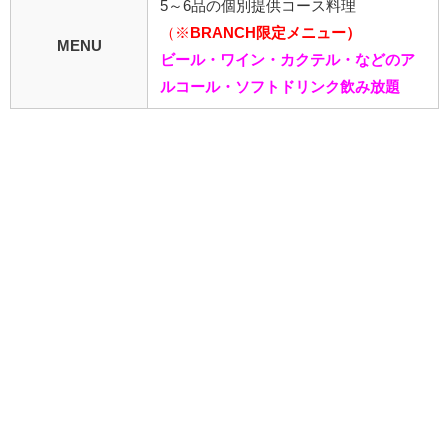
5～6品の個別提供コース料理
（※
BRANCH限定メニュー）
MENU
ビール・ワイン・カクテル・などのア
ルコール・ソフトドリンク飲み放題