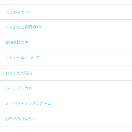
はじめての方へ
よくあるご質問 Q&A
参加者様の声
キャンセルについて
おすすめの理由
パーティー内容
ノーバッティングシステム
お申込み（女性）