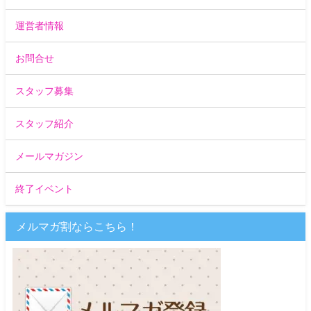
運営者情報
お問合せ
スタッフ募集
スタッフ紹介
メールマガジン
終了イベント
メルマガ割ならこちら！