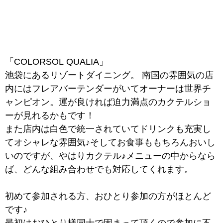
「COLORSOL QUALIA」
池袋にあるリゾートダイニング。 南国の雰囲気の店
内にはフレアバーテンダーがいてオーナーは世界チ
ャンピオン。運が良ければ迫力満点のカクテルショ
ーが見れるかもです！
また店内は白色で統一されていてドリンクも充実し
てオシャレな雰囲気♪そしてお食事ももちろんおいし
いのですが、やはりカクテル♪メニューの中からなら
ば、どんな組み合わせでも対応してくれます。
初めて参加される方、おひとり参加の方がほとんど
です♪