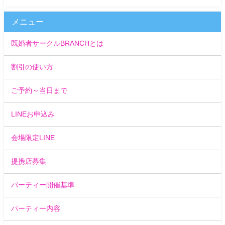
メニュー
既婚者サークルBRANCHとは
割引の使い方
ご予約～当日まで
LINEお申込み
会場限定LINE
提携店募集
パーティー開催基準
パーティー内容