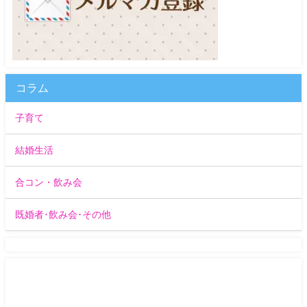
コラム
子育て
結婚生活
合コン・飲み会
既婚者･飲み会･その他