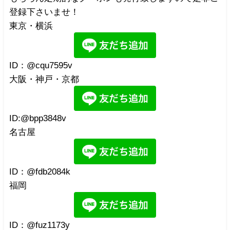
登録下さいませ！
東京・横浜
ID：@cqu7595v
大阪・神戸・京都
ID:@bpp3848v
名古屋
ID：@fdb2084k
福岡
ID：@fuz1173y