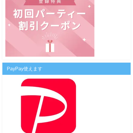
PayPay使えます