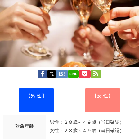
LINE
【男 性】
【女 性】
男性：２８歳～４９歳（当日確認）
対象年齢
女性：２８歳～４９歳（当日確認）