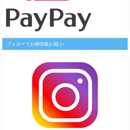
フォローでお得情報お届け♪