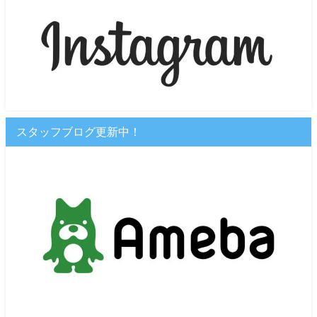
スタッフブログ更新中！