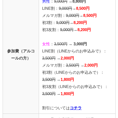
男性
：
9,000円
→
8,800円
LINE割：
9,000円
→
8,500円
メルマガ割：
9,000円
→
8,500円
初3割：
9,000円
→
8,200円
初3友割：
9,000円
→
8,200円
女性
：
3,500円
→
3,000円
参加費（アルコ
LINE割
（LINEからのお申込みで）
：
ールの方）
3,500円
→
2,000円
メルマガ割：
3,500円
→
2,000円
初3割（LINEからのお申込みで）：
3,500円
→
1,800円
初3友割（LINEからのお申込みで）：
3,500円
→
1,800円
割引については
コチラ