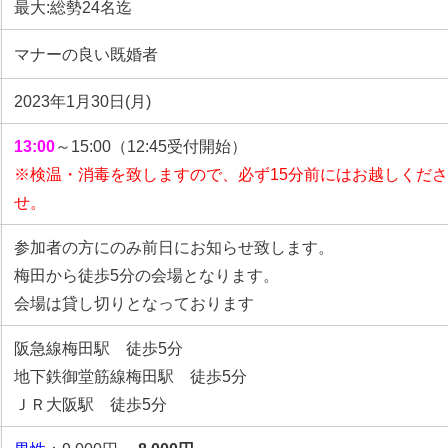
最大:総勢24名迄
マナーの良い既婚者
2023年1月30日(月)
13:00
～15:00（12:45受付開始）
※検温・消毒を致しますので、必ず15分前にはお越しくだ
せ。
参加者の方にのみ前日にお知らせ致します。
梅田から徒歩5分の会場となります。
会場は貸し切りとなっております
阪急線梅田駅 徒歩5分
地下鉄御堂筋線梅田駅 徒歩5分
ＪＲ大阪駅 徒歩5分