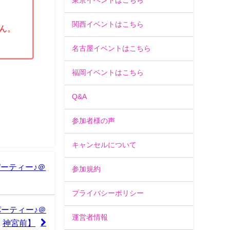
東京イベントはこちら
関西イベントはこちら
ん。
名古屋イベントはこちら
福岡イベントはこちら
Q&A
参加者様の声
キャンセルについて
ーティー♪＠
参加規約
プライバシーポリシー
ーティー♪＠
運営者情報
神宮前】