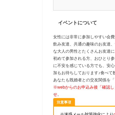
イベントについて
女性には非常に参加しやすい会費
飲み友達、共通の趣味のお友達、
な大人の男性とたくさんお友達に
初めて参加される方、おひとり参
に不安を感じている方でも、安心
加もお待ちしております♪食べて
あなたも既婚者との交友関係を「
※webからのお申込み後「確認
せ。
注意事項
※迷惑メール対策強化により