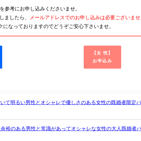
を参考にお申し込みくださいませ。
致しましたら、
メールアドレスでのお申し込みは必要ございませ
クになっておりますのでどうぞご安心下さいませ。
【女 性】
お申込み
ていて明るい男性とオシャレで優しさのある女性の既婚者限定パ
に余裕のある男性と常識があってオシャレな女性の大人既婚者パ