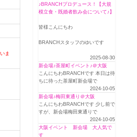
♪BRANCHプロデュース！【大規
模立食・既婚者飲み会について♪】
皆様こんにちわ
BRANCHスタッフのゆいです
さいま
2025-08-30
新会場♪茶屋町イベント♪＠大阪
こんにちわBRANCHです 本日は待
ちに待った茶屋町新会場で
2024-10-05
新会場♪梅田東通り＠大阪
こんにちわBRANCHです 少し前で
すが、新会場梅田東通りで
2024-10-05
大阪イベント 新会場 大人気で
す