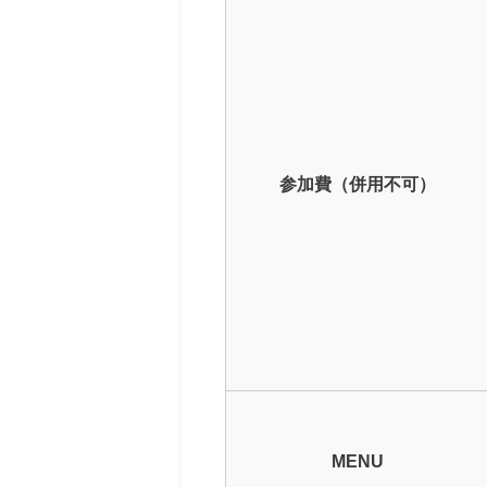
参加費（併用不可）
MENU