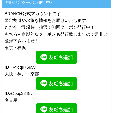
初回限定クーポン発行中♪
BRANCH公式アカウントです！
限定割引やお得な情報をお届けいたします♪
ただ今ご登録時、抽選で初回クーポン発行中！
もちろん定期的なクーポンも発行致しますので是非ご
登録下さいませ！
東京・横浜
ID：@cqu7595v
大阪・神戸・京都
ID:@bpp3848v
名古屋