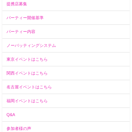
提携店募集
パーティー開催基準
パーティー内容
ノーバッティングシステム
東京イベントはこちら
関西イベントはこちら
名古屋イベントはこちら
福岡イベントはこちら
Q&A
参加者様の声