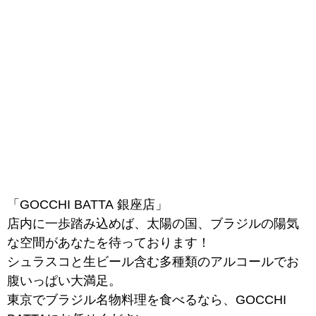
「GOCCHI BATTA 銀座店」
店内に一歩踏み込めば、太陽の国、ブラジルの陽気
な空間があなたを待っております！
シュラスコと生ビール含む多種類のアルコールでお
腹いっぱい大満足。
東京でブラジル名物料理を食べるなら、GOCCHI