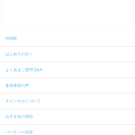
HOME
はじめての方へ
よくあるご質問 Q&A
参加者様の声
キャンセルについて
おすすめの理由
パーティー内容