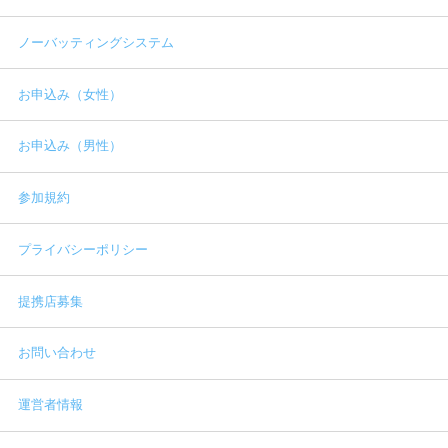
ノーバッティングシステム
お申込み（女性）
お申込み（男性）
参加規約
プライバシーポリシー
提携店募集
お問い合わせ
運営者情報