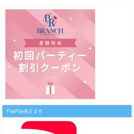
PayPay使えます