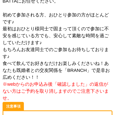
BATTAにお任せください。
初めて参加される方、おひとり参加の方がほとんど
です♪
最初はおひとり様同士で固まって頂くので参加に不
安を感じている方でも、安心して素敵な時間を過ご
していただけます♪
もちろんお友達同士でのご参加もお待ちしておりま
す♪
食べて飲んでお好きなだけお楽しみくださいね！あ
なたも既婚者との交友関係を「BRANCH」で是非お
広めください！！
※webからのお申込み後「確認しました」の返信が
ない方はご予約を取り消しますのでご注意下さいま
せ。
注意事項