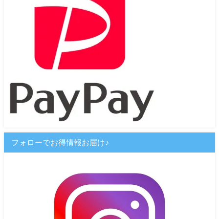
フォローでお得情報お届け♪