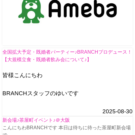
全国拡大予定・既婚者パーティー♪BRANCHプロデュース！
【大規模立食・既婚者飲み会について♪】
皆様こんにちわ
BRANCHスタッフのゆいです
2025-08-30
新会場♪茶屋町イベント♪＠大阪
こんにちわBRANCHです 本日は待ちに待った茶屋町新会場