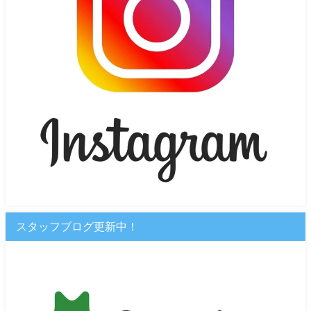
スタッフブログ更新中！