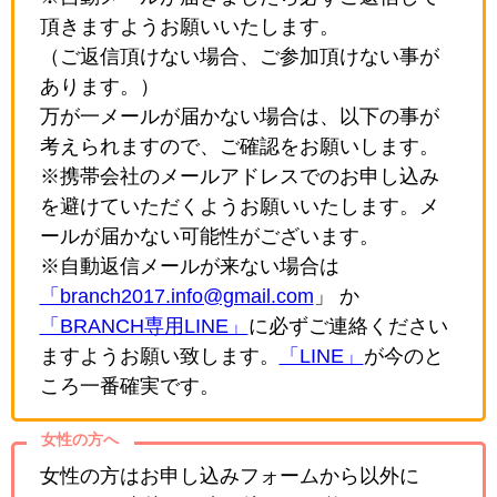
頂きますようお願いいたします。
（ご返信頂けない場合、ご参加頂けない事が
あります。）
万が一メールが届かない場合は、以下の事が
考えられますので、ご確認をお願いします。
※携帯会社のメールアドレスでのお申し込み
を避けていただくようお願いいたします。メ
ールが届かない可能性がございます。
※自動返信メールが来ない場合は
「branch2017.info@gmail.com
」 か
「BRANCH専用LINE」
に必ずご連絡ください
ますようお願い致します。
「LINE」
が今のと
ころ一番確実です。
女性の方へ
女性の方はお申し込みフォームから以外に