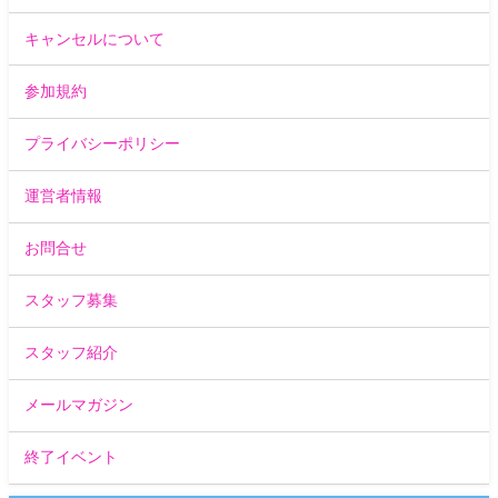
キャンセルについて
参加規約
プライバシーポリシー
運営者情報
お問合せ
スタッフ募集
スタッフ紹介
メールマガジン
終了イベント