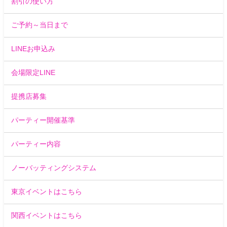
割引の使い方
ご予約～当日まで
LINEお申込み
会場限定LINE
提携店募集
パーティー開催基準
パーティー内容
ノーバッティングシステム
東京イベントはこちら
関西イベントはこちら