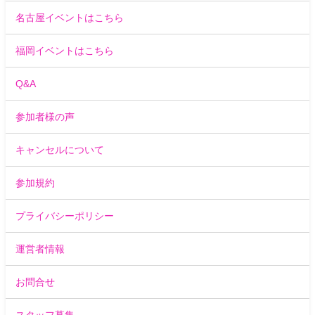
名古屋イベントはこちら
福岡イベントはこちら
Q&A
参加者様の声
キャンセルについて
参加規約
プライバシーポリシー
運営者情報
お問合せ
スタッフ募集