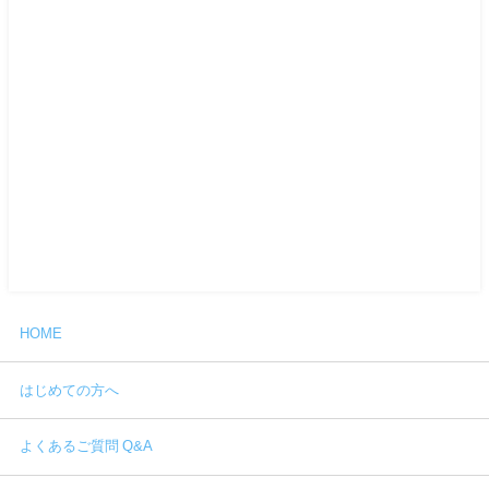
HOME
はじめての方へ
よくあるご質問 Q&A