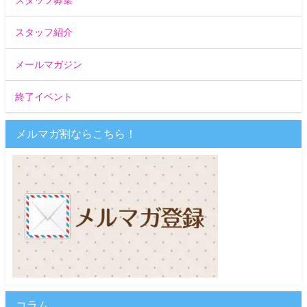
スタッフ紹介
メールマガジン
終了イベント
メルマガ割ならこちら！
コラム