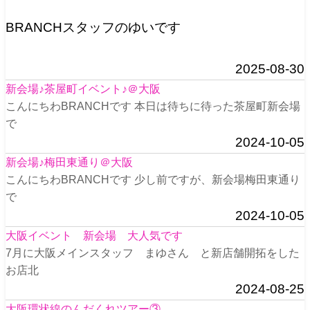
BRANCHスタッフのゆいです
2025-08-30
新会場♪茶屋町イベント♪＠大阪
こんにちわBRANCHです 本日は待ちに待った茶屋町新会場
で
2024-10-05
新会場♪梅田東通り＠大阪
こんにちわBRANCHです 少し前ですが、新会場梅田東通り
で
2024-10-05
大阪イベント 新会場 大人気です
7月に大阪メインスタッフ まゆさん と新店舗開拓をした
お店北
2024-08-25
大阪環状線のんだくれツアー③