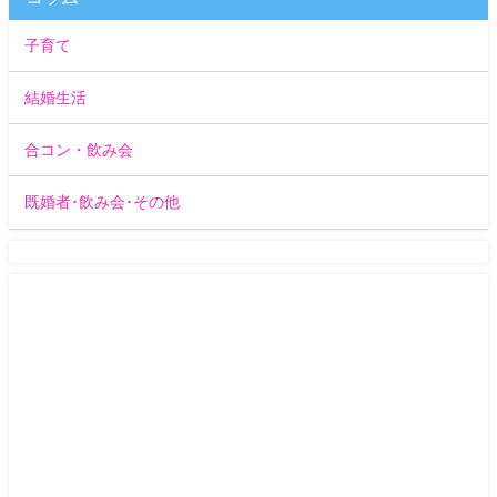
子育て
結婚生活
合コン・飲み会
既婚者･飲み会･その他