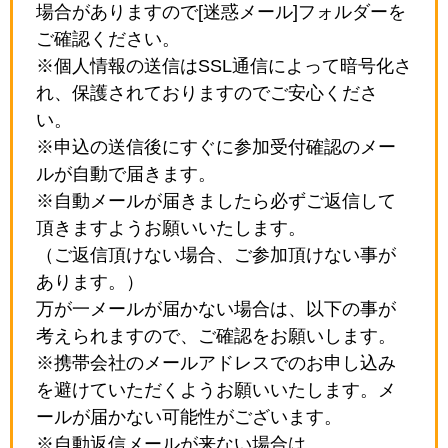
場合がありますので[迷惑メール]フォルダーを
ご確認ください。
※個人情報の送信はSSL通信によって暗号化さ
れ、保護されておりますのでご安心くださ
い。
※申込の送信後にすぐに参加受付確認のメー
ルが自動で届きます。
※自動メールが届きましたら必ずご返信して
頂きますようお願いいたします。
（ご返信頂けない場合、ご参加頂けない事が
あります。）
万が一メールが届かない場合は、以下の事が
考えられますので、ご確認をお願いします。
※携帯会社のメールアドレスでのお申し込み
を避けていただくようお願いいたします。メ
ールが届かない可能性がございます。
※自動返信メールが来ない場合は