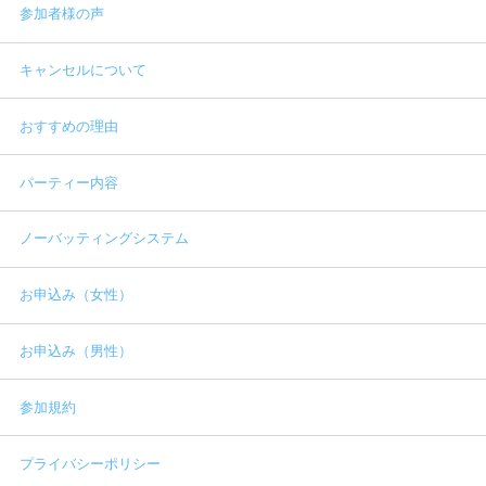
参加者様の声
キャンセルについて
おすすめの理由
パーティー内容
ノーバッティングシステム
お申込み（女性）
お申込み（男性）
参加規約
プライバシーポリシー