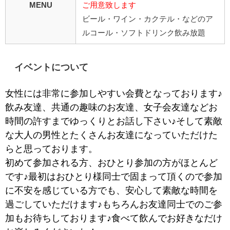
MENU
ご用意致します
ビール・ワイン・カクテル・などのア
ルコール・ソフトドリンク飲み放題
イベントについて
女性には非常に参加しやすい会費となっております♪
飲み友達、共通の趣味のお友達、女子会友達などお
時間の許すまでゆっくりとお話し下さい♪そして素敵
な大人の男性とたくさんお友達になっていただけた
らと思っております。
初めて参加される方、おひとり参加の方がほとんど
です♪最初はおひとり様同士で固まって頂くので参加
に不安を感じている方でも、安心して素敵な時間を
過ごしていただけます♪もちろんお友達同士でのご参
加もお待ちしております♪食べて飲んでお好きなだけ