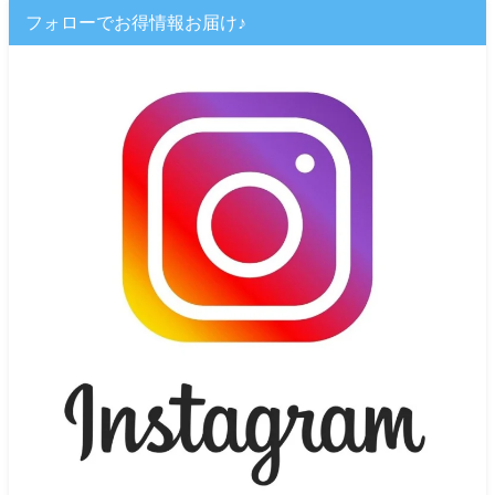
フォローでお得情報お届け♪