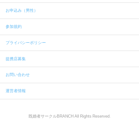
お申込み（男性）
参加規約
プライバシーポリシー
提携店募集
お問い合わせ
運営者情報
既婚者サークルBRANCH All Rights Reserved.