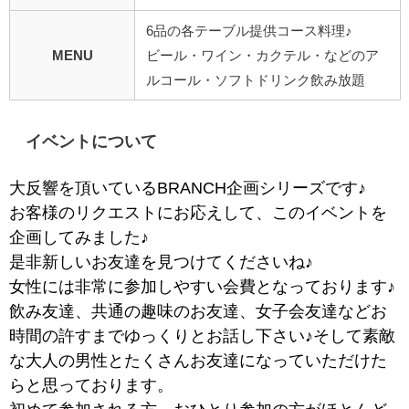
6品の各テーブル提供コース料理♪
MENU
ビール・ワイン・カクテル・などのア
ルコール・ソフトドリンク飲み放題
イベントについて
大反響を頂いているBRANCH企画シリーズです♪
お客様のリクエストにお応えして、このイベントを
企画してみました♪
是非新しいお友達を見つけてくださいね♪
女性には非常に参加しやすい会費となっております♪
飲み友達、共通の趣味のお友達、女子会友達などお
時間の許すまでゆっくりとお話し下さい♪そして素敵
な大人の男性とたくさんお友達になっていただけた
らと思っております。