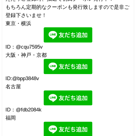
もちろん定期的なクーポンも発行致しますので是非ご
登録下さいませ！
東京・横浜
ID：@cqu7595v
大阪・神戸・京都
ID:@bpp3848v
名古屋
ID：@fdb2084k
福岡