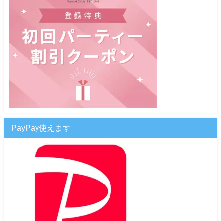
PayPay使えます