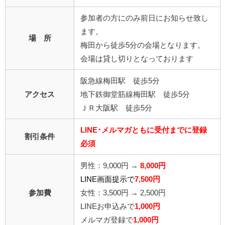
参加者の方にのみ前日にお知らせ致し
ます。
場 所
梅田から徒歩5分の会場となります。
会場は貸し切りとなっております
阪急線梅田駅 徒歩5分
アクセス
地下鉄御堂筋線梅田駅 徒歩5分
ＪＲ大阪駅 徒歩5分
LINE･メルマガともに受付までに登録
割引条件
必須
男性：9,000円 →
8,000円
LINE画面提示で
7,500円
参加費
女性：3,500円 → 2,500円
LINEお申込みで
1,000円
メルマガ登録で
1,000円