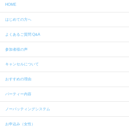
HOME
はじめての方へ
よくあるご質問 Q&A
参加者様の声
キャンセルについて
おすすめの理由
パーティー内容
ノーバッティングシステム
お申込み（女性）