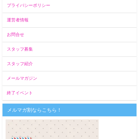
プライバシーポリシー
運営者情報
お問合せ
スタッフ募集
スタッフ紹介
メールマガジン
終了イベント
メルマガ割ならこちら！