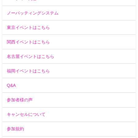
ノーバッティングシステム
東京イベントはこちら
関西イベントはこちら
名古屋イベントはこちら
福岡イベントはこちら
Q&A
参加者様の声
キャンセルについて
参加規約