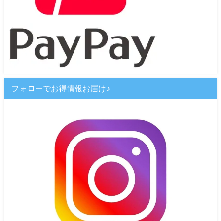
フォローでお得情報お届け♪