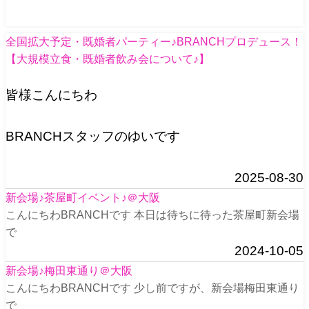
全国拡大予定・既婚者パーティー♪BRANCHプロデュース！
【大規模立食・既婚者飲み会について♪】
皆様こんにちわ
BRANCHスタッフのゆいです
2025-08-30
新会場♪茶屋町イベント♪＠大阪
こんにちわBRANCHです 本日は待ちに待った茶屋町新会場
で
2024-10-05
新会場♪梅田東通り＠大阪
こんにちわBRANCHです 少し前ですが、新会場梅田東通り
で