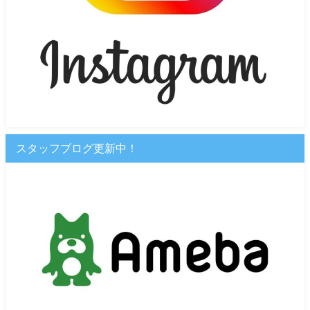
スタッフブログ更新中！