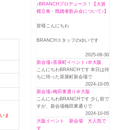
♪BRANCHプロデュース！【大規
模立食・既婚者飲み会について♪】
皆様こんにちわ
BRANCHスタッフのゆいです
2025-08-30
新会場♪茶屋町イベント♪＠大阪
こんにちわBRANCHです 本日は待
ちに待った茶屋町新会場で
2024-10-05
新会場♪梅田東通り＠大阪
こんにちわBRANCHです 少し前で
すが、新会場梅田東通りで
2024-10-05
さいま
大阪イベント 新会場 大人気で
す