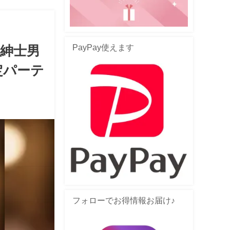
PayPay使えます
紳士男
定パーテ
フォローでお得情報お届け♪