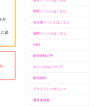
東京イベントはこちら
関西イベントはこちら
ルが
名古屋イベントはこちら
」
に必
福岡イベントはこちら
Q&A
参加者様の声
ん。
キャンセルについて
参加規約
プライバシーポリシー
運営者情報