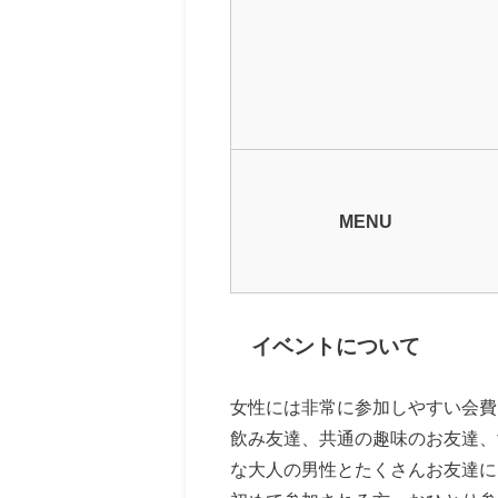
MENU
イベントについて
女性には非常に参加しやすい会費
飲み友達、共通の趣味のお友達、
な大人の男性とたくさんお友達に