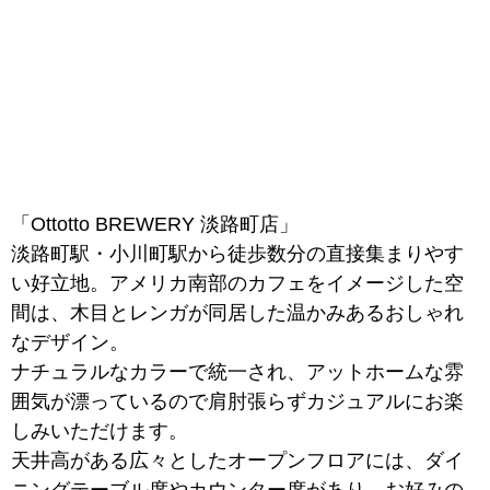
「Ottotto BREWERY 淡路町店」
淡路町駅・小川町駅から徒歩数分の直接集まりやす
い好立地。アメリカ南部のカフェをイメージした空
間は、木目とレンガが同居した温かみあるおしゃれ
なデザイン。
ナチュラルなカラーで統一され、アットホームな雰
囲気が漂っているので肩肘張らずカジュアルにお楽
しみいただけます。
天井高がある広々としたオープンフロアには、ダイ