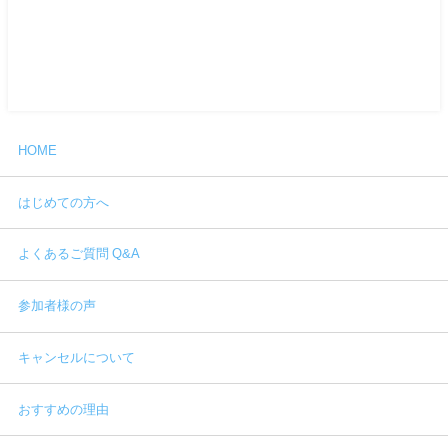
HOME
はじめての方へ
よくあるご質問 Q&A
参加者様の声
キャンセルについて
おすすめの理由