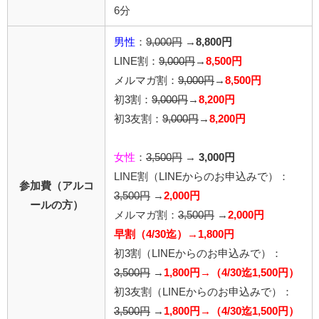
6分
男性
：
9,000円
→
8,800円
LINE割：
9,000円
→
8,500円
メルマガ割：
9,000円
→
8,500円
初3割：
9,000円
→
8,200円
初3友割：
9,000円
→
8,200円
女性
：
3,500円
→
3,000円
LINE割
（LINEからのお申込みで）
：
参加費（アルコ
3,500円
→
2,000円
ールの方）
メルマガ割：
3,500円
→
2,000円
早割（4/30迄）→1,800円
初3割（LINEからのお申込みで）：
3,500円
→
1,800円→（4/30迄1,500円）
初3友割（LINEからのお申込みで）：
3,500円
→
1,800円→（4/30迄1,500円）