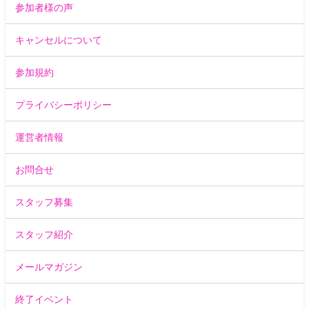
参加者様の声
キャンセルについて
参加規約
プライバシーポリシー
運営者情報
お問合せ
スタッフ募集
スタッフ紹介
メールマガジン
終了イベント