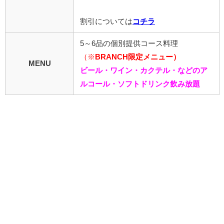
割引については
コチラ
5～6品の個別提供コース料理
（※
BRANCH限定メニュー）
MENU
ビール・ワイン・カクテル・などのア
ルコール・ソフトドリンク飲み放題