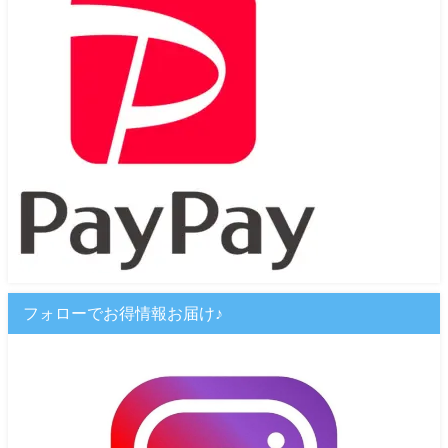
フォローでお得情報お届け♪