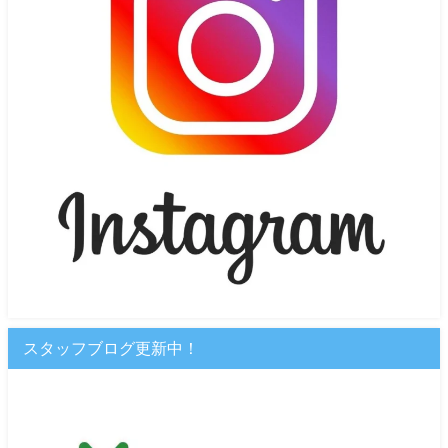
スタッフブログ更新中！