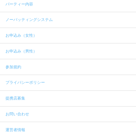
パーティー内容
ノーバッティングシステム
お申込み（女性）
お申込み（男性）
参加規約
プライバシーポリシー
提携店募集
お問い合わせ
運営者情報