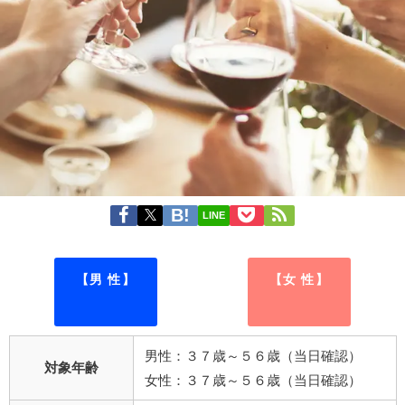
LINE
【男 性】
【女 性】
男性：３７歳～５６歳（当日確認）
対象年齢
女性：３７歳～５６歳（当日確認）