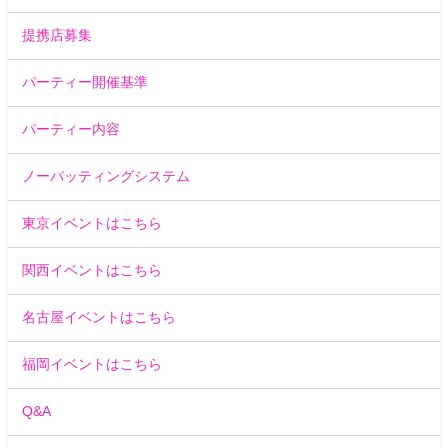
提携店募集
パーティー開催基準
パーティー内容
ノーバッティングシステム
東京イベントはこちら
関西イベントはこちら
名古屋イベントはこちら
福岡イベントはこちら
Q&A