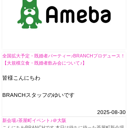
全国拡大予定・既婚者パーティー♪BRANCHプロデュース！
【大規模立食・既婚者飲み会について♪】
皆様こんにちわ
BRANCHスタッフのゆいです
2025-08-30
新会場♪茶屋町イベント♪＠大阪
こんにちわBRANCHです 本日は待ちに待った茶屋町新会場