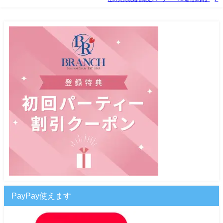
PayPay使えます