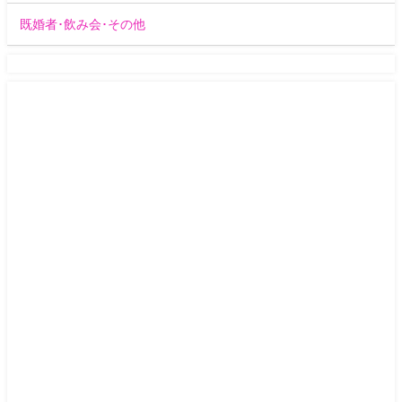
既婚者･飲み会･その他