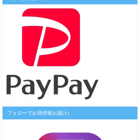
フォローでお得情報お届け♪