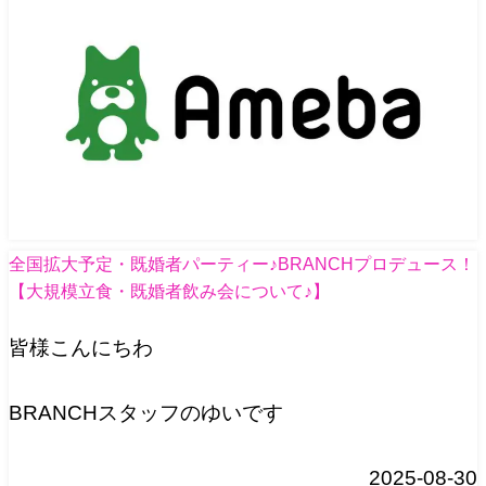
全国拡大予定・既婚者パーティー♪BRANCHプロデュース！
【大規模立食・既婚者飲み会について♪】
皆様こんにちわ
BRANCHスタッフのゆいです
2025-08-30