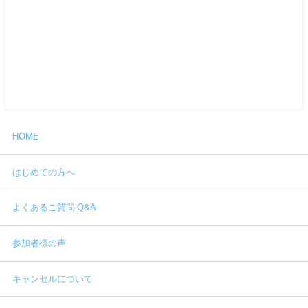
HOME
はじめての方へ
よくあるご質問 Q&A
参加者様の声
キャンセルについて