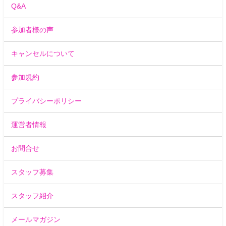
Q&A
参加者様の声
キャンセルについて
参加規約
プライバシーポリシー
運営者情報
お問合せ
スタッフ募集
スタッフ紹介
メールマガジン