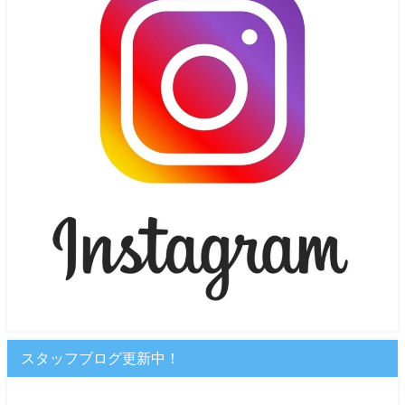
スタッフブログ更新中！