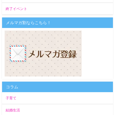
終了イベント
メルマガ割ならこちら！
コラム
子育て
結婚生活