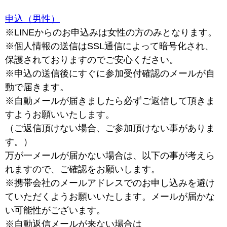
申込（男性）
※LINEからのお申込みは女性の方のみとなります。
※個人情報の送信はSSL通信によって暗号化され、
保護されておりますのでご安心ください。
※申込の送信後にすぐに参加受付確認のメールが自
動で届きます。
※自動メールが届きましたら必ずご返信して頂きま
すようお願いいたします。
（ご返信頂けない場合、ご参加頂けない事がありま
す。）
万が一メールが届かない場合は、以下の事が考えら
れますので、ご確認をお願いします。
※携帯会社のメールアドレスでのお申し込みを避け
ていただくようお願いいたします。メールが届かな
い可能性がございます。
※自動返信メールが来ない場合は