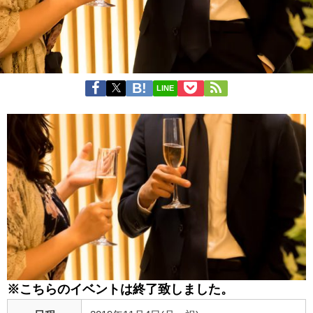
LINE
※こちらのイベントは終了致しました。