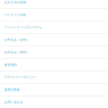
おすすめの理由
パーティー内容
ノーバッティングシステム
お申込み（女性）
お申込み（男性）
参加規約
プライバシーポリシー
提携店募集
お問い合わせ