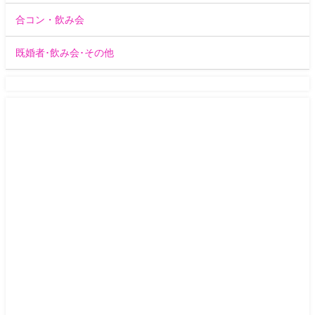
合コン・飲み会
既婚者･飲み会･その他