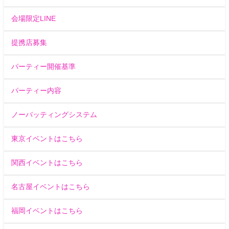
会場限定LINE
提携店募集
パーティー開催基準
パーティー内容
ノーバッティングシステム
東京イベントはこちら
関西イベントはこちら
名古屋イベントはこちら
福岡イベントはこちら