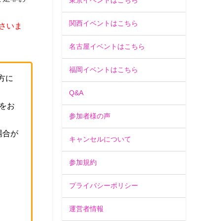
東京イベントはこちら
関西イベントはこちら
さいま
名古屋イベントはこちら
福岡イベントはこちら
方に
Q&A
をお
参加者様の声
場合が
キャンセルについて
。
参加規約
プライバシーポリシー
運営者情報