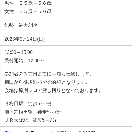
男性：３５歳～５６歳
女性：３５歳～５６歳
総勢：最大24名
2023年9月24日(日)
13:00～15:00
受付開始：12:40～
参加者のみ前日までにお知らせ致します。
梅田から徒歩5～7分の会場となります。
会場は原則フロア貸し切りとなっております。
各梅田駅 徒歩5～7分
地下鉄梅田駅 徒歩5～7分
ＪＲ大阪駅 徒歩5～7分