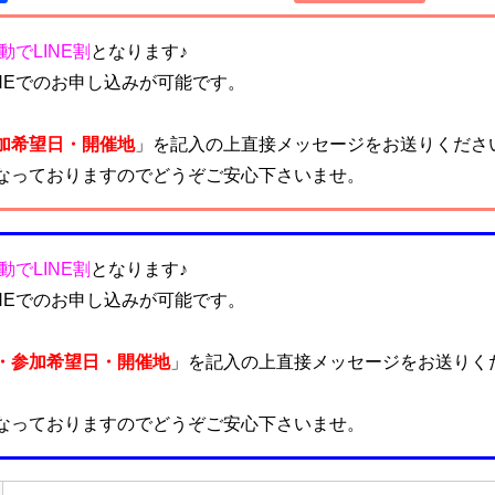
動でLINE割
となります♪
NEでのお申し込みが可能です。
加希望日・開催地
」を記入の上直接メッセージをお送りくださ
なっておりますのでどうぞご安心下さいませ。
動でLINE割
となります♪
NEでのお申し込みが可能です。
・参加希望日・開催地
」を記入の上直接メッセージをお送りく
なっておりますのでどうぞご安心下さいませ。