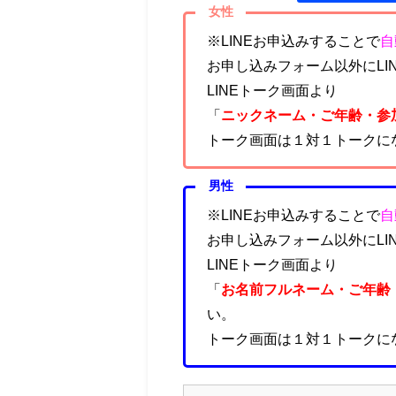
女性
※LINEお申込みすることで
自
お申し込みフォーム以外にLI
LINEトーク画面より
「
ニックネーム・ご年齢・参
トーク画面は１対１トークに
男性
※LINEお申込みすることで
自
お申し込みフォーム以外にLI
LINEトーク画面より
「
お名前フルネーム
・ご年齢
い。
トーク画面は１対１トークに