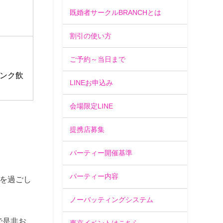
既婚者サークルBRANCHとは
割引の使い方
ご予約～当日まで
ンク飲
LINEお申込み
会場限定LINE
提携店募集
パーティー開催基準
パーティー内容
を過ごし
ノーバッティングシステム
で是非お