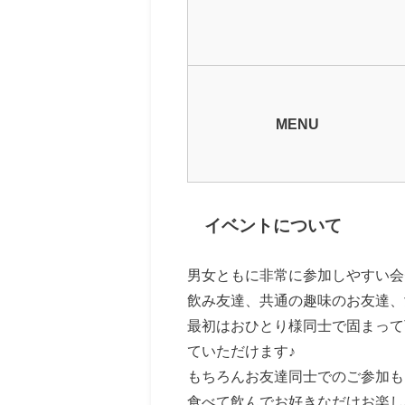
MENU
イベントについて
男女ともに非常に参加しやすい会
飲み友達、共通の趣味のお友達、
最初はおひとり様同士で固まって
ていただけます♪
もちろんお友達同士でのご参加も
食べて飲んでお好きなだけお楽し