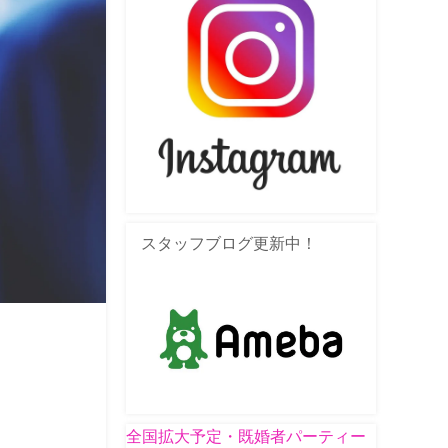
スタッフブログ更新中！
全国拡大予定・既婚者パーティー