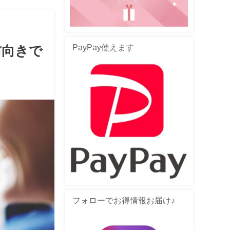
PayPay使えます
前向きで
フォローでお得情報お届け♪