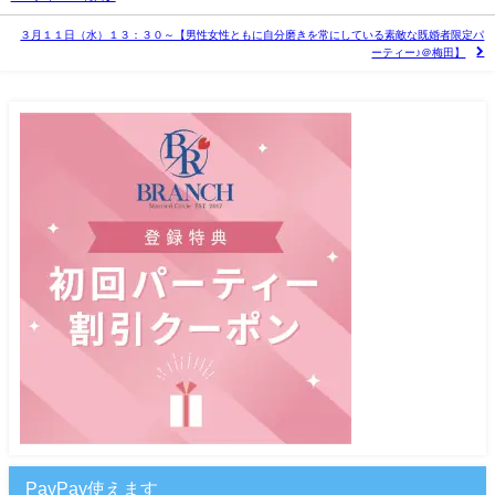
３月１１日（水）１３：３０～【男性女性ともに自分磨きを常にしている素敵な既婚者限定パ
ーティー♪＠梅田】
PayPay使えます