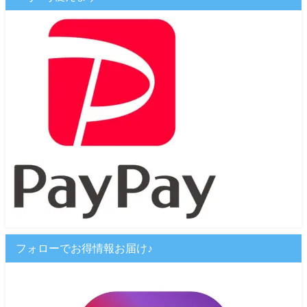
フォローでお得情報お届け♪