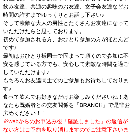
飲み友達、共通の趣味のお友達、女子会友達などお
時間の許すまでゆっくりとお話し下さい♪
そして素敵な大人の男性とたくさんお友達になって
いただけたらと思っております。
初めて参加される方、おひとり参加の方がほとんど
です♪
最初はおひとり様同士で固まって頂くので参加に不
安を感じている方でも、安心して素敵な時間を過ご
していただけます♪
もちろんお友達同士でのご参加もお待ちしておりま
す♪
食べて飲んでお好きなだけお楽しみくださいね！あ
なたも既婚者との交友関係を「BRANCH」で是非お
広めください！！
※webからのお申込み後「確認しました」の返信が
ない方はご予約を取り消しますのでご注意下さいま