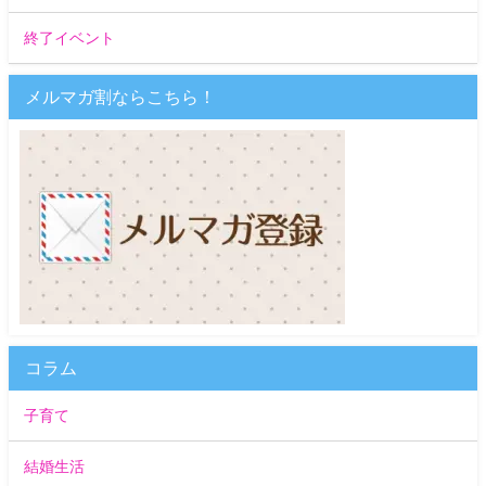
終了イベント
メルマガ割ならこちら！
コラム
子育て
結婚生活