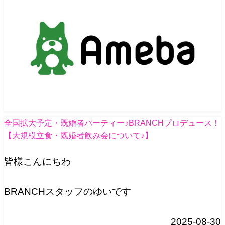
全国拡大予定・既婚者パーティー♪BRANCHプロデュース！
【大規模立食・既婚者飲み会について♪】
皆様こんにちわ
BRANCHスタッフのゆいです
2025-08-30