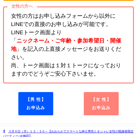
女性の方へ
女性の方はお申し込みフォームから以外に
LINEでの直接のお申し込みが可能です。
LINEトーク画面より
「
ニックネーム・ご年齢・参加希望日・開催
地
」を記入の上直接メッセージをお送りくだ
さい。
尚、トーク画面は１対１トークになっており
ますのでどうぞご安心下さいませ。
【男 性】
【女 性】
お申込み
お申込み
３月９日（月）１３：３０～【おおらかでスマートな紳士男性とオシャレ女性の既婚者限定
パーティー♪＠梅田】