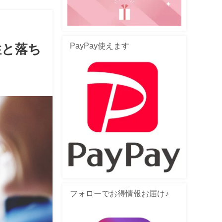
PayPay使えます
性と落ち
フォローでお得情報お届け♪