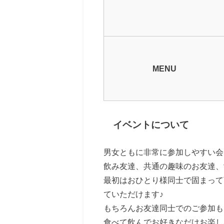
MENU
イベントについて
男女ともに非常に参加しやすい会
飲み友達、共通の趣味のお友達、
最初はおひとり様同士で固まって
ていただけます♪
もちろんお友達同士でのご参加も
食べて飲んでお好きなだけお楽し