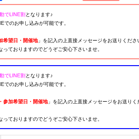
動でLINE割
となります♪
NEでのお申し込みが可能です。
加希望日・開催地
」を記入の上直接メッセージをお送りくださ
なっておりますのでどうぞご安心下さいませ。
動でLINE割
となります♪
NEでのお申し込みが可能です。
・参加希望日・開催地
」を記入の上直接メッセージをお送りく
なっておりますのでどうぞご安心下さいませ。