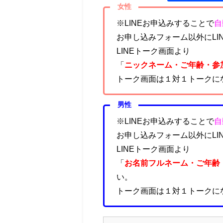
女性
※LINEお申込みすることで
自
お申し込みフォーム以外にLI
LINEトーク画面より
「
ニックネーム・ご年齢・参
トーク画面は１対１トークに
男性
※LINEお申込みすることで
自
お申し込みフォーム以外にLI
LINEトーク画面より
「
お名前フルネーム
・ご年齢
い。
トーク画面は１対１トークに