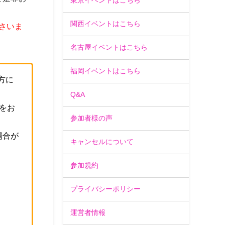
東京イベントはこちら
関西イベントはこちら
さいま
名古屋イベントはこちら
福岡イベントはこちら
方に
Q&A
をお
参加者様の声
場合が
キャンセルについて
。
参加規約
プライバシーポリシー
運営者情報