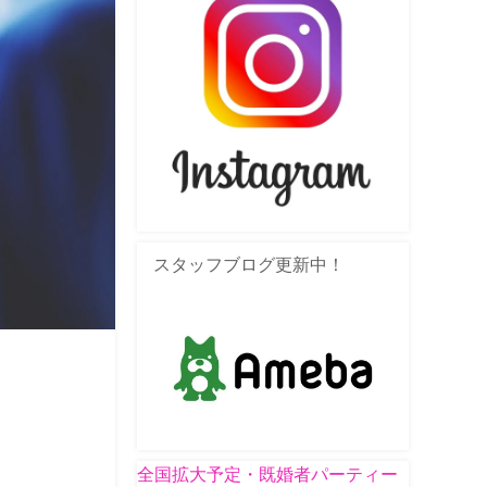
スタッフブログ更新中！
全国拡大予定・既婚者パーティー