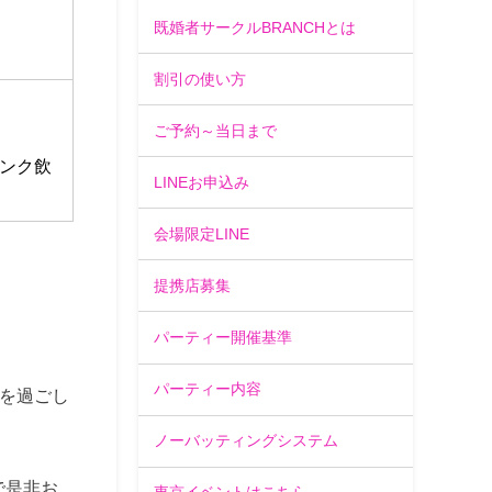
既婚者サークルBRANCHとは
割引の使い方
ご予約～当日まで
ンク飲
LINEお申込み
会場限定LINE
提携店募集
パーティー開催基準
パーティー内容
を過ごし
ノーバッティングシステム
で是非お