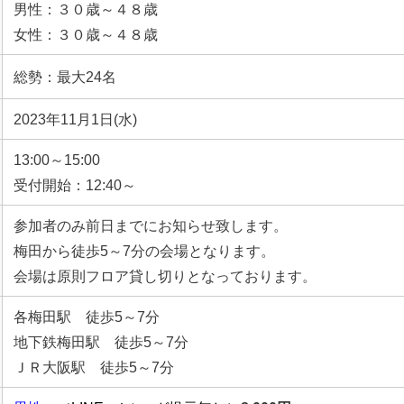
男性：３０歳～４８歳
女性：３０歳～４８歳
総勢：最大24名
2023年11月1日(水)
13:00～15:00
受付開始：12:40～
参加者のみ前日までにお知らせ致します。
梅田から徒歩5～7分の会場となります。
会場は原則フロア貸し切りとなっております。
各梅田駅 徒歩5～7分
地下鉄梅田駅 徒歩5～7分
ＪＲ大阪駅 徒歩5～7分